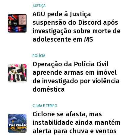
JUSTIÇA
AGU pede à Justiça
suspensão do Discord após
investigação sobre morte de
adolescente em MS
POLÍCIA
Operação da Polícia Civil
apreende armas em imóvel
de investigado por violência
doméstica
CLIMA E TEMPO
Ciclone se afasta, mas
instabilidade ainda mantém
alerta para chuva e ventos