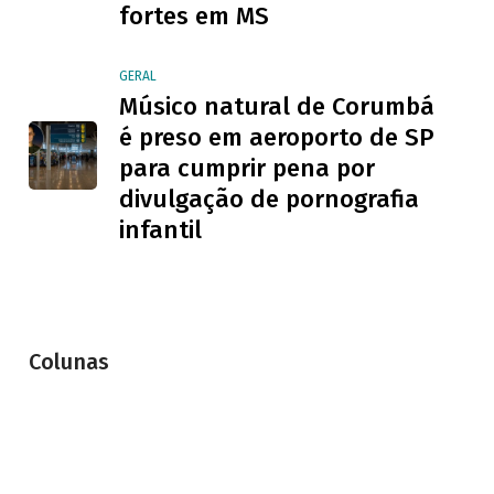
fortes em MS
GERAL
Músico natural de Corumbá
é preso em aeroporto de SP
para cumprir pena por
divulgação de pornografia
infantil
Colunas