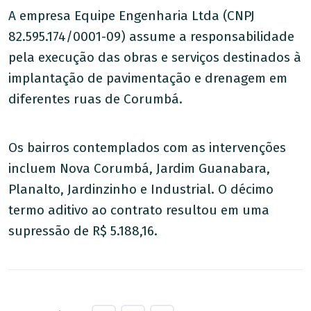
A empresa Equipe Engenharia Ltda (CNPJ
82.595.174/0001-09) assume a responsabilidade
pela execução das obras e serviços destinados à
implantação de pavimentação e drenagem em
diferentes ruas de Corumbá.
Os bairros contemplados com as intervenções
incluem Nova Corumbá, Jardim Guanabara,
Planalto, Jardinzinho e Industrial. O décimo
termo aditivo ao contrato resultou em uma
supressão de R$ 5.188,16.