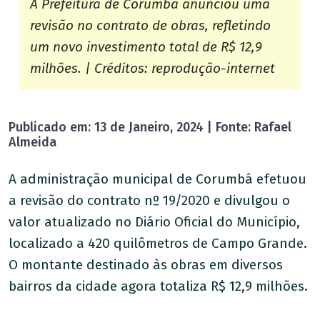
A Prefeitura de Corumbá anunciou uma
revisão no contrato de obras, refletindo
um novo investimento total de R$ 12,9
milhões. | Créditos: reprodução-internet
Publicado em: 13 de Janeiro, 2024 | Fonte: Rafael
Almeida
A administração municipal de Corumbá efetuou
a revisão do contrato nº 19/2020 e divulgou o
valor atualizado no Diário Oficial do Município,
localizado a 420 quilômetros de Campo Grande.
O montante destinado às obras em diversos
bairros da cidade agora totaliza R$ 12,9 milhões.