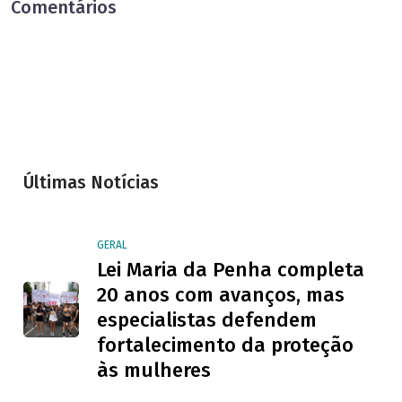
Comentários
Últimas Notícias
GERAL
Lei Maria da Penha completa
20 anos com avanços, mas
especialistas defendem
fortalecimento da proteção
às mulheres