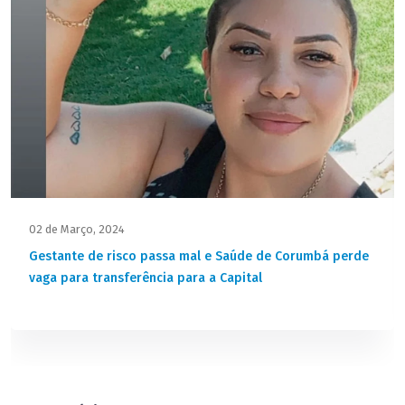
02 de Março, 2024
Gestante de risco passa mal e Saúde de Corumbá perde
vaga para transferência para a Capital