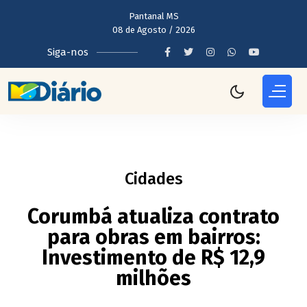
Pantanal MS
08 de Agosto / 2026
Siga-nos
Cidades
Corumbá atualiza contrato
para obras em bairros:
Investimento de R$ 12,9
milhões