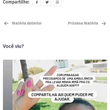
Compartilhe:
Matéria Anterior
Próxima Matéria
Você viu?