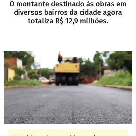
O montante destinado às obras em
diversos bairros da cidade agora
totaliza R$ 12,9 milhões.