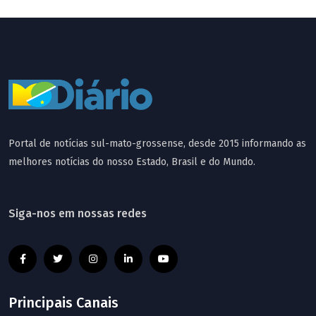
Portal de notícias sul-mato-grossense, desde 2015 informando as
melhores notícias do nosso Estado, Brasil e do Mundo.
Siga-nos em nossas redes
Principais Canais