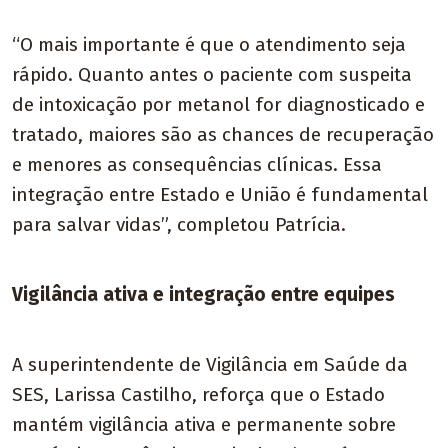
“O mais importante é que o atendimento seja
rápido. Quanto antes o paciente com suspeita
de intoxicação por metanol for diagnosticado e
tratado, maiores são as chances de recuperação
e menores as consequências clínicas. Essa
integração entre Estado e União é fundamental
para salvar vidas”, completou Patrícia.
Vigilância ativa e integração entre equipes
A superintendente de Vigilância em Saúde da
SES, Larissa Castilho, reforça que o Estado
mantém vigilância ativa e permanente sobre