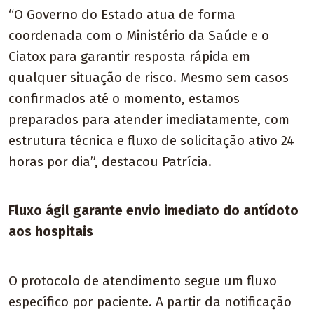
“O Governo do Estado atua de forma
coordenada com o Ministério da Saúde e o
Ciatox para garantir resposta rápida em
qualquer situação de risco. Mesmo sem casos
confirmados até o momento, estamos
preparados para atender imediatamente, com
estrutura técnica e fluxo de solicitação ativo 24
horas por dia”, destacou Patrícia.
Fluxo ágil garante envio imediato do antídoto
aos hospitais
O protocolo de atendimento segue um fluxo
específico por paciente. A partir da notificação