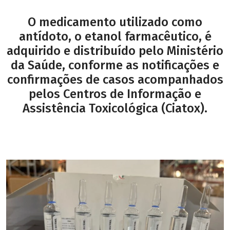
O medicamento utilizado como
antídoto, o etanol farmacêutico, é
adquirido e distribuído pelo Ministério
da Saúde, conforme as notificações e
confirmações de casos acompanhados
pelos Centros de Informação e
Assistência Toxicológica (Ciatox).