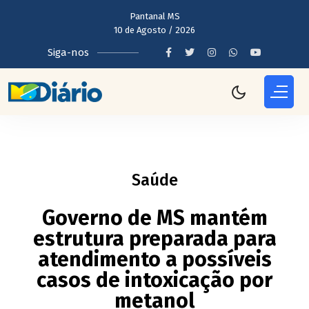
Pantanal MS
10 de Agosto / 2026
Siga-nos
Saúde
Governo de MS mantém
estrutura preparada para
atendimento a possíveis
casos de intoxicação por
metanol