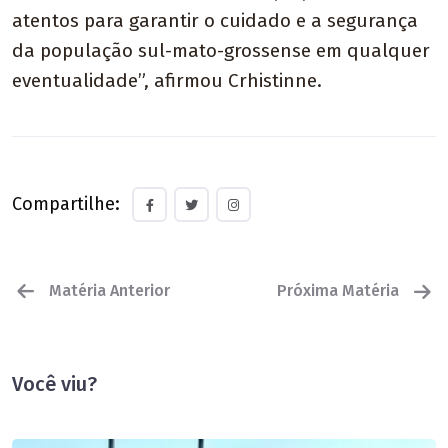
atentos para garantir o cuidado e a segurança
da população sul-mato-grossense em qualquer
eventualidade”, afirmou Crhistinne.
Compartilhe:
Matéria Anterior
Próxima Matéria
Você viu?