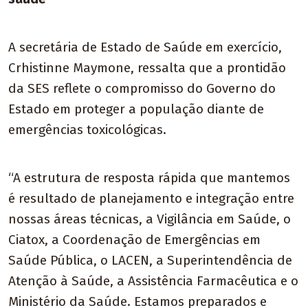
A secretária de Estado de Saúde em exercício,
Crhistinne Maymone, ressalta que a prontidão
da SES reflete o compromisso do Governo do
Estado em proteger a população diante de
emergências toxicológicas.
“A estrutura de resposta rápida que mantemos
é resultado de planejamento e integração entre
nossas áreas técnicas, a Vigilância em Saúde, o
Ciatox, a Coordenação de Emergências em
Saúde Pública, o LACEN, a Superintendência de
Atenção à Saúde, a Assistência Farmacêutica e o
Ministério da Saúde. Estamos preparados e