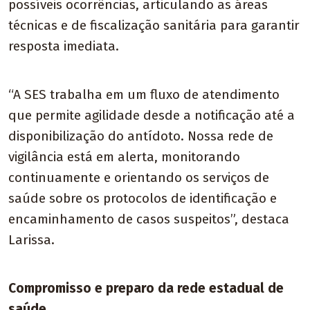
possíveis ocorrências, articulando as áreas
técnicas e de fiscalização sanitária para garantir
resposta imediata.
“A SES trabalha em um fluxo de atendimento
que permite agilidade desde a notificação até a
disponibilização do antídoto. Nossa rede de
vigilância está em alerta, monitorando
continuamente e orientando os serviços de
saúde sobre os protocolos de identificação e
encaminhamento de casos suspeitos”, destaca
Larissa.
Compromisso e preparo da rede estadual de
saúde