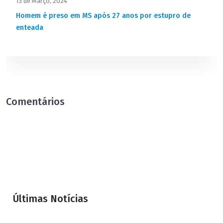
13 de Março, 2024
Homem é preso em MS após 27 anos por estupro de
enteada
Comentários
Últimas Notícias