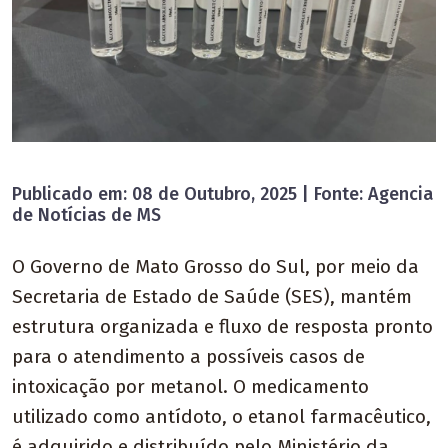
Publicado em: 08 de Outubro, 2025 | Fonte: Agencia
de Notícias de MS
O Governo de Mato Grosso do Sul, por meio da
Secretaria de Estado de Saúde (SES), mantém
estrutura organizada e fluxo de resposta pronto
para o atendimento a possíveis casos de
intoxicação por metanol. O medicamento
utilizado como antídoto, o etanol farmacêutico,
é adquirido e distribuído pelo Ministério da