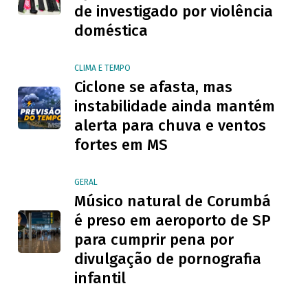
de investigado por violência
doméstica
CLIMA E TEMPO
Ciclone se afasta, mas
instabilidade ainda mantém
alerta para chuva e ventos
fortes em MS
GERAL
Músico natural de Corumbá
é preso em aeroporto de SP
para cumprir pena por
divulgação de pornografia
infantil