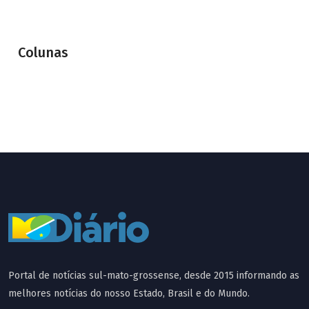
Colunas
Portal de notícias sul-mato-grossense, desde 2015 informando as
melhores notícias do nosso Estado, Brasil e do Mundo.