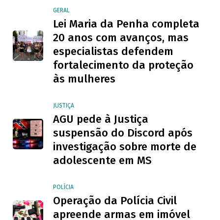
GERAL
Lei Maria da Penha completa
20 anos com avanços, mas
especialistas defendem
fortalecimento da proteção
às mulheres
JUSTIÇA
AGU pede à Justiça
suspensão do Discord após
investigação sobre morte de
adolescente em MS
POLÍCIA
Operação da Polícia Civil
apreende armas em imóvel