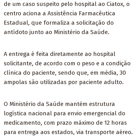
de um caso suspeito pelo hospital ao Ciatox, o
centro aciona a Assistência Farmacêutica
Estadual, que formaliza a solicitação do
antídoto junto ao Ministério da Saúde.
A entrega é feita diretamente ao hospital
solicitante, de acordo com o peso e a condição
clínica do paciente, sendo que, em média, 30
ampolas são utilizadas por paciente adulto.
O Ministério da Saúde mantém estrutura
logística nacional para envio emergencial do
medicamento, com prazo máximo de 12 horas
para entrega aos estados, via transporte aéreo.