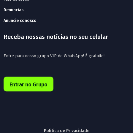
Denúncias
Anuncie conosco
Receba nossas notícias no seu celular
Entre para nosso grupo VIP de WhatsApp! É gratuito!
Entrar no Grupo
Politica de Privacidade