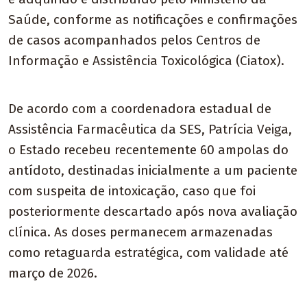
Saúde, conforme as notificações e confirmações
de casos acompanhados pelos Centros de
Informação e Assistência Toxicológica (Ciatox).
De acordo com a coordenadora estadual de
Assistência Farmacêutica da SES, Patrícia Veiga,
o Estado recebeu recentemente 60 ampolas do
antídoto, destinadas inicialmente a um paciente
com suspeita de intoxicação, caso que foi
posteriormente descartado após nova avaliação
clínica. As doses permanecem armazenadas
como retaguarda estratégica, com validade até
março de 2026.