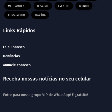
MEIO AMBIENTE
BIZARRO
EVENTOS
MUNDO
CONSUMIDOR
BRASÍLIA
Links Rápidos
Fale Conosco
Denúncias
Anuncie conosco
Receba nossas notícias no seu celular
Entre para nosso grupo VIP de WhatsApp! É gratuito!