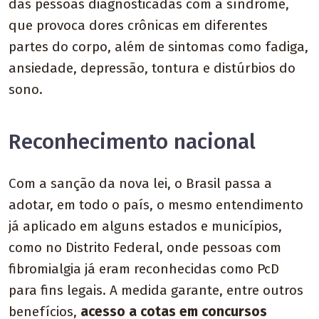
das pessoas diagnosticadas com a síndrome,
que provoca dores crônicas em diferentes
partes do corpo, além de sintomas como fadiga,
ansiedade, depressão, tontura e distúrbios do
sono.
Reconhecimento nacional
Com a sanção da nova lei, o Brasil passa a
adotar, em todo o país, o mesmo entendimento
já aplicado em alguns estados e municípios,
como no Distrito Federal, onde pessoas com
fibromialgia já eram reconhecidas como PcD
para fins legais. A medida garante, entre outros
benefícios,
acesso a cotas em concursos