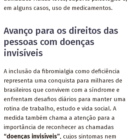
em alguns casos, uso de medicamentos.
Avanço para os direitos das
pessoas com doenças
invisíveis
A inclusão da fibromialgia como deficiência
representa uma conquista para milhares de
brasileiros que convivem com a síndrome e
enfrentam desafios diários para manter uma
rotina de trabalho, estudo e vida social. A
medida também chama a atenção para a
importância de reconhecer as chamadas
“doenças invisíveis”
, cujos sintomas nem