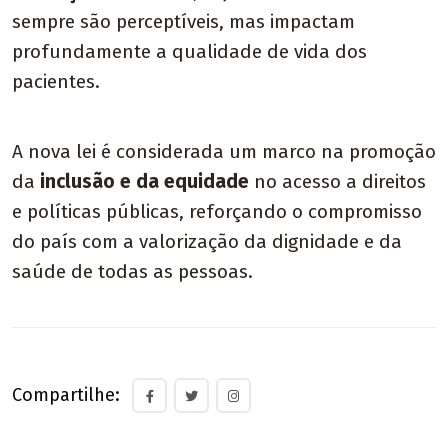
sempre são perceptíveis, mas impactam
profundamente a qualidade de vida dos
pacientes.
A nova lei é considerada um marco na promoção
da
inclusão e da equidade
no acesso a direitos
e políticas públicas, reforçando o compromisso
do país com a valorização da dignidade e da
saúde de todas as pessoas.
Compartilhe: