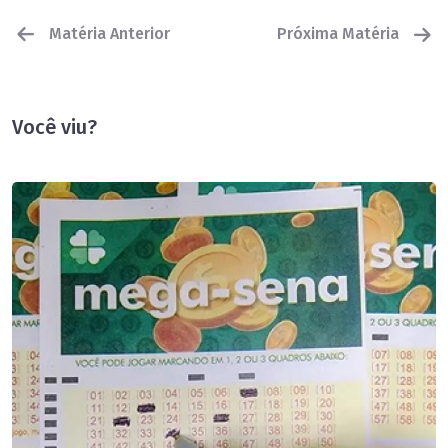
Matéria Anterior
Próxima Matéria
Você viu?