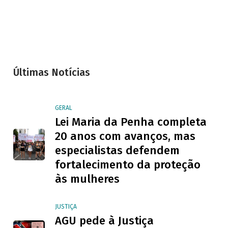
Últimas Notícias
GERAL
Lei Maria da Penha completa
20 anos com avanços, mas
especialistas defendem
fortalecimento da proteção
às mulheres
JUSTIÇA
AGU pede à Justiça