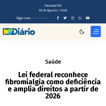
Pantanal MS
09 de Agosto / 2026
Siga-nos
Saúde
Lei federal reconhece
fibromialgia como deficiência
e amplia direitos a partir de
2026