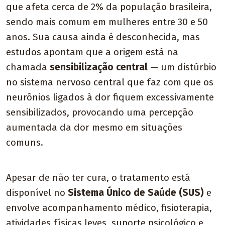
que afeta cerca de 2% da população brasileira,
sendo mais comum em mulheres entre 30 e 50
anos. Sua causa ainda é desconhecida, mas
estudos apontam que a origem está na
chamada
sensibilização central
— um distúrbio
no sistema nervoso central que faz com que os
neurônios ligados à dor fiquem excessivamente
sensibilizados, provocando uma percepção
aumentada da dor mesmo em situações
comuns.
Apesar de não ter cura, o tratamento está
disponível no
Sistema Único de Saúde (SUS)
e
envolve acompanhamento médico, fisioterapia,
atividades físicas leves, suporte psicológico e,