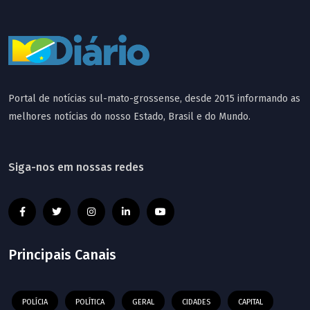
Portal de notícias sul-mato-grossense, desde 2015 informando as
melhores notícias do nosso Estado, Brasil e do Mundo.
Siga-nos em nossas redes
Principais Canais
POLÍCIA
POLÍTICA
GERAL
CIDADES
CAPITAL