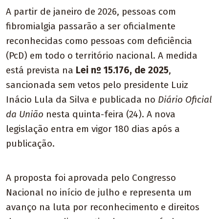
A partir de janeiro de 2026, pessoas com
fibromialgia passarão a ser oficialmente
reconhecidas como pessoas com deficiência
(PcD) em todo o território nacional. A medida
está prevista na
Lei nº 15.176, de 2025
,
sancionada sem vetos pelo presidente Luiz
Inácio Lula da Silva e publicada no
Diário Oficial
da União
nesta quinta-feira (24). A nova
legislação entra em vigor 180 dias após a
publicação.
A proposta foi aprovada pelo Congresso
Nacional no início de julho e representa um
avanço na luta por reconhecimento e direitos