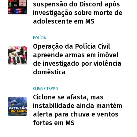
suspensão do Discord após
investigação sobre morte de
adolescente em MS
POLÍCIA
Operação da Polícia Civil
apreende armas em imóvel
de investigado por violência
doméstica
CLIMA E TEMPO
Ciclone se afasta, mas
instabilidade ainda mantém
alerta para chuva e ventos
fortes em MS