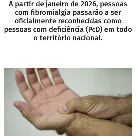
A partir de janeiro de 2026, pessoas
com fibromialgia passarão a ser
oficialmente reconhecidas como
pessoas com deficiência (PcD) em todo
o território nacional.