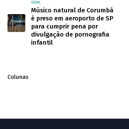
GERAL
Músico natural de Corumbá
é preso em aeroporto de SP
para cumprir pena por
divulgação de pornografia
infantil
Colunas