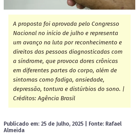
A proposta foi aprovada pelo Congresso
Nacional no início de julho e representa
um avanço na luta por reconhecimento e
direitos das pessoas diagnosticadas com
a síndrome, que provoca dores crônicas
em diferentes partes do corpo, além de
sintomas como fadiga, ansiedade,
depressão, tontura e distúrbios do sono. |
Créditos: Agência Brasil
Publicado em: 25 de Julho, 2025 | Fonte: Rafael
Almeida