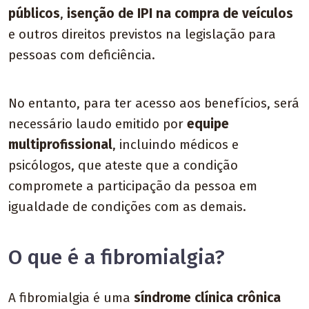
públicos
,
isenção de IPI na compra de veículos
e outros direitos previstos na legislação para
pessoas com deficiência.
No entanto, para ter acesso aos benefícios, será
necessário laudo emitido por
equipe
multiprofissional
, incluindo médicos e
psicólogos, que ateste que a condição
compromete a participação da pessoa em
igualdade de condições com as demais.
O que é a fibromialgia?
A fibromialgia é uma
síndrome clínica crônica