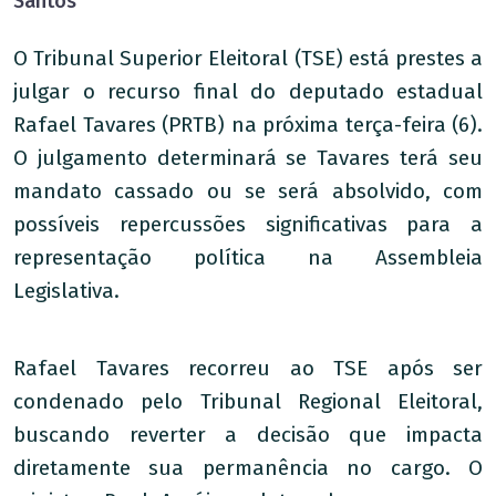
Santos
O Tribunal Superior Eleitoral (TSE) está prestes a
julgar o recurso final do deputado estadual
Rafael Tavares (PRTB) na próxima terça-feira (6).
O julgamento determinará se Tavares terá seu
mandato cassado ou se será absolvido, com
possíveis repercussões significativas para a
representação política na Assembleia
Legislativa.
Rafael Tavares recorreu ao TSE após ser
condenado pelo Tribunal Regional Eleitoral,
buscando reverter a decisão que impacta
diretamente sua permanência no cargo. O