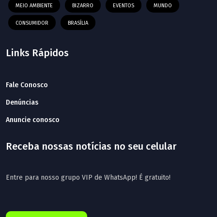
MEIO AMBIENTE
BIZARRO
EVENTOS
MUNDO
CONSUMIDOR
BRASÍLIA
Links Rápidos
Fale Conosco
Denúncias
Anuncie conosco
Receba nossas notícias no seu celular
Entre para nosso grupo VIP de WhatsApp! É gratuito!