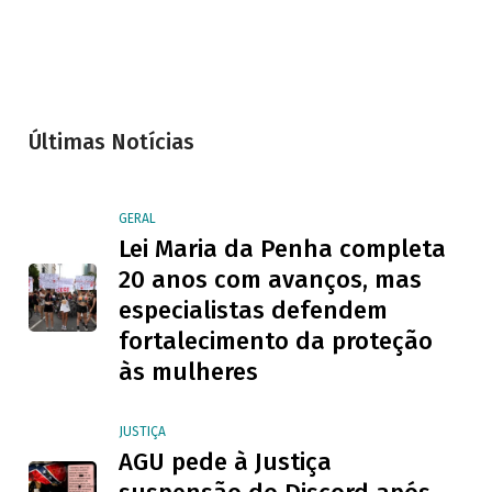
Últimas Notícias
GERAL
Lei Maria da Penha completa
20 anos com avanços, mas
especialistas defendem
fortalecimento da proteção
às mulheres
JUSTIÇA
AGU pede à Justiça