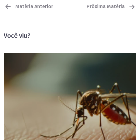
Matéria Anterior
Próxima Matéria
Você viu?