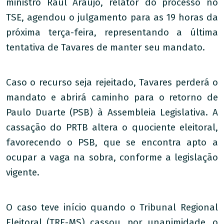
ministro Raul Araújo, relator do processo no
TSE, agendou o julgamento para as 19 horas da
próxima terça-feira, representando a última
tentativa de Tavares de manter seu mandato.
Caso o recurso seja rejeitado, Tavares perderá o
mandato e abrirá caminho para o retorno de
Paulo Duarte (PSB) à Assembleia Legislativa. A
cassação do PRTB altera o quociente eleitoral,
favorecendo o PSB, que se encontra apto a
ocupar a vaga na sobra, conforme a legislação
vigente.
O caso teve início quando o Tribunal Regional
Eleitoral (TRE-MS) cassou, por unanimidade, o