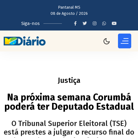
Pantanal MS
08 de Agosto / 2026
Siga-nos
Justiça
Na próxima semana Corumbá
poderá ter Deputado Estadual
O Tribunal Superior Eleitoral (TSE)
está prestes a julgar o recurso final do