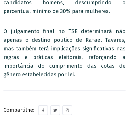
candidatos homens, descumprindo o
percentual mínimo de 30% para mulheres.
O julgamento final no TSE determinará não
apenas o destino político de Rafael Tavares,
mas também terá implicações significativas nas
regras e práticas eleitorais, reforçando a
importância do cumprimento das cotas de
gênero estabelecidas por lei.
Compartilhe: