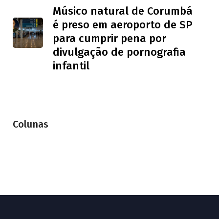
Músico natural de Corumbá
é preso em aeroporto de SP
para cumprir pena por
divulgação de pornografia
infantil
Colunas