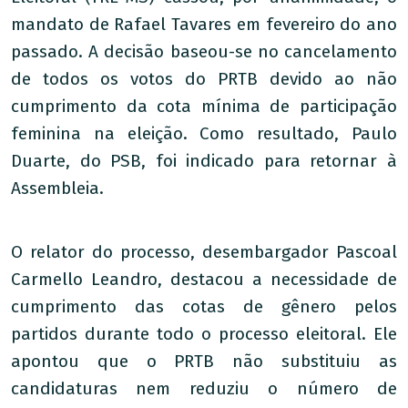
mandato de Rafael Tavares em fevereiro do ano
passado. A decisão baseou-se no cancelamento
de todos os votos do PRTB devido ao não
cumprimento da cota mínima de participação
feminina na eleição. Como resultado, Paulo
Duarte, do PSB, foi indicado para retornar à
Assembleia.
O relator do processo, desembargador Pascoal
Carmello Leandro, destacou a necessidade de
cumprimento das cotas de gênero pelos
partidos durante todo o processo eleitoral. Ele
apontou que o PRTB não substituiu as
candidaturas nem reduziu o número de