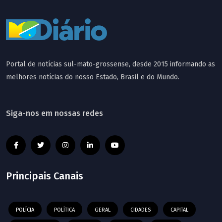
Portal de notícias sul-mato-grossense, desde 2015 informando as
melhores notícias do nosso Estado, Brasil e do Mundo.
Siga-nos em nossas redes
Principais Canais
POLÍCIA
POLÍTICA
GERAL
CIDADES
CAPITAL