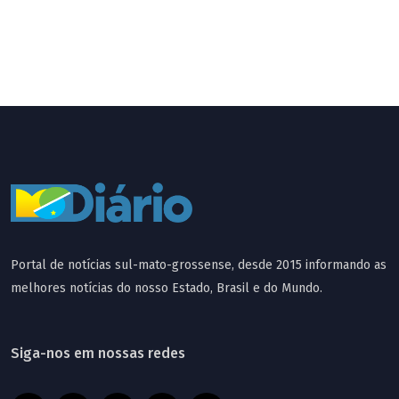
Portal de notícias sul-mato-grossense, desde 2015 informando as
melhores notícias do nosso Estado, Brasil e do Mundo.
Siga-nos em nossas redes