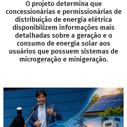
O projeto determina que
concessionárias e permissionárias de
distribuição de energia elétrica
disponibilizem informações mais
detalhadas sobre a geração e o
consumo de energia solar aos
usuários que possuem sistemas de
microgeração e minigeração.