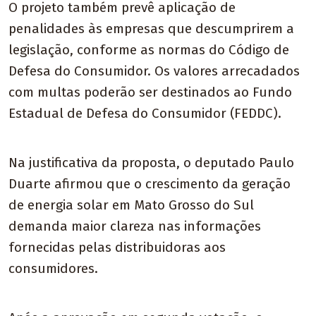
O projeto também prevê aplicação de
penalidades às empresas que descumprirem a
legislação, conforme as normas do Código de
Defesa do Consumidor. Os valores arrecadados
com multas poderão ser destinados ao Fundo
Estadual de Defesa do Consumidor (FEDDC).
Na justificativa da proposta, o deputado Paulo
Duarte afirmou que o crescimento da geração
de energia solar em Mato Grosso do Sul
demanda maior clareza nas informações
fornecidas pelas distribuidoras aos
consumidores.