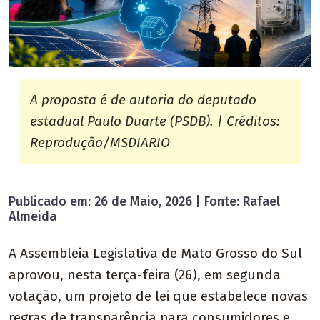
A proposta é de autoria do deputado
estadual Paulo Duarte (PSDB). | Créditos:
Reprodução/MSDIARIO
Publicado em: 26 de Maio, 2026 | Fonte: Rafael
Almeida
A Assembleia Legislativa de Mato Grosso do Sul
aprovou, nesta terça-feira (26), em segunda
votação, um projeto de lei que estabelece novas
regras de transparência para consumidores e