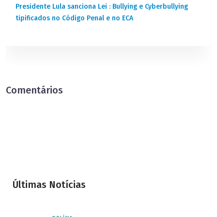
Presidente Lula sanciona Lei : Bullying e Cyberbullying
tipificados no Código Penal e no ECA
Comentários
Últimas Notícias