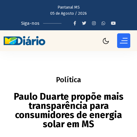
Pantanal MS
05 de Agosto / 2026
Siga-nos
Política
Paulo Duarte propõe mais
transparência para
consumidores de energia
solar em MS