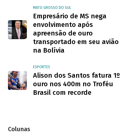
MATO GROSSO DO SUL
Empresário de MS nega
envolvimento após
apreensão de ouro
transportado em seu avião
na Bolívia
ESPORTES
Alison dos Santos fatura 1º
ouro nos 400m no Troféu
Brasil com recorde
Colunas