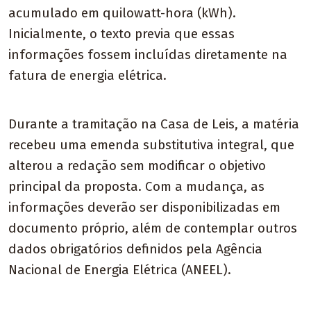
acumulado em quilowatt-hora (kWh).
Inicialmente, o texto previa que essas
informações fossem incluídas diretamente na
fatura de energia elétrica.
Durante a tramitação na Casa de Leis, a matéria
recebeu uma emenda substitutiva integral, que
alterou a redação sem modificar o objetivo
principal da proposta. Com a mudança, as
informações deverão ser disponibilizadas em
documento próprio, além de contemplar outros
dados obrigatórios definidos pela Agência
Nacional de Energia Elétrica (ANEEL).