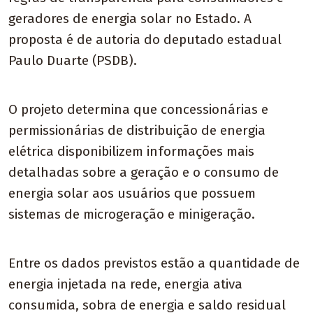
geradores de energia solar no Estado. A
proposta é de autoria do deputado estadual
Paulo Duarte (PSDB).
O projeto determina que concessionárias e
permissionárias de distribuição de energia
elétrica disponibilizem informações mais
detalhadas sobre a geração e o consumo de
energia solar aos usuários que possuem
sistemas de microgeração e minigeração.
Entre os dados previstos estão a quantidade de
energia injetada na rede, energia ativa
consumida, sobra de energia e saldo residual