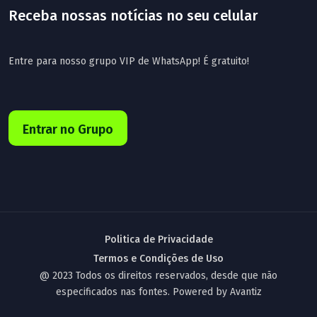
Receba nossas notícias no seu celular
Entre para nosso grupo VIP de WhatsApp! É gratuito!
Entrar no Grupo
Politica de Privacidade
Termos e Condições de Uso
@ 2023 Todos os direitos reservados, desde que não
especificados nas fontes. Powered by
Avantiz