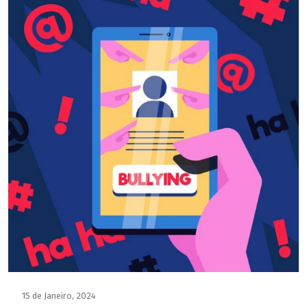
15 de Janeiro, 2024