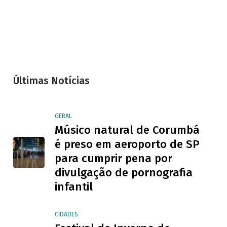
Últimas Notícias
GERAL
Músico natural de Corumbá
é preso em aeroporto de SP
para cumprir pena por
divulgação de pornografia
infantil
CIDADES