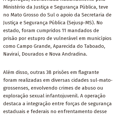
Ministério da Justiça e Segurança Pública, teve
no Mato Grosso do Sul o apoio da Secretaria de
Justiça e Segurança Pública (Sejusp-MS). No
estado, foram cumpridos 11 mandados de
prisão por estupro de vulnerável em municípios
como Campo Grande, Aparecida do Taboado,
Naviraí, Dourados e Nova Andradina.
Além disso, outras 38 prisões em flagrante
foram realizadas em diversas cidades sul-mato-
grossenses, envolvendo crimes de abuso ou
exploração sexual infantojuvenil. A operação
destaca a integração entre forças de segurança
estaduais e federais no enfrentamento desse