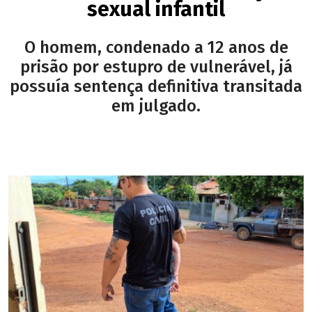
sexual infantil
O homem, condenado a 12 anos de
prisão por estupro de vulnerável, já
possuía sentença definitiva transitada
em julgado.