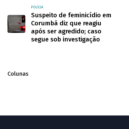
POLÍCIA
Suspeito de feminicídio em
Corumbá diz que reagiu
após ser agredido; caso
segue sob investigação
Colunas