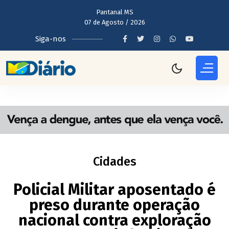
Pantanal MS
07 de Agosto / 2026
Siga-nos
Cidades
Policial Militar aposentado é
preso durante operação
nacional contra exploração