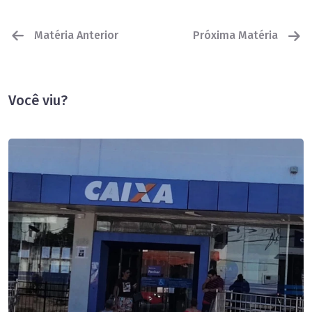
Matéria Anterior
Próxima Matéria
Você viu?