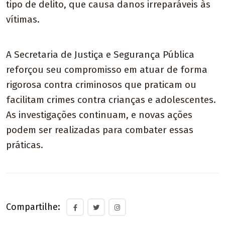
tipo de delito, que causa danos irreparáveis às
vítimas.
A Secretaria de Justiça e Segurança Pública
reforçou seu compromisso em atuar de forma
rigorosa contra criminosos que praticam ou
facilitam crimes contra crianças e adolescentes.
As investigações continuam, e novas ações
podem ser realizadas para combater essas
práticas.
Compartilhe: