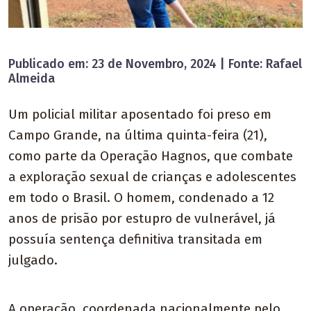
Publicado em: 23 de Novembro, 2024 | Fonte: Rafael
Almeida
Um policial militar aposentado foi preso em
Campo Grande, na última quinta-feira (21),
como parte da Operação Hagnos, que combate
a exploração sexual de crianças e adolescentes
em todo o Brasil. O homem, condenado a 12
anos de prisão por estupro de vulnerável, já
possuía sentença definitiva transitada em
julgado.
A operação, coordenada nacionalmente pelo