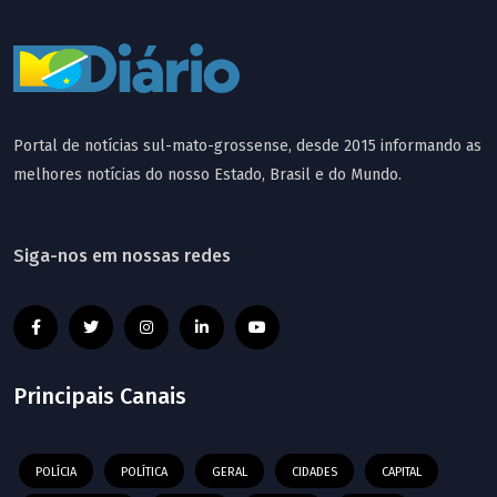
Portal de notícias sul-mato-grossense, desde 2015 informando as
melhores notícias do nosso Estado, Brasil e do Mundo.
Siga-nos em nossas redes
Principais Canais
POLÍCIA
POLÍTICA
GERAL
CIDADES
CAPITAL