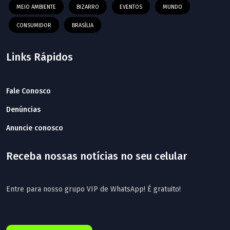
MEIO AMBIENTE
BIZARRO
EVENTOS
MUNDO
CONSUMIDOR
BRASÍLIA
Links Rápidos
Fale Conosco
Denúncias
Anuncie conosco
Receba nossas notícias no seu celular
Entre para nosso grupo VIP de WhatsApp! É gratuito!