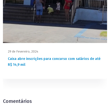
29 de Fevereiro, 2024
Caixa abre inscrições para concurso com salários de até
R$ 14,9 mil
Comentários