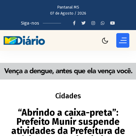
Pantanal MS
07 de Agosto / 2026
Siga-nos
Cidades
“Abrindo a caixa-preta”:
Prefeito Munir suspende
atividades da Prefeitura de