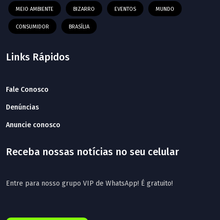
MEIO AMBIENTE
BIZARRO
EVENTOS
MUNDO
CONSUMIDOR
BRASÍLIA
Links Rápidos
Fale Conosco
Denúncias
Anuncie conosco
Receba nossas notícias no seu celular
Entre para nosso grupo VIP de WhatsApp! É gratuito!