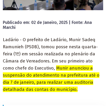
Publicado em: 02 de Janeiro, 2025 | Fonte: Ana
Marchi
Ladário - O prefeito de Ladário, Munir Sadeq
Ramunieh (PSDB), tomou posse nesta quarta-
feira (1º) em sessão realizada no plenário da
Câmara de Vereadores. Em seu primeiro ato
como chefe do Executivo,
Munir anunciou a
suspensão do atendimento na prefeitura até o
dia 7 de janeiro, para realizar uma auditoria
detalhada das contas do município.