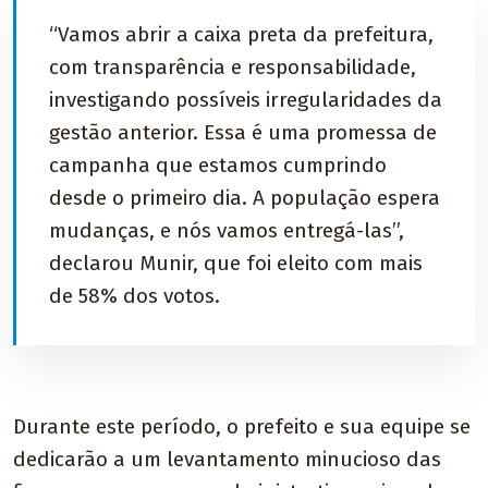
“Vamos abrir a caixa preta da prefeitura,
com transparência e responsabilidade,
investigando possíveis irregularidades da
gestão anterior. Essa é uma promessa de
campanha que estamos cumprindo
desde o primeiro dia. A população espera
mudanças, e nós vamos entregá-las”,
declarou Munir, que foi eleito com mais
de 58% dos votos.
Durante este período, o prefeito e sua equipe se
dedicarão a um levantamento minucioso das