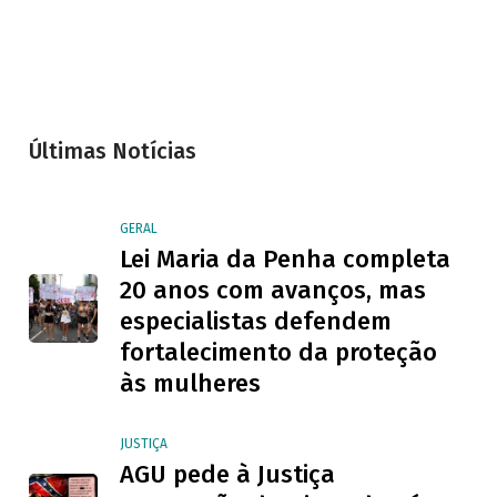
Últimas Notícias
GERAL
Lei Maria da Penha completa
20 anos com avanços, mas
especialistas defendem
fortalecimento da proteção
às mulheres
JUSTIÇA
AGU pede à Justiça