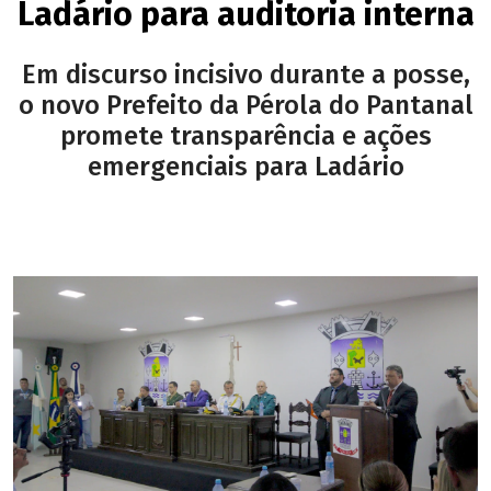
Ladário para auditoria interna
Em discurso incisivo durante a posse,
o novo Prefeito da Pérola do Pantanal
promete transparência e ações
emergenciais para Ladário