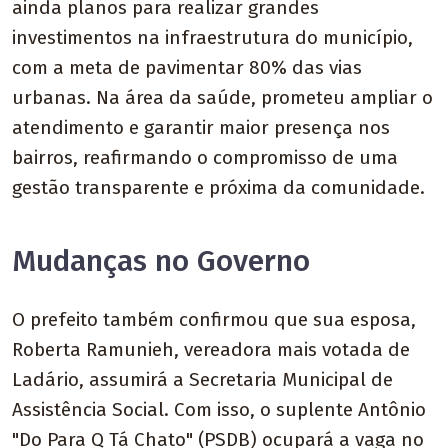
ainda planos para realizar grandes
investimentos na infraestrutura do município,
com a meta de pavimentar 80% das vias
urbanas. Na área da saúde, prometeu ampliar o
atendimento e garantir maior presença nos
bairros, reafirmando o compromisso de uma
gestão transparente e próxima da comunidade.
Mudanças no Governo
O prefeito também confirmou que sua esposa,
Roberta Ramunieh, vereadora mais votada de
Ladário, assumirá a Secretaria Municipal de
Assistência Social. Com isso, o suplente Antônio
"Do Para Q Tá Chato" (PSDB) ocupará a vaga no