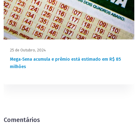
25 de Outubro, 2024
Mega-Sena acumula e prêmio está estimado em R$ 85
milhões
Comentários