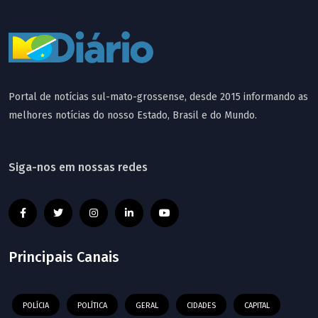
Portal de notícias sul-mato-grossense, desde 2015 informando as
melhores notícias do nosso Estado, Brasil e do Mundo.
Siga-nos em nossas redes
Principais Canais
POLÍCIA
POLÍTICA
GERAL
CIDADES
CAPITAL