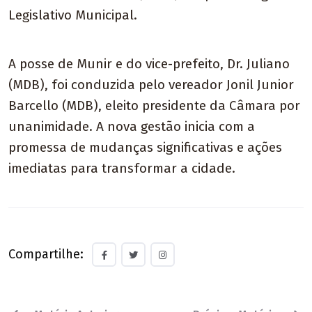
Legislativo Municipal.
A posse de Munir e do vice-prefeito, Dr. Juliano
(MDB), foi conduzida pelo vereador Jonil Junior
Barcello (MDB), eleito presidente da Câmara por
unanimidade. A nova gestão inicia com a
promessa de mudanças significativas e ações
imediatas para transformar a cidade.
Compartilhe: