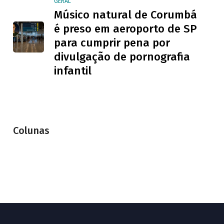
GERAL
Músico natural de Corumbá
é preso em aeroporto de SP
para cumprir pena por
divulgação de pornografia
infantil
Colunas