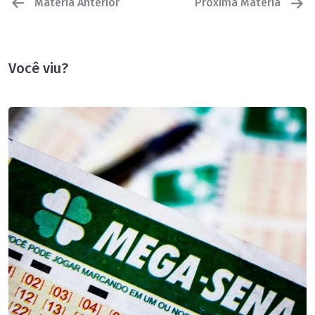
Matéria Anterior
Próxima Matéria
Você viu?