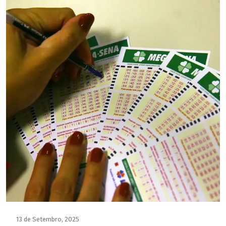
13 de Setembro, 2025