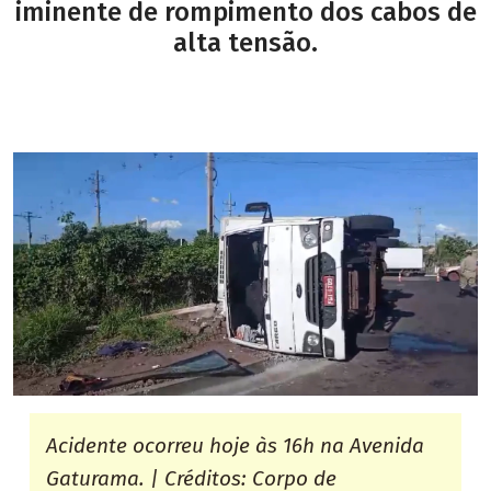
iminente de rompimento dos cabos de
alta tensão.
Acidente ocorreu hoje às 16h na Avenida
Gaturama. | Créditos: Corpo de