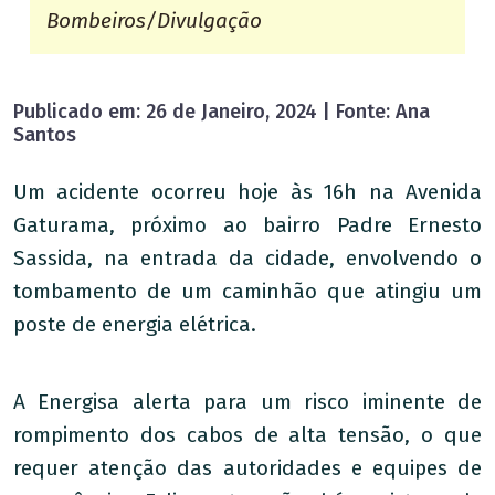
Bombeiros/Divulgação
Publicado em: 26 de Janeiro, 2024 | Fonte: Ana
Santos
Um acidente ocorreu hoje às 16h na Avenida
Gaturama, próximo ao bairro Padre Ernesto
Sassida, na entrada da cidade, envolvendo o
tombamento de um caminhão que atingiu um
poste de energia elétrica.
A Energisa alerta para um risco iminente de
rompimento dos cabos de alta tensão, o que
requer atenção das autoridades e equipes de