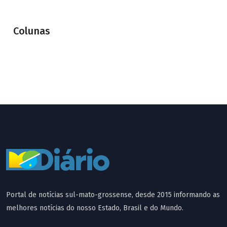
Colunas
Portal de notícias sul-mato-grossense, desde 2015 informando as
melhores notícias do nosso Estado, Brasil e do Mundo.