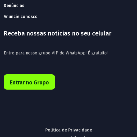
Denúncias
Anuncie conosco
Receba nossas notícias no seu celular
Entre para nosso grupo VIP de WhatsApp! É gratuito!
Entrar no Grupo
Politica de Privacidade