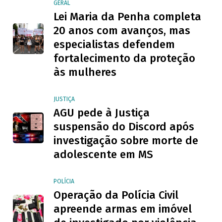
GERAL
Lei Maria da Penha completa
20 anos com avanços, mas
especialistas defendem
fortalecimento da proteção
às mulheres
JUSTIÇA
AGU pede à Justiça
suspensão do Discord após
investigação sobre morte de
adolescente em MS
POLÍCIA
Operação da Polícia Civil
apreende armas em imóvel