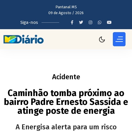
Pantanal MS
09 de Agosto / 2026
Siga-nos
Acidente
Caminhão tomba próximo ao
bairro Padre Ernesto Sassida e
atinge poste de energia
A Energisa alerta para um risco