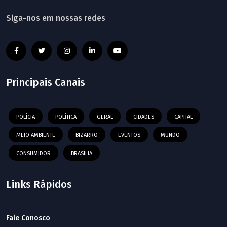
Siga-nos em nossas redes
Principais Canais
POLÍCIA
POLÍTICA
GERAL
CIDADES
CAPITAL
MEIO AMBIENTE
BIZARRO
EVENTOS
MUNDO
CONSUMIDOR
BRASÍLIA
Links Rápidos
Fale Conosco