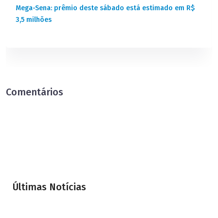
Mega-Sena: prêmio deste sábado está estimado em R$
3,5 milhões
Comentários
Últimas Notícias