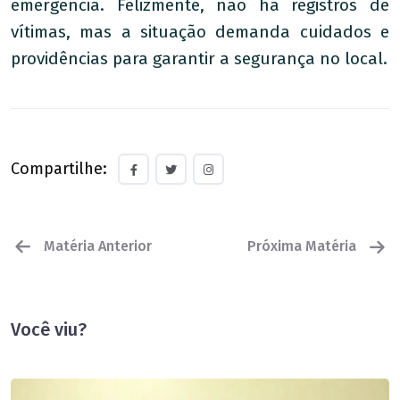
emergência. Felizmente, não há registros de
vítimas, mas a situação demanda cuidados e
providências para garantir a segurança no local.
Compartilhe:
Matéria Anterior
Próxima Matéria
Você viu?