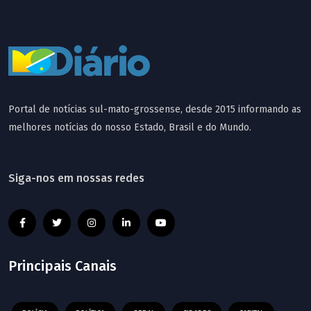
Portal de notícias sul-mato-grossense, desde 2015 informando as
melhores notícias do nosso Estado, Brasil e do Mundo.
Siga-nos em nossas redes
Principais Canais