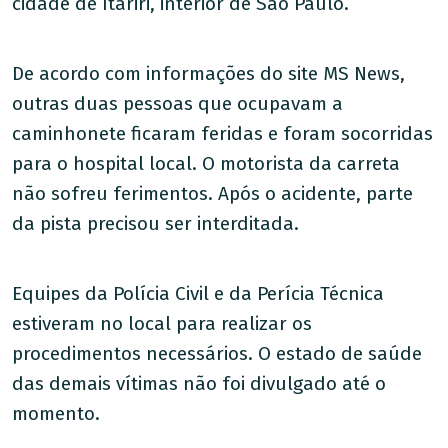
cidade de Itariri, interior de São Paulo.
De acordo com informações do site MS News,
outras duas pessoas que ocupavam a
caminhonete ficaram feridas e foram socorridas
para o hospital local. O motorista da carreta
não sofreu ferimentos. Após o acidente, parte
da pista precisou ser interditada.
Equipes da Polícia Civil e da Perícia Técnica
estiveram no local para realizar os
procedimentos necessários. O estado de saúde
das demais vítimas não foi divulgado até o
momento.