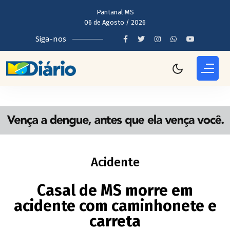
Pantanal MS
06 de Agosto / 2026
Siga-nos
Acidente
Casal de MS morre em
acidente com caminhonete e
carreta