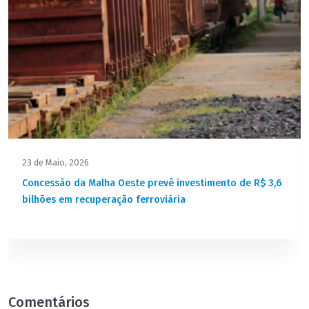
23 de Maio, 2026
Concessão da Malha Oeste prevê investimento de R$ 3,6
bilhões em recuperação ferroviária
Comentários