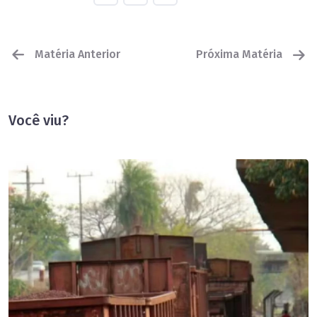
Matéria Anterior
Próxima Matéria
Você viu?