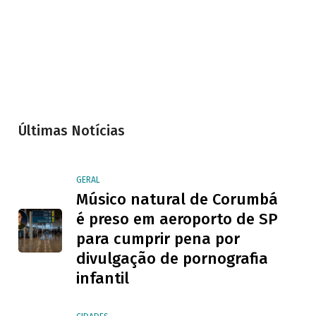
Últimas Notícias
GERAL
Músico natural de Corumbá
é preso em aeroporto de SP
para cumprir pena por
divulgação de pornografia
infantil