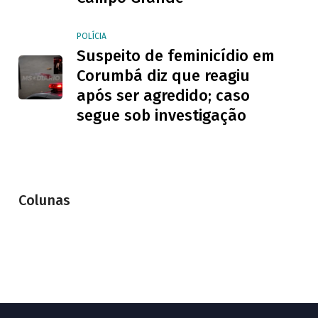
POLÍCIA
Suspeito de feminicídio em
Corumbá diz que reagiu
após ser agredido; caso
segue sob investigação
Colunas