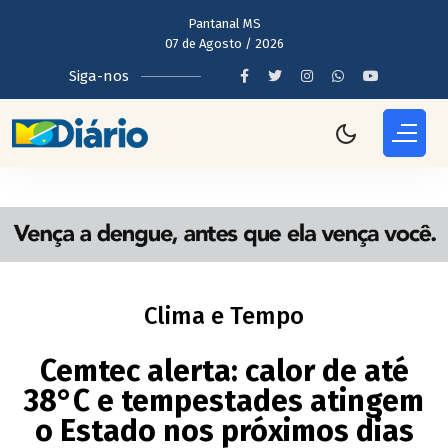
Pantanal MS
07 de Agosto / 2026
Siga-nos
Clima e Tempo
Cemtec alerta: calor de até
38°C e tempestades atingem
o Estado nos próximos dias