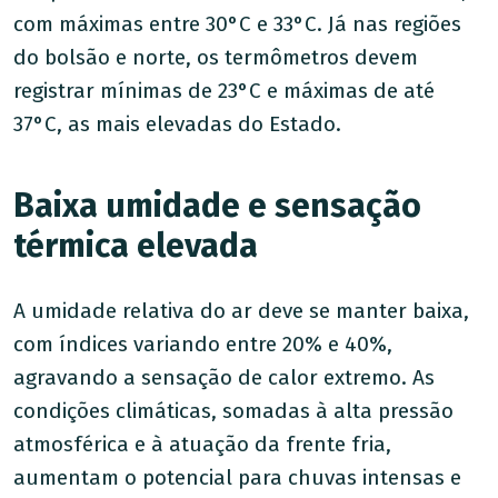
com máximas entre 30°C e 33°C. Já nas regiões
do bolsão e norte, os termômetros devem
registrar mínimas de 23°C e máximas de até
37°C, as mais elevadas do Estado.
Baixa umidade e sensação
térmica elevada
A umidade relativa do ar deve se manter baixa,
com índices variando entre 20% e 40%,
agravando a sensação de calor extremo. As
condições climáticas, somadas à alta pressão
atmosférica e à atuação da frente fria,
aumentam o potencial para chuvas intensas e