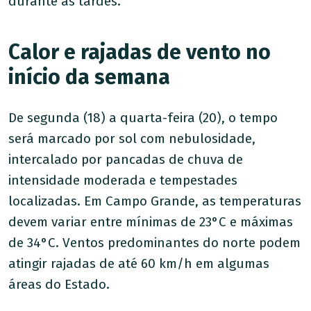
durante as tardes.
Calor e rajadas de vento no
início da semana
De segunda (18) a quarta-feira (20), o tempo
será marcado por sol com nebulosidade,
intercalado por pancadas de chuva de
intensidade moderada e tempestades
localizadas. Em Campo Grande, as temperaturas
devem variar entre mínimas de 23°C e máximas
de 34°C. Ventos predominantes do norte podem
atingir rajadas de até 60 km/h em algumas
áreas do Estado.