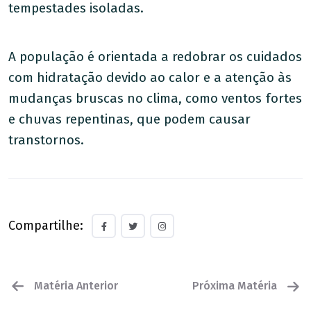
tempestades isoladas.
A população é orientada a redobrar os cuidados
com hidratação devido ao calor e a atenção às
mudanças bruscas no clima, como ventos fortes
e chuvas repentinas, que podem causar
transtornos.
Compartilhe:
Matéria Anterior
Próxima Matéria