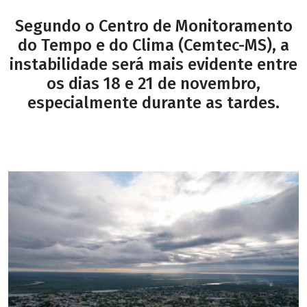
Segundo o Centro de Monitoramento
do Tempo e do Clima (Cemtec-MS), a
instabilidade será mais evidente entre
os dias 18 e 21 de novembro,
especialmente durante as tardes.