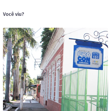
Você viu?