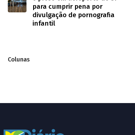
para cumprir pena por
divulgação de pornografia
infantil
Colunas