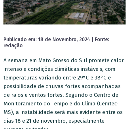
Publicado em: 18 de Novembro, 2024 | Fonte:
redação
A semana em Mato Grosso do Sul promete calor
intenso e condições climáticas instáveis, com
temperaturas variando entre 29°C e 38°C e
possibilidade de chuvas fortes acompanhadas
de raios e ventos fortes. Segundo o Centro de
Monitoramento do Tempo e do Clima (Cemtec-
MS), a instabilidade será mais evidente entre os
dias 18 e 21 de novembro, especialmente