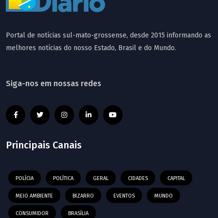
Portal de notícias sul-mato-grossense, desde 2015 informando as
melhores notícias do nosso Estado, Brasil e do Mundo.
Siga-nos em nossas redes
Principais Canais
POLÍCIA
POLÍTICA
GERAL
CIDADES
CAPITAL
MEIO AMBIENTE
BIZARRO
EVENTOS
MUNDO
CONSUMIDOR
BRASÍLIA