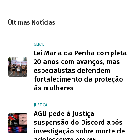
Últimas Notícias
GERAL
Lei Maria da Penha completa
20 anos com avanços, mas
especialistas defendem
fortalecimento da proteção
às mulheres
JUSTIÇA
AGU pede à Justiça
suspensão do Discord após
investigação sobre morte de
adolescente em MS