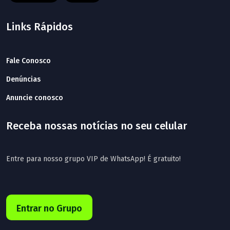
Links Rápidos
Fale Conosco
Denúncias
Anuncie conosco
Receba nossas notícias no seu celular
Entre para nosso grupo VIP de WhatsApp! É gratuito!
Entrar no Grupo