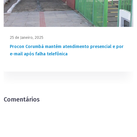
25 de Janeiro, 2025
Procon Corumbá mantém atendimento presencial e por
e-mail após falha telefônica
Comentários