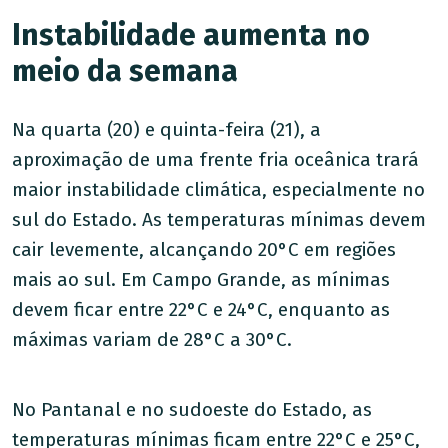
Instabilidade aumenta no
meio da semana
Na quarta (20) e quinta-feira (21), a
aproximação de uma frente fria oceânica trará
maior instabilidade climática, especialmente no
sul do Estado. As temperaturas mínimas devem
cair levemente, alcançando 20°C em regiões
mais ao sul. Em Campo Grande, as mínimas
devem ficar entre 22°C e 24°C, enquanto as
máximas variam de 28°C a 30°C.
No Pantanal e no sudoeste do Estado, as
temperaturas mínimas ficam entre 22°C e 25°C,