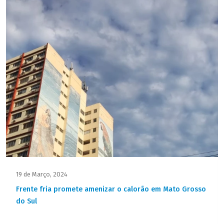
19 de Março, 2024
Frente fria promete amenizar o calorão em Mato Grosso
do Sul