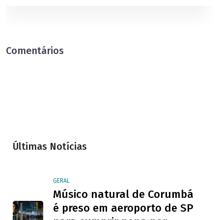
Comentários
Últimas Notícias
GERAL
Músico natural de Corumbá
é preso em aeroporto de SP