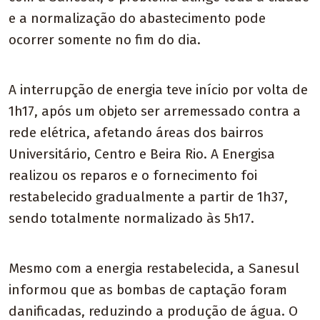
e a normalização do abastecimento pode
ocorrer somente no fim do dia.
A interrupção de energia teve início por volta de
1h17, após um objeto ser arremessado contra a
rede elétrica, afetando áreas dos bairros
Universitário, Centro e Beira Rio. A Energisa
realizou os reparos e o fornecimento foi
restabelecido gradualmente a partir de 1h37,
sendo totalmente normalizado às 5h17.
Mesmo com a energia restabelecida, a Sanesul
informou que as bombas de captação foram
danificadas, reduzindo a produção de água. O