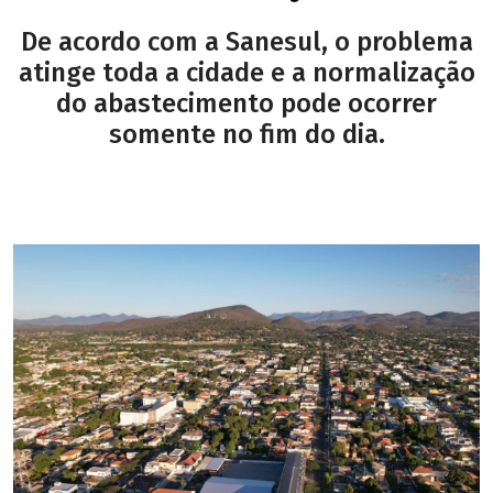
De acordo com a Sanesul, o problema
atinge toda a cidade e a normalização
do abastecimento pode ocorrer
somente no fim do dia.