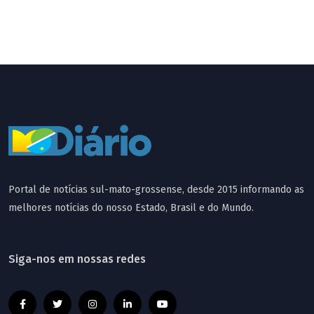
Portal de notícias sul-mato-grossense, desde 2015 informando as
melhores notícias do nosso Estado, Brasil e do Mundo.
Siga-nos em nossas redes