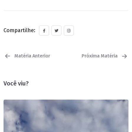
Compartilhe:
Matéria Anterior
Próxima Matéria
Você viu?