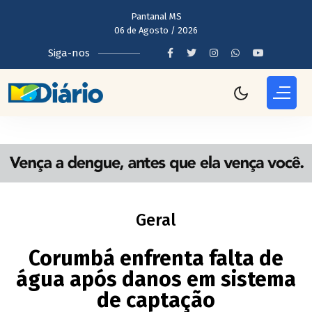
Pantanal MS
06 de Agosto / 2026
Siga-nos
Geral
Corumbá enfrenta falta de
água após danos em sistema
de captação