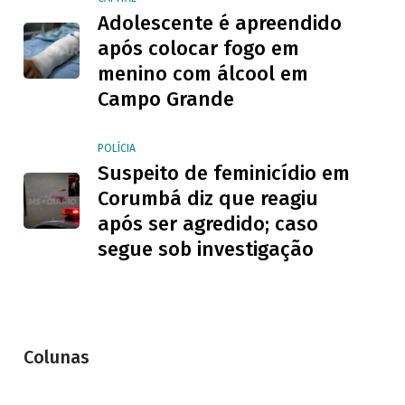
Adolescente é apreendido
após colocar fogo em
menino com álcool em
Campo Grande
POLÍCIA
Suspeito de feminicídio em
Corumbá diz que reagiu
após ser agredido; caso
segue sob investigação
Colunas