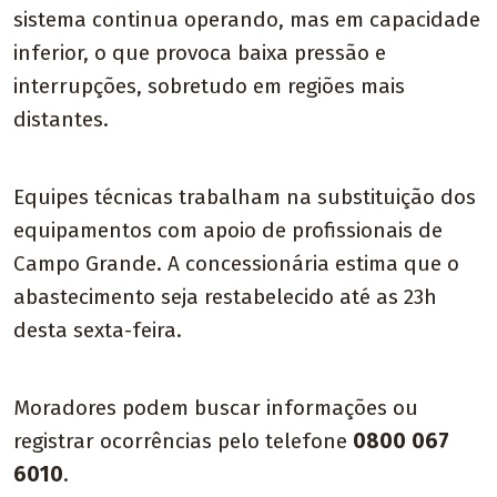
sistema continua operando, mas em capacidade
inferior, o que provoca baixa pressão e
interrupções, sobretudo em regiões mais
distantes.
Equipes técnicas trabalham na substituição dos
equipamentos com apoio de profissionais de
Campo Grande. A concessionária estima que o
abastecimento seja restabelecido até as 23h
desta sexta-feira.
Moradores podem buscar informações ou
registrar ocorrências pelo telefone
0800 067
6010
.