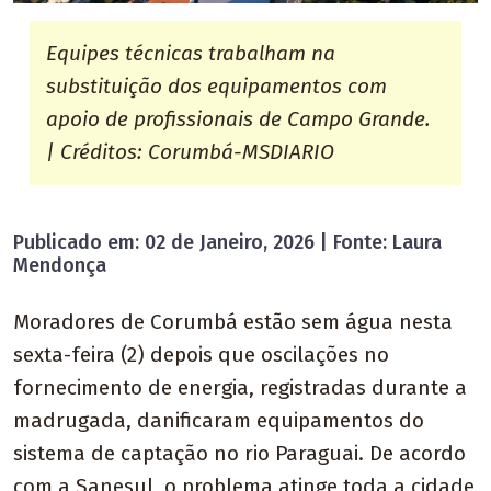
Equipes técnicas trabalham na
substituição dos equipamentos com
apoio de profissionais de Campo Grande.
| Créditos: Corumbá-MSDIARIO
Publicado em: 02 de Janeiro, 2026 | Fonte: Laura
Mendonça
Moradores de Corumbá estão sem água nesta
sexta-feira (2) depois que oscilações no
fornecimento de energia, registradas durante a
madrugada, danificaram equipamentos do
sistema de captação no rio Paraguai. De acordo
com a Sanesul, o problema atinge toda a cidade