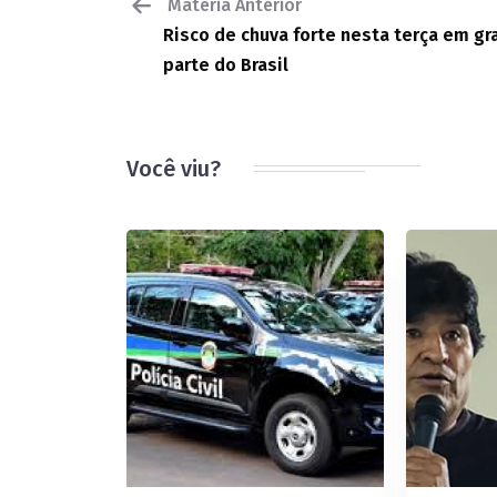
Matéria Anterior
Risco de chuva forte nesta terça em g
parte do Brasil
Você viu?