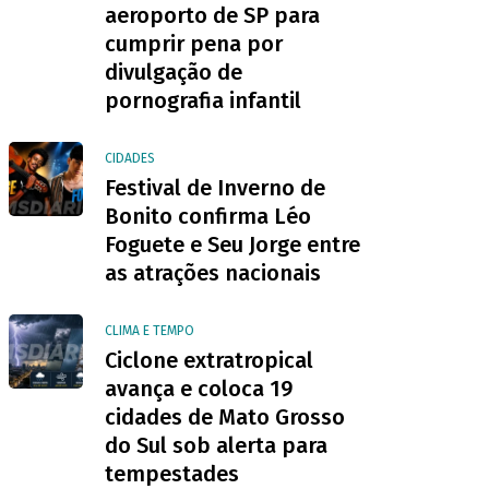
aeroporto de SP para
cumprir pena por
divulgação de
pornografia infantil
CIDADES
Festival de Inverno de
Bonito confirma Léo
Foguete e Seu Jorge entre
as atrações nacionais
CLIMA E TEMPO
Ciclone extratropical
avança e coloca 19
cidades de Mato Grosso
do Sul sob alerta para
tempestades