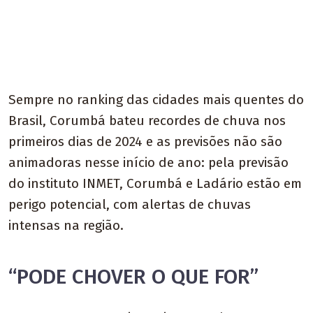
Sempre no ranking das cidades mais quentes do
Brasil, Corumbá bateu recordes de chuva nos
primeiros dias de 2024 e as previsões não são
animadoras nesse início de ano: pela previsão
do instituto INMET, Corumbá e Ladário estão em
perigo potencial, com alertas de chuvas
intensas na região.
“PODE CHOVER O QUE FOR”