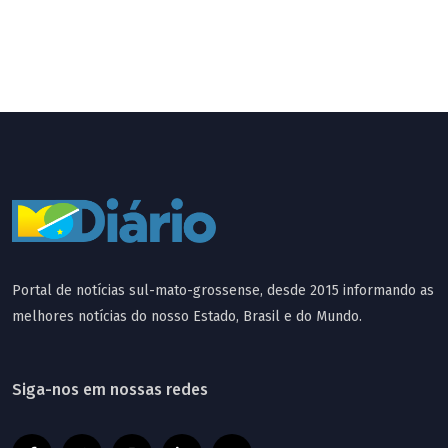
Portal de notícias sul-mato-grossense, desde 2015 informando as
melhores notícias do nosso Estado, Brasil e do Mundo.
Siga-nos em nossas redes