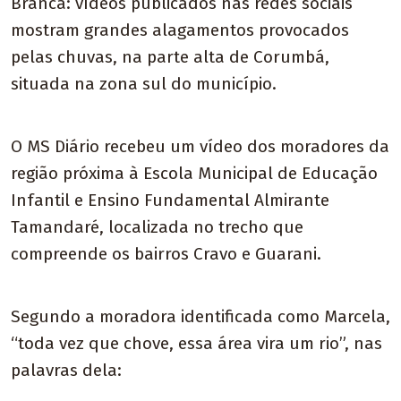
Branca: vídeos publicados nas redes sociais
mostram grandes alagamentos provocados
pelas chuvas, na parte alta de Corumbá,
situada na zona sul do município.
O MS Diário recebeu um vídeo dos moradores da
região próxima à Escola Municipal de Educação
Infantil e Ensino Fundamental Almirante
Tamandaré, localizada no trecho que
compreende os bairros Cravo e Guarani.
Segundo a moradora identificada como Marcela,
“toda vez que chove, essa área vira um rio”, nas
palavras dela: