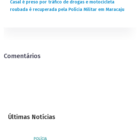
Casal é preso por tráfico de drogas e motocicleta
roubada é recuperada pela Polícia Militar em Maracaju
Comentários
Últimas Notícias
POLÍCIA