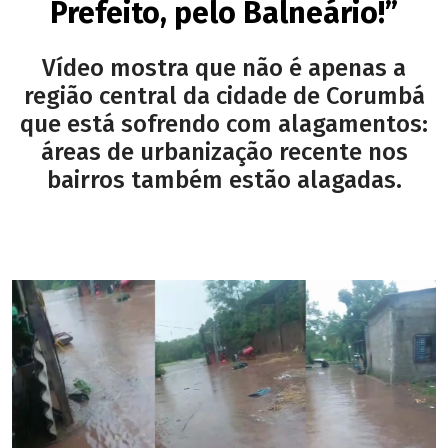
Prefeito, pelo Balneário!”
Vídeo mostra que não é apenas a
região central da cidade de Corumbá
que está sofrendo com alagamentos:
áreas de urbanização recente nos
bairros também estão alagadas.