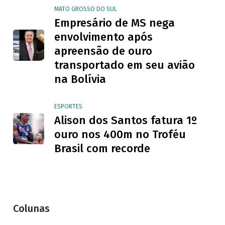
MATO GROSSO DO SUL
Empresário de MS nega
envolvimento após
apreensão de ouro
transportado em seu avião
na Bolívia
ESPORTES
Alison dos Santos fatura 1º
ouro nos 400m no Troféu
Brasil com recorde
Colunas