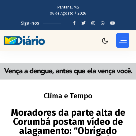
Pantanal MS
06 de Agosto / 2026
Siga-nos
Clima e Tempo
Moradores da parte alta de
Corumbá postam vídeo de
alagamento: “Obrigado