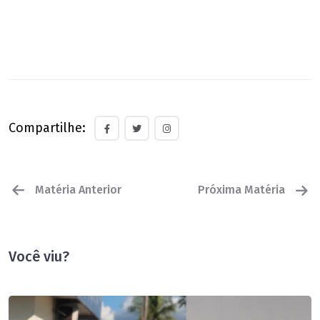
Compartilhe:
Matéria Anterior
Próxima Matéria
Você viu?