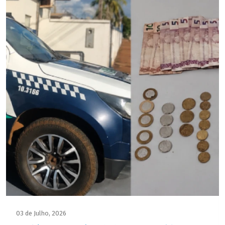
03 de Julho, 2026