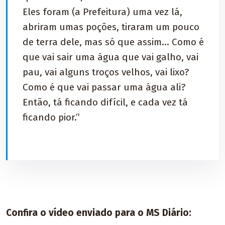
Eles foram (a Prefeitura) uma vez lá,
abriram umas poções, tiraram um pouco
de terra dele, mas só que assim... Como é
que vai sair uma água que vai galho, vai
pau, vai alguns troços velhos, vai lixo?
Como é que vai passar uma água ali?
Então, tá ficando difícil, e cada vez tá
ficando pior.”
Confira o vídeo enviado para o MS Diário: