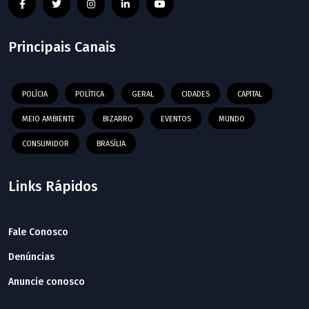
Principais Canais
POLÍCIA
POLÍTICA
GERAL
CIDADES
CAPITAL
MEIO AMBIENTE
BIZARRO
EVENTOS
MUNDO
CONSUMIDOR
BRASÍLIA
Links Rápidos
Fale Conosco
Denúncias
Anuncie conosco