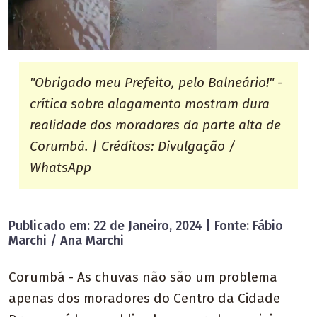
"Obrigado meu Prefeito, pelo Balneário!" -
crítica sobre alagamento mostram dura
realidade dos moradores da parte alta de
Corumbá. | Créditos: Divulgação /
WhatsApp
Publicado em: 22 de Janeiro, 2024 | Fonte: Fábio
Marchi / Ana Marchi
Corumbá - As chuvas não são um problema
apenas dos moradores do Centro da Cidade