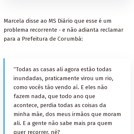
Marcela disse ao MS Diário que esse é um
problema recorrente - e não adianta reclamar
para a Prefeitura de Corumbá:
“Todas as casas ali agora estão todas
inundadas, praticamente virou um rio,
como vocês tão vendo aí. E eles não
fazem nada, que todo ano que
acontece, perdia todas as coisas da
minha mãe, dos meus irmãos que moram
ali. E a gente não sabe mais pra quem
quer recorrer, né?