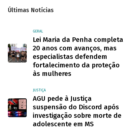
Últimas Notícias
GERAL
Lei Maria da Penha completa
20 anos com avanços, mas
especialistas defendem
fortalecimento da proteção
às mulheres
JUSTIÇA
AGU pede à Justiça
suspensão do Discord após
investigação sobre morte de
adolescente em MS