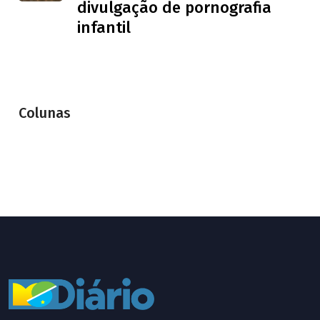
divulgação de pornografia
infantil
Colunas