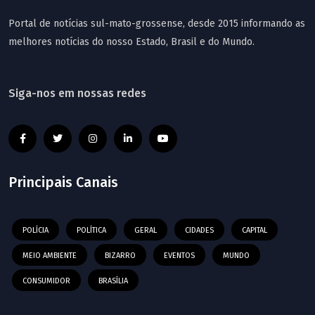
Portal de notícias sul-mato-grossense, desde 2015 informando as
melhores notícias do nosso Estado, Brasil e do Mundo.
Siga-nos em nossas redes
Principais Canais
POLÍCIA
POLÍTICA
GERAL
CIDADES
CAPITAL
MEIO AMBIENTE
BIZARRO
EVENTOS
MUNDO
CONSUMIDOR
BRASÍLIA