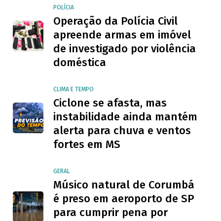
POLÍCIA
Operação da Polícia Civil
apreende armas em imóvel
de investigado por violência
doméstica
CLIMA E TEMPO
Ciclone se afasta, mas
instabilidade ainda mantém
alerta para chuva e ventos
fortes em MS
GERAL
Músico natural de Corumbá
é preso em aeroporto de SP
para cumprir pena por