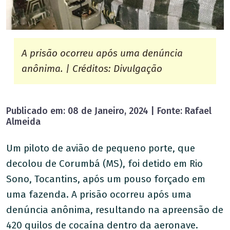
A prisão ocorreu após uma denúncia
anônima. | Créditos: Divulgação
Publicado em: 08 de Janeiro, 2024 | Fonte: Rafael
Almeida
Um piloto de avião de pequeno porte, que
decolou de Corumbá (MS), foi detido em Rio
Sono, Tocantins, após um pouso forçado em
uma fazenda. A prisão ocorreu após uma
denúncia anônima, resultando na apreensão de
420 quilos de cocaína dentro da aeronave.