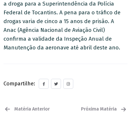
a droga para a Superintendência da Polícia
Federal de Tocantins. A pena para o tráfico de
drogas varia de cinco a 15 anos de prisão. A
Anac (Agência Nacional de Aviação Civil)
confirma a validade da Inspeção Anual de
Manutenção da aeronave até abril deste ano.
Compartilhe:
Matéria Anterior
Próxima Matéria