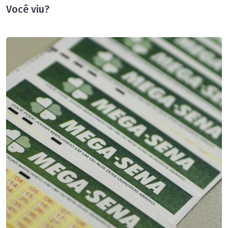
Você viu?