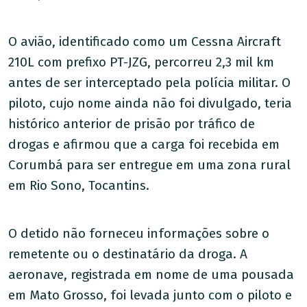
O avião, identificado como um Cessna Aircraft
210L com prefixo PT-JZG, percorreu 2,3 mil km
antes de ser interceptado pela polícia militar. O
piloto, cujo nome ainda não foi divulgado, teria
histórico anterior de prisão por tráfico de
drogas e afirmou que a carga foi recebida em
Corumbá para ser entregue em uma zona rural
em Rio Sono, Tocantins.
O detido não forneceu informações sobre o
remetente ou o destinatário da droga. A
aeronave, registrada em nome de uma pousada
em Mato Grosso, foi levada junto com o piloto e