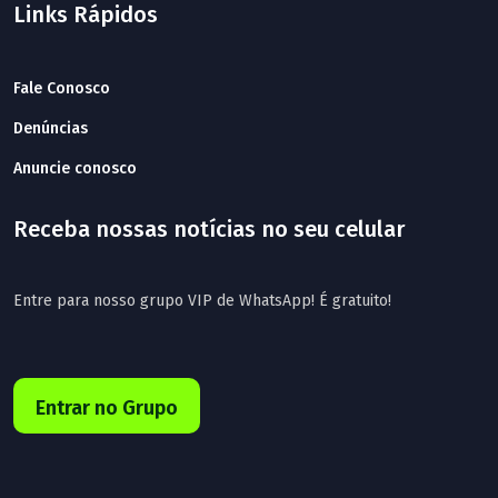
Links Rápidos
Fale Conosco
Denúncias
Anuncie conosco
Receba nossas notícias no seu celular
Entre para nosso grupo VIP de WhatsApp! É gratuito!
Entrar no Grupo