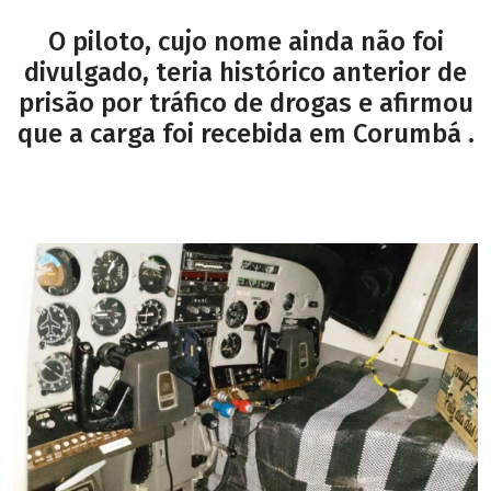
O piloto, cujo nome ainda não foi
divulgado, teria histórico anterior de
prisão por tráfico de drogas e afirmou
que a carga foi recebida em Corumbá .