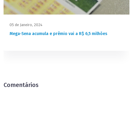
05 de Janeiro, 2024
Mega-Sena acumula e prêmio vai a R$ 6,5 milhões
Comentários