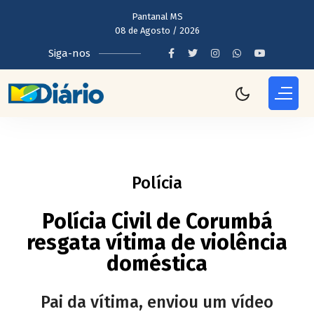
Pantanal MS
08 de Agosto / 2026
Siga-nos
Polícia
Polícia Civil de Corumbá
resgata vítima de violência
doméstica
Pai da vítima, enviou um vídeo