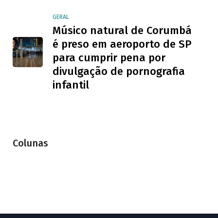
GERAL
Músico natural de Corumbá
é preso em aeroporto de SP
para cumprir pena por
divulgação de pornografia
infantil
Colunas