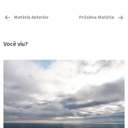
Matéria Anterior
Próxima Matéria
Você viu?