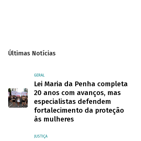
Últimas Notícias
GERAL
Lei Maria da Penha completa
20 anos com avanços, mas
especialistas defendem
fortalecimento da proteção
às mulheres
JUSTIÇA