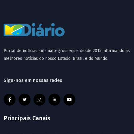
Portal de notícias sul-mato-grossense, desde 2015 informando as
melhores notícias do nosso Estado, Brasil e do Mundo.
Siga-nos em nossas redes
Principais Canais