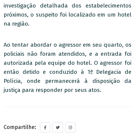
investigação detalhada dos estabelecimentos
próximos, o suspeito foi localizado em um hotel
na região.
Ao tentar abordar o agressor em seu quarto, os
policiais não foram atendidos, e a entrada foi
autorizada pela equipe do hotel. O agressor foi
então detido e conduzido à 1ª Delegacia de
Polícia, onde permanecerá à disposição da
justiça para responder por seus atos.
Compartilhe: