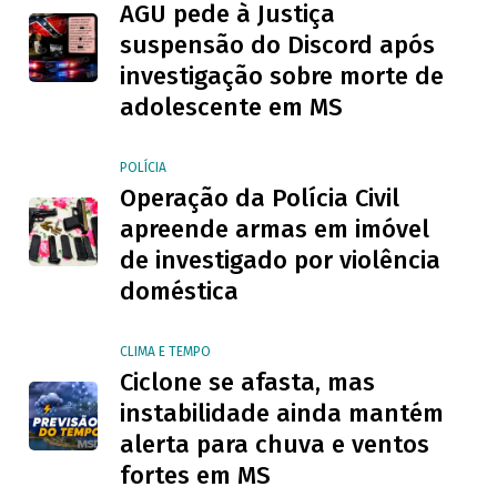
AGU pede à Justiça
suspensão do Discord após
investigação sobre morte de
adolescente em MS
POLÍCIA
Operação da Polícia Civil
apreende armas em imóvel
de investigado por violência
doméstica
CLIMA E TEMPO
Ciclone se afasta, mas
instabilidade ainda mantém
alerta para chuva e ventos
fortes em MS