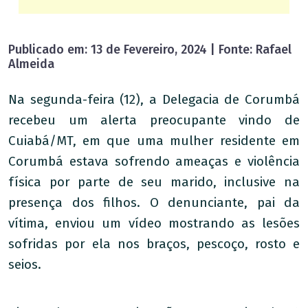
Publicado em: 13 de Fevereiro, 2024 | Fonte: Rafael
Almeida
Na segunda-feira (12), a Delegacia de Corumbá
recebeu um alerta preocupante vindo de
Cuiabá/MT, em que uma mulher residente em
Corumbá estava sofrendo ameaças e violência
física por parte de seu marido, inclusive na
presença dos filhos. O denunciante, pai da
vítima, enviou um vídeo mostrando as lesões
sofridas por ela nos braços, pescoço, rosto e
seios.