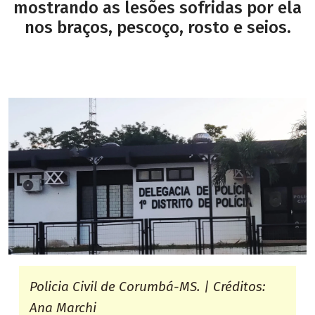
mostrando as lesões sofridas por ela
nos braços, pescoço, rosto e seios.
Policia Civil de Corumbá-MS. | Créditos:
Ana Marchi