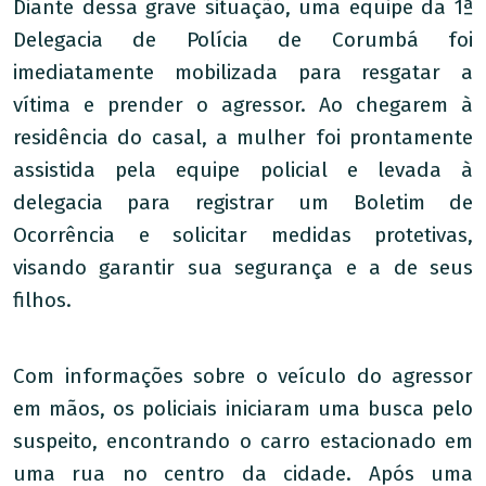
Diante dessa grave situação, uma equipe da 1ª
Delegacia de Polícia de Corumbá foi
imediatamente mobilizada para resgatar a
vítima e prender o agressor. Ao chegarem à
residência do casal, a mulher foi prontamente
assistida pela equipe policial e levada à
delegacia para registrar um Boletim de
Ocorrência e solicitar medidas protetivas,
visando garantir sua segurança e a de seus
filhos.
Com informações sobre o veículo do agressor
em mãos, os policiais iniciaram uma busca pelo
suspeito, encontrando o carro estacionado em
uma rua no centro da cidade. Após uma