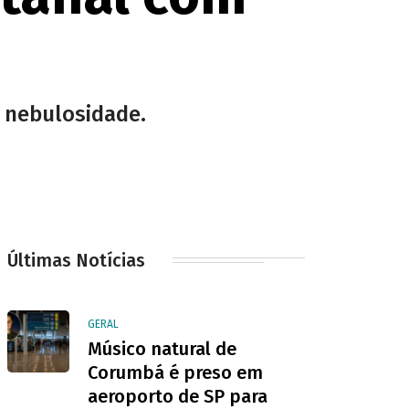
e nebulosidade.
Últimas Notícias
GERAL
Músico natural de
Corumbá é preso em
aeroporto de SP para