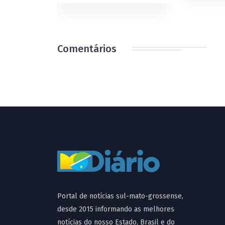
Comentários
Portal de notícias sul-mato-grossense,
desde 2015 informando as melhores
notícias do nosso Estado, Brasil e do