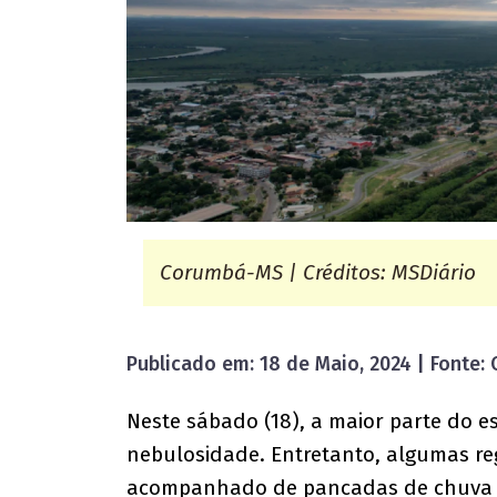
Corumbá-MS | Créditos: MSDiário
Publicado em: 18 de Maio, 2024 | Fonte
Neste sábado (18), a maior parte do e
nebulosidade. Entretanto, algumas r
acompanhado de pancadas de chuva e