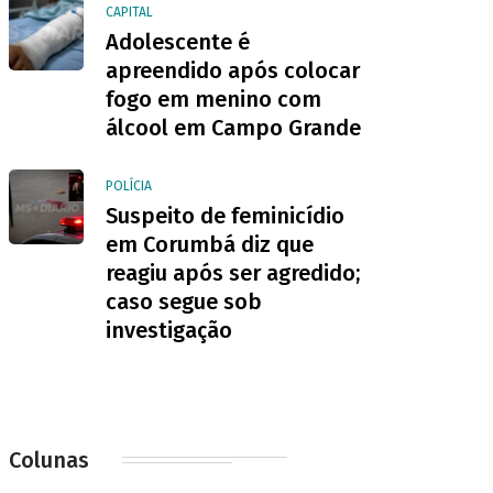
CAPITAL
Adolescente é
apreendido após colocar
fogo em menino com
álcool em Campo Grande
POLÍCIA
Suspeito de feminicídio
em Corumbá diz que
reagiu após ser agredido;
caso segue sob
investigação
Colunas