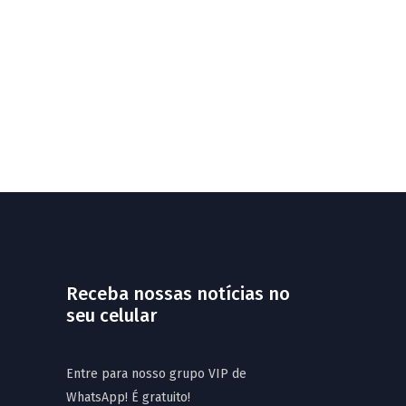
Receba nossas notícias no
seu celular
Entre para nosso grupo VIP de
WhatsApp! É gratuito!