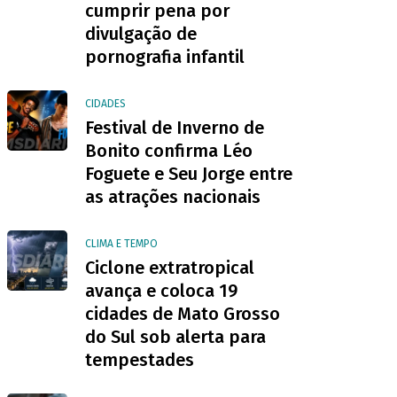
cumprir pena por
divulgação de
pornografia infantil
CIDADES
Festival de Inverno de
Bonito confirma Léo
Foguete e Seu Jorge entre
as atrações nacionais
CLIMA E TEMPO
Ciclone extratropical
avança e coloca 19
cidades de Mato Grosso
do Sul sob alerta para
tempestades