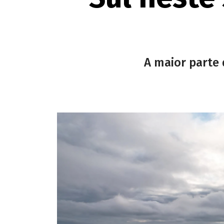
A maior parte 