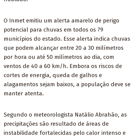
O Inmet emitiu um alerta amarelo de perigo
potencial para chuvas em todos os 79
municípios do estado. Esse alerta indica chuvas
que podem alcançar entre 20 a 30 milímetros
por hora ou até 50 milímetros ao dia, com
ventos de 40 a 60 km/h. Embora os riscos de
cortes de energia, queda de galhos e
alagamentos sejam baixos, a população deve se
manter atenta.
Segundo o meteorologista Natálio Abrahão, as
precipitações são resultado de áreas de
instabilidade fortalecidas pelo calor intenso e