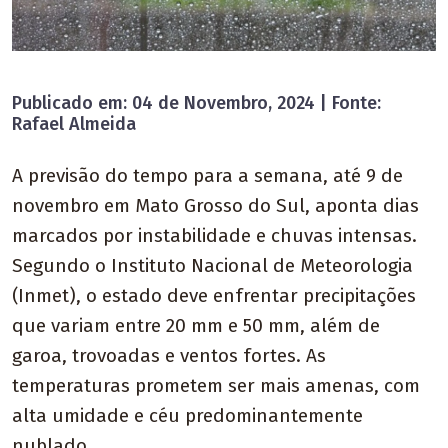
Publicado em: 04 de Novembro, 2024 | Fonte:
Rafael Almeida
A previsão do tempo para a semana, até 9 de
novembro em Mato Grosso do Sul, aponta dias
marcados por instabilidade e chuvas intensas.
Segundo o Instituto Nacional de Meteorologia
(Inmet), o estado deve enfrentar precipitações
que variam entre 20 mm e 50 mm, além de
garoa, trovoadas e ventos fortes. As
temperaturas prometem ser mais amenas, com
alta umidade e céu predominantemente
nublado.