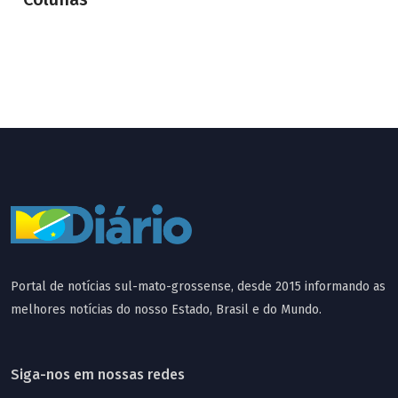
Portal de notícias sul-mato-grossense, desde 2015 informando as
melhores notícias do nosso Estado, Brasil e do Mundo.
Siga-nos em nossas redes