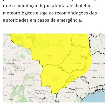
que a população fique atenta aos boletins
meteorológicos e siga as recomendações das
autoridades em casos de emergência.