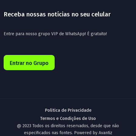
Receba nossas notícias no seu celular
Entre para nosso grupo VIP de WhatsApp! É gratuito!
Entrar no Grupo
Politica de Privacidade
Termos e Condições de Uso
@ 2023 Todos os direitos reservados, desde que não
especificados nas fontes. Powered by
Avantiz