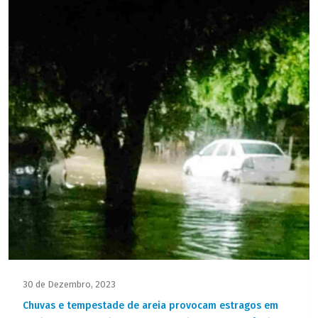
30 de Dezembro, 2023
Chuvas e tempestade de areia provocam estragos em