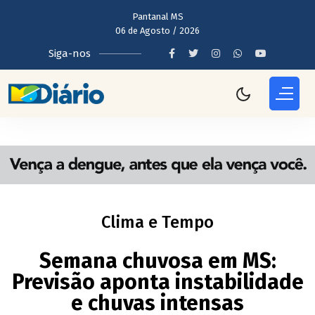
Pantanal MS
06 de Agosto / 2026
Siga-nos
Clima e Tempo
Semana chuvosa em MS:
Previsão aponta instabilidade
e chuvas intensas