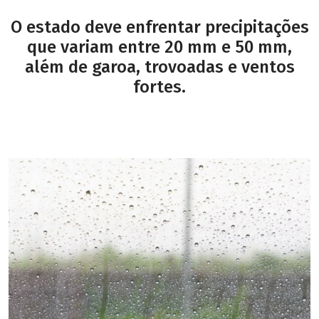
O estado deve enfrentar precipitações
que variam entre 20 mm e 50 mm,
além de garoa, trovoadas e ventos
fortes.