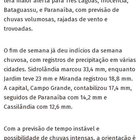
terá maior alerta para Três Lagoas, Inocência,
Bataguassu, e Paranaíba, com previsão de
chuvas volumosas, rajadas de vento e
trovoadas.
O fim de semana já deu indícios da semana
chuvosa, com registros de precipitação em várias
cidades. Sidrolândia marcou 33,4 mm, enquanto
Jardim teve 23 mm e Miranda registrou 18,8 mm.
A capital, Campo Grande, contabilizou 17,4 mm,
seguidos de Paranaíba com 14,2 mm e
Cassilândia com 12,6 mm.
Com a previsão de tempo instável e
possibilidade de chuvas intensas, a orientação é