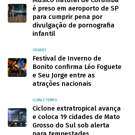
é preso em aeroporto de SP
para cumprir pena por
divulgação de pornografia
infantil
CIDADES
Festival de Inverno de
Bonito confirma Léo Foguete
e Seu Jorge entre as
atrações nacionais
CLIMA E TEMPO
Ciclone extratropical avança
e coloca 19 cidades de Mato
Grosso do Sul sob alerta
para tempestades