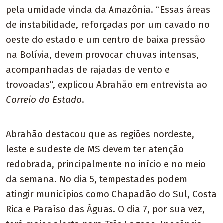
pela umidade vinda da Amazônia. “Essas áreas
de instabilidade, reforçadas por um cavado no
oeste do estado e um centro de baixa pressão
na Bolívia, devem provocar chuvas intensas,
acompanhadas de rajadas de vento e
trovoadas”, explicou Abrahão em entrevista ao
Correio do Estado
.
Abrahão destacou que as regiões nordeste,
leste e sudeste de MS devem ter atenção
redobrada, principalmente no início e no meio
da semana. No dia 5, tempestades podem
atingir municípios como Chapadão do Sul, Costa
Rica e Paraíso das Águas. O dia 7, por sua vez,