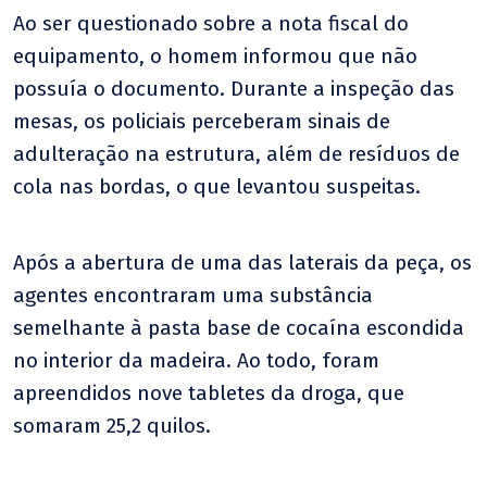
Ao ser questionado sobre a nota fiscal do
equipamento, o homem informou que não
possuía o documento. Durante a inspeção das
mesas, os policiais perceberam sinais de
adulteração na estrutura, além de resíduos de
cola nas bordas, o que levantou suspeitas.
Após a abertura de uma das laterais da peça, os
agentes encontraram uma substância
semelhante à pasta base de cocaína escondida
no interior da madeira. Ao todo, foram
apreendidos nove tabletes da droga, que
somaram 25,2 quilos.