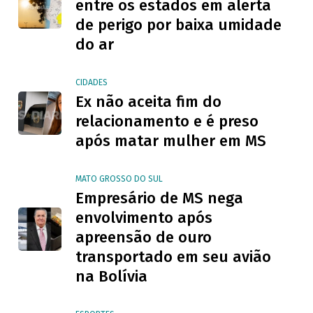
entre os estados em alerta
de perigo por baixa umidade
do ar
CIDADES
Ex não aceita fim do
relacionamento e é preso
após matar mulher em MS
MATO GROSSO DO SUL
Empresário de MS nega
envolvimento após
apreensão de ouro
transportado em seu avião
na Bolívia