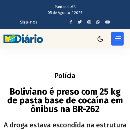
Pantanal MS
05 de Agosto / 2026
Siga-nos
Polícia
Boliviano é preso com 25 kg
de pasta base de cocaína em
ônibus na BR-262
A droga estava escondida na estrutura