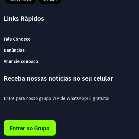
Links Rápidos
Fale Conosco
Denúncias
Anuncie conosco
Receba nossas notícias no seu celular
Entre para nosso grupo VIP de WhatsApp! É gratuito!
Entrar no Grupo