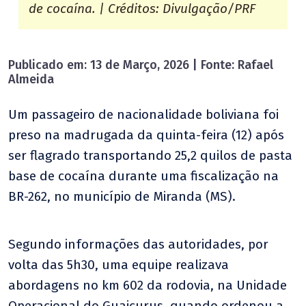
de cocaína. | Créditos: Divulgação/PRF
Publicado em: 13 de Março, 2026 | Fonte: Rafael
Almeida
Um passageiro de nacionalidade boliviana foi
preso na madrugada da quinta-feira (12) após
ser flagrado transportando 25,2 quilos de pasta
base de cocaína durante uma fiscalização na
BR-262, no município de Miranda (MS).
Segundo informações das autoridades, por
volta das 5h30, uma equipe realizava
abordagens no km 602 da rodovia, na Unidade
Operacional do Guaicurus, quando ordenou a