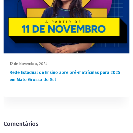
12 de Novembro, 2024
Rede Estadual de Ensino abre pré-matrículas para 2025
em Mato Grosso do Sul
Comentários