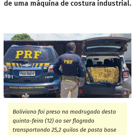
de uma máquina de costura industrial.
Boliviano foi preso na madrugada desta
quinta-feira (12) ao ser flagrado
transportando 25,2 quilos de pasta base