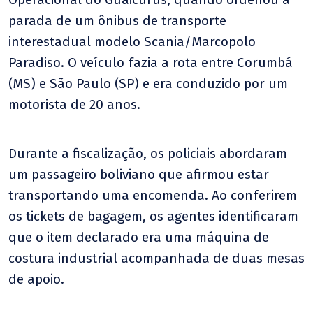
parada de um ônibus de transporte
interestadual modelo Scania/Marcopolo
Paradiso. O veículo fazia a rota entre Corumbá
(MS) e São Paulo (SP) e era conduzido por um
motorista de 20 anos.
Durante a fiscalização, os policiais abordaram
um passageiro boliviano que afirmou estar
transportando uma encomenda. Ao conferirem
os tickets de bagagem, os agentes identificaram
que o item declarado era uma máquina de
costura industrial acompanhada de duas mesas
de apoio.