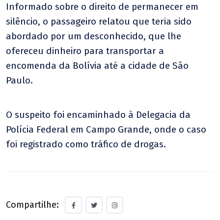
Informado sobre o direito de permanecer em
silêncio, o passageiro relatou que teria sido
abordado por um desconhecido, que lhe
ofereceu dinheiro para transportar a
encomenda da Bolívia até a cidade de São
Paulo.
O suspeito foi encaminhado à Delegacia da
Polícia Federal em Campo Grande, onde o caso
foi registrado como tráfico de drogas.
Compartilhe: