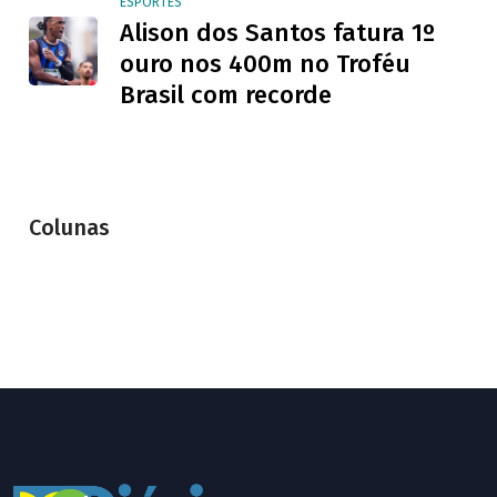
ESPORTES
Alison dos Santos fatura 1º
ouro nos 400m no Troféu
Brasil com recorde
Colunas