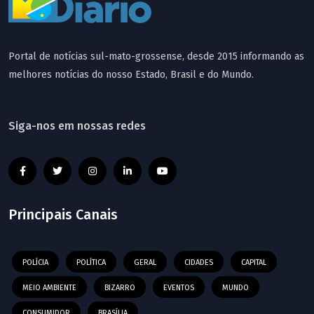
Portal de notícias sul-mato-grossense, desde 2015 informando as
melhores notícias do nosso Estado, Brasil e do Mundo.
Siga-nos em nossas redes
Principais Canais
POLÍCIA
POLÍTICA
GERAL
CIDADES
CAPITAL
MEIO AMBIENTE
BIZARRO
EVENTOS
MUNDO
CONSUMIDOR
BRASÍLIA