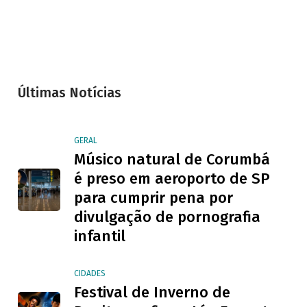
Últimas Notícias
GERAL
Músico natural de Corumbá
é preso em aeroporto de SP
para cumprir pena por
divulgação de pornografia
infantil
CIDADES
Festival de Inverno de