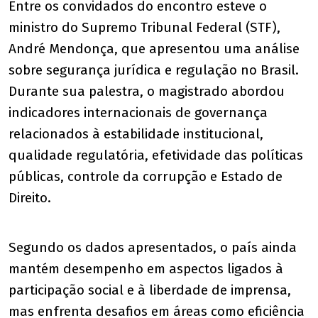
Entre os convidados do encontro esteve o
ministro do Supremo Tribunal Federal (STF),
André Mendonça, que apresentou uma análise
sobre segurança jurídica e regulação no Brasil.
Durante sua palestra, o magistrado abordou
indicadores internacionais de governança
relacionados à estabilidade institucional,
qualidade regulatória, efetividade das políticas
públicas, controle da corrupção e Estado de
Direito.
Segundo os dados apresentados, o país ainda
mantém desempenho em aspectos ligados à
participação social e à liberdade de imprensa,
mas enfrenta desafios em áreas como eficiência