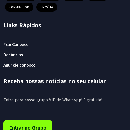
CONSUMIDOR
BRASÍLIA
Links Rápidos
Fale Conosco
Denúncias
Anuncie conosco
Receba nossas notícias no seu celular
Entre para nosso grupo VIP de WhatsApp! É gratuito!
Entrar no Grupo