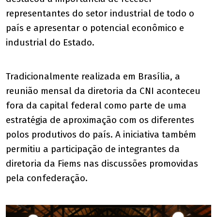
representantes do setor industrial de todo o
país e apresentar o potencial econômico e
industrial do Estado.
Tradicionalmente realizada em Brasília, a
reunião mensal da diretoria da CNI aconteceu
fora da capital federal como parte de uma
estratégia de aproximação com os diferentes
polos produtivos do país. A iniciativa também
permitiu a participação de integrantes da
diretoria da Fiems nas discussões promovidas
pela confederação.