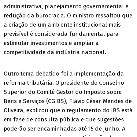
administrativa, planejamento governamental e
redução da burocracia. O ministro ressaltou que
a criação de um ambiente institucional mais
previsível é considerada fundamental para
estimular investimentos e ampliar a
competitividade da indústria nacional.
Outro tema debatido foi a implementação da
reforma tributária. O presidente do Conselho
Superior do Comitê Gestor do Imposto sobre
Bens e Serviços (CGIBS), Flávio César Mendes de
Oliveira, explicou que o regulamento do IBS está
em fase de consulta pública e que sugestões
poderão ser encaminhadas até 15 de junho. A