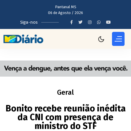
Pantanal MS
06 de Agosto / 2026
Siga-nos
Geral
Bonito recebe reunião inédita
da CNI com presença de
ministro do STF