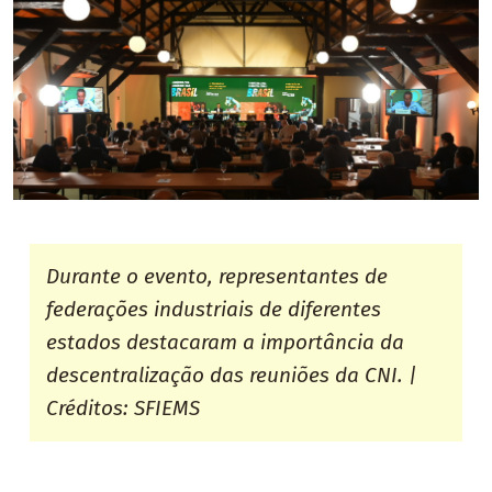
Durante o evento, representantes de
federações industriais de diferentes
estados destacaram a importância da
descentralização das reuniões da CNI. |
Créditos: SFIEMS