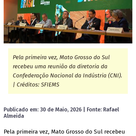
Pela primeira vez, Mato Grosso do Sul
recebeu uma reunião da diretoria da
Confederação Nacional da Indústria (CNI).
| Créditos: SFIEMS
Publicado em: 30 de Maio, 2026 | Fonte: Rafael
Almeida
Pela primeira vez, Mato Grosso do Sul recebeu