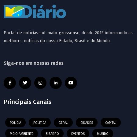
Portal de notícias sul-mato-grossense, desde 2015 informando as
melhores notícias do nosso Estado, Brasil e do Mundo.
Siga-nos em nossas redes
Principais Canais
POLÍCIA
POLÍTICA
GERAL
CIDADES
CAPITAL
MEIO AMBIENTE
BIZARRO
EVENTOS
MUNDO