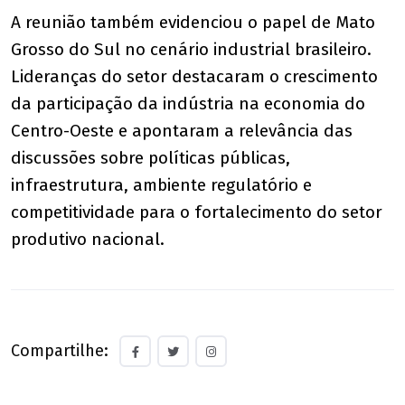
A reunião também evidenciou o papel de Mato
Grosso do Sul no cenário industrial brasileiro.
Lideranças do setor destacaram o crescimento
da participação da indústria na economia do
Centro-Oeste e apontaram a relevância das
discussões sobre políticas públicas,
infraestrutura, ambiente regulatório e
competitividade para o fortalecimento do setor
produtivo nacional.
Compartilhe: