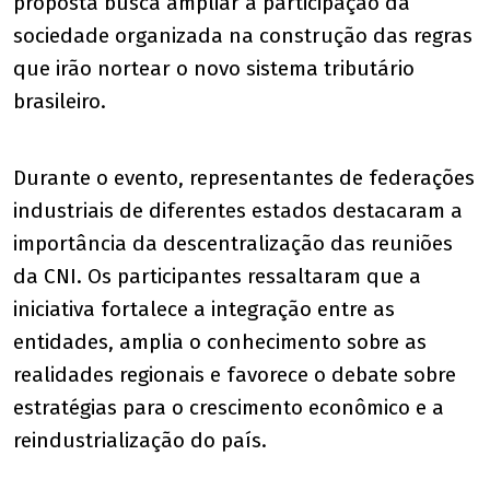
proposta busca ampliar a participação da
sociedade organizada na construção das regras
que irão nortear o novo sistema tributário
brasileiro.
Durante o evento, representantes de federações
industriais de diferentes estados destacaram a
importância da descentralização das reuniões
da CNI. Os participantes ressaltaram que a
iniciativa fortalece a integração entre as
entidades, amplia o conhecimento sobre as
realidades regionais e favorece o debate sobre
estratégias para o crescimento econômico e a
reindustrialização do país.