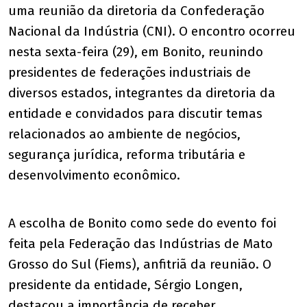
uma reunião da diretoria da Confederação
Nacional da Indústria (CNI). O encontro ocorreu
nesta sexta-feira (29), em Bonito, reunindo
presidentes de federações industriais de
diversos estados, integrantes da diretoria da
entidade e convidados para discutir temas
relacionados ao ambiente de negócios,
segurança jurídica, reforma tributária e
desenvolvimento econômico.
A escolha de Bonito como sede do evento foi
feita pela Federação das Indústrias de Mato
Grosso do Sul (Fiems), anfitriã da reunião. O
presidente da entidade, Sérgio Longen,
destacou a importância de receber