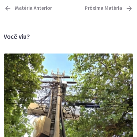
Matéria Anterior
Próxima Matéria
Você viu?