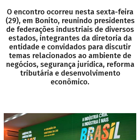
O encontro ocorreu nesta sexta-feira
(29), em Bonito, reunindo presidentes
de federações industriais de diversos
estados, integrantes da diretoria da
entidade e convidados para discutir
temas relacionados ao ambiente de
negócios, segurança jurídica, reforma
tributária e desenvolvimento
econômico.