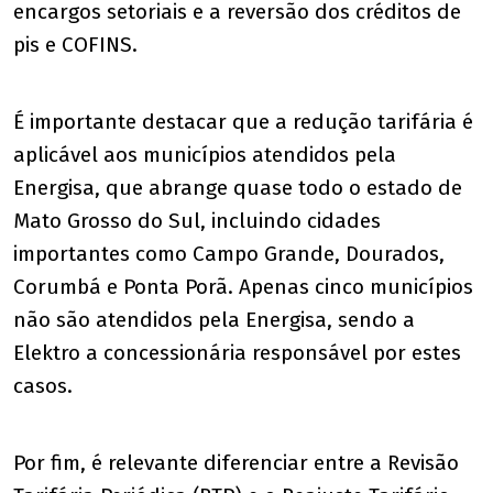
encargos setoriais e a reversão dos créditos de
pis e COFINS.
É importante destacar que a redução tarifária é
aplicável aos municípios atendidos pela
Energisa, que abrange quase todo o estado de
Mato Grosso do Sul, incluindo cidades
importantes como Campo Grande, Dourados,
Corumbá e Ponta Porã. Apenas cinco municípios
não são atendidos pela Energisa, sendo a
Elektro a concessionária responsável por estes
casos.
Por fim, é relevante diferenciar entre a Revisão