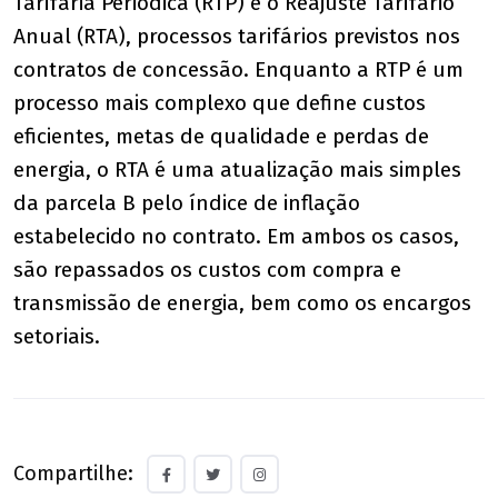
Tarifária Periódica (RTP) e o Reajuste Tarifário
Anual (RTA), processos tarifários previstos nos
contratos de concessão. Enquanto a RTP é um
processo mais complexo que define custos
eficientes, metas de qualidade e perdas de
energia, o RTA é uma atualização mais simples
da parcela B pelo índice de inflação
estabelecido no contrato. Em ambos os casos,
são repassados os custos com compra e
transmissão de energia, bem como os encargos
setoriais.
Compartilhe: