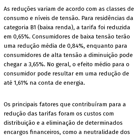
As reduções variam de acordo com as classes de
consumo e níveis de tensão. Para residências da
categoria B1 (baixa renda), a tarifa foi reduzida
em 0,65%. Consumidores de baixa tensão terão
uma redução média de 0,84%, enquanto para
consumidores de alta tensão a diminuição pode
chegar a 3,65%. No geral, o efeito médio para o
consumidor pode resultar em uma redução de
até 1,61% na conta de energia.
Os principais fatores que contribuíram para a
redução das tarifas foram os custos com
distribuição e a eliminação de determinados
encargos financeiros, como a neutralidade dos