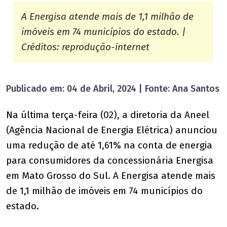
A Energisa atende mais de 1,1 milhão de
imóveis em 74 municípios do estado. |
Créditos: reprodução-internet
Publicado em: 04 de Abril, 2024 | Fonte: Ana Santos
Na última terça-feira (02), a diretoria da Aneel
(Agência Nacional de Energia Elétrica) anunciou
uma redução de até 1,61% na conta de energia
para consumidores da concessionária Energisa
em Mato Grosso do Sul. A Energisa atende mais
de 1,1 milhão de imóveis em 74 municípios do
estado.