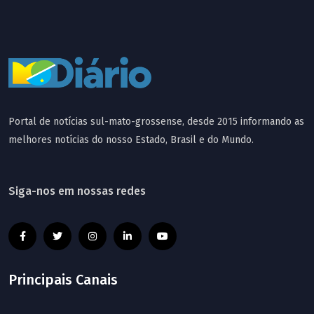
Portal de notícias sul-mato-grossense, desde 2015 informando as
melhores notícias do nosso Estado, Brasil e do Mundo.
Siga-nos em nossas redes
Principais Canais