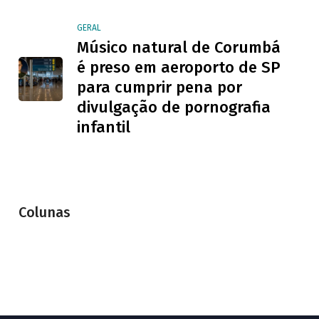
GERAL
Músico natural de Corumbá
é preso em aeroporto de SP
para cumprir pena por
divulgação de pornografia
infantil
Colunas