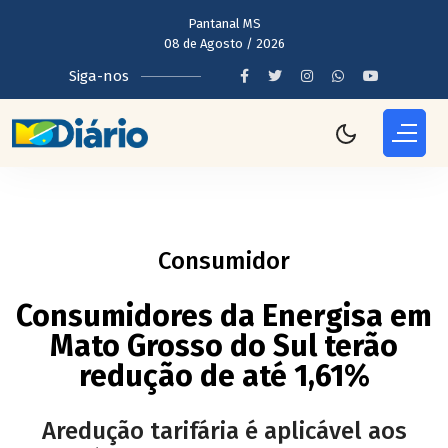
Pantanal MS
08 de Agosto / 2026
Siga-nos
Consumidor
Consumidores da Energisa em
Mato Grosso do Sul terão
redução de até 1,61%
Aredução tarifária é aplicável aos