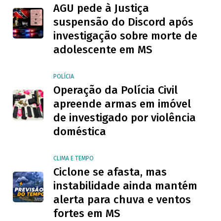
AGU pede à Justiça
suspensão do Discord após
investigação sobre morte de
adolescente em MS
POLÍCIA
Operação da Polícia Civil
apreende armas em imóvel
de investigado por violência
doméstica
CLIMA E TEMPO
Ciclone se afasta, mas
instabilidade ainda mantém
alerta para chuva e ventos
fortes em MS