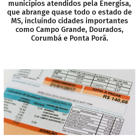
municípios atendidos pela Energisa,
que abrange quase todo o estado de
MS, incluindo cidades importantes
como Campo Grande, Dourados,
Corumbá e Ponta Porã.