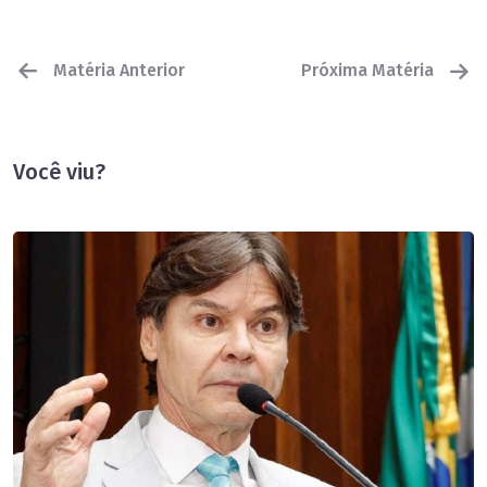
Matéria Anterior
Próxima Matéria
Você viu?