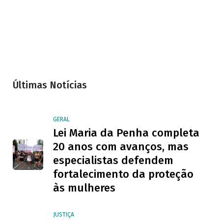
Últimas Notícias
GERAL
Lei Maria da Penha completa
20 anos com avanços, mas
especialistas defendem
fortalecimento da proteção
às mulheres
JUSTIÇA