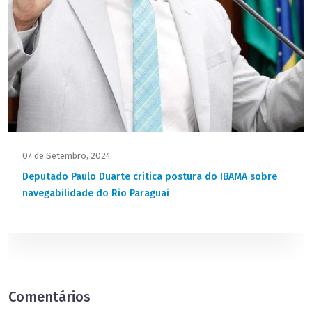
07 de Setembro, 2024
Deputado Paulo Duarte critica postura do IBAMA sobre
navegabilidade do Rio Paraguai
Comentários