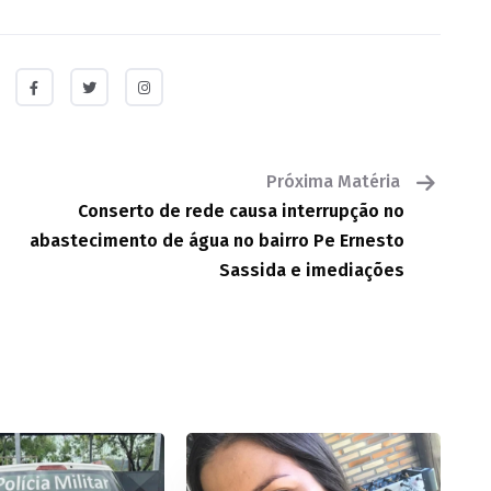
Próxima Matéria
Conserto de rede causa interrupção no
abastecimento de água no bairro Pe Ernesto
Sassida e imediações