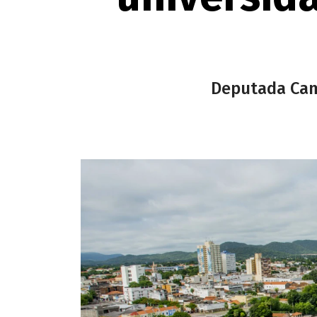
Deputada Cami