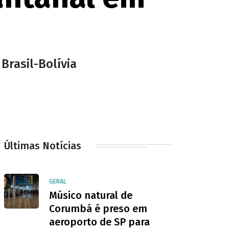
Brasil-Bolívia
Últimas Notícias
GERAL
Músico natural de
Corumbá é preso em
aeroporto de SP para