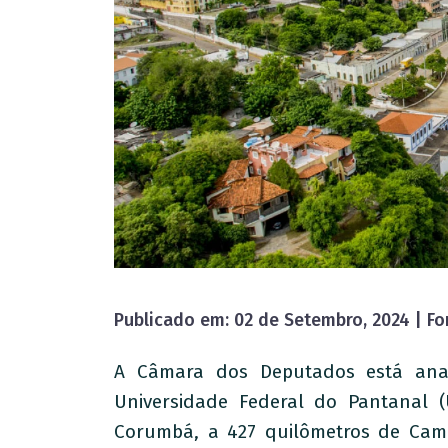
Publicado em: 02 de Setembro, 2024 | Fo
A Câmara dos Deputados está anal
Universidade Federal do Pantanal (U
Corumbá, a 427 quilômetros de Camp