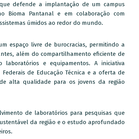
, que defende a implantação de um campus
o no Bioma Pantanal e em colaboração com
cossistemas úmidos ao redor do mundo.
um espaço livre de burocracias, permitindo a
antes, além do compartilhamento eficiente de
laboratórios e equipamentos. A iniciativa
s Federais de Educação Técnica e a oferta de
 de alta qualidade para os jovens da região
olvimento de laboratórios para pesquisas que
ustentável da região e o estudo aprofundado
iros.