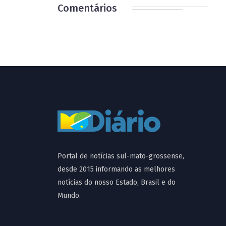
Comentários
Portal de notícias sul-mato-grossense,
desde 2015 informando as melhores
notícias do nosso Estado, Brasil e do
Mundo.