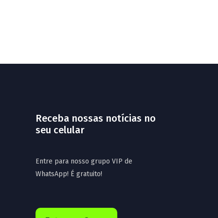
Receba nossas notícias no
seu celular
Entre para nosso grupo VIP de
WhatsApp! É gratuito!