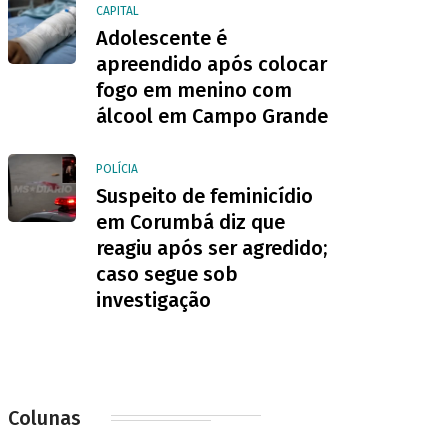
CAPITAL
Adolescente é
apreendido após colocar
fogo em menino com
álcool em Campo Grande
POLÍCIA
Suspeito de feminicídio
em Corumbá diz que
reagiu após ser agredido;
caso segue sob
investigação
Colunas