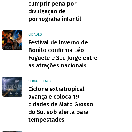
cumprir pena por
divulgação de
pornografia infantil
CIDADES
Festival de Inverno de
Bonito confirma Léo
Foguete e Seu Jorge entre
as atrações nacionais
CLIMA E TEMPO
Ciclone extratropical
avança e coloca 19
cidades de Mato Grosso
do Sul sob alerta para
tempestades