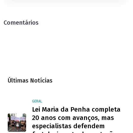
Comentários
Últimas Notícias
GERAL
Lei Maria da Penha completa
20 anos com avanços, mas
especialistas defendem