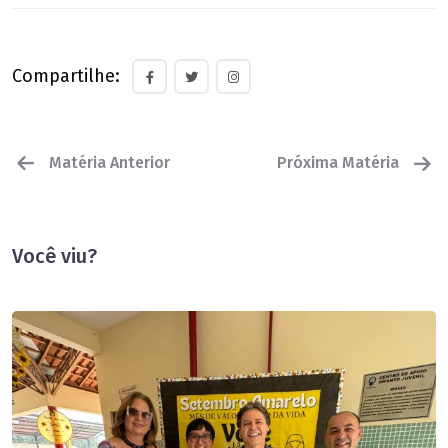
Compartilhe:
Matéria Anterior
Próxima Matéria
Você viu?