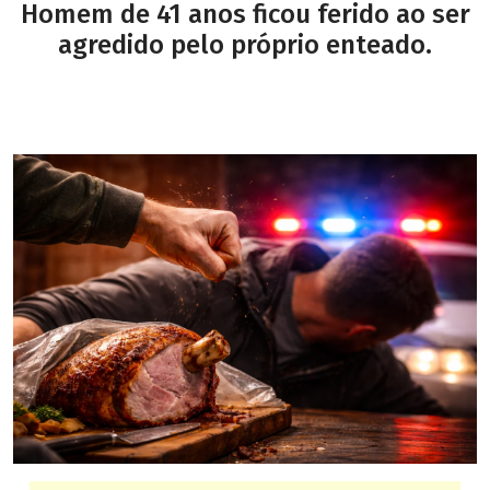
Homem de 41 anos ficou ferido ao ser
agredido pelo próprio enteado.