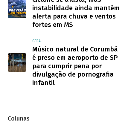
instabilidade ainda mantém
alerta para chuva e ventos
fortes em MS
GERAL
Músico natural de Corumbá
é preso em aeroporto de SP
para cumprir pena por
divulgação de pornografia
infantil
Colunas