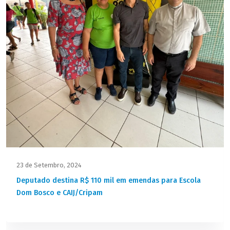
23 de Setembro, 2024
Deputado destina R$ 110 mil em emendas para Escola
Dom Bosco e CAIJ/Cripam