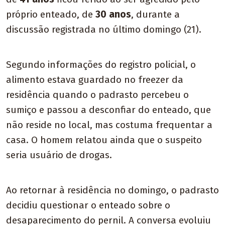
próprio enteado, de
30 anos
, durante a
discussão registrada no último domingo (21).
Segundo informações do registro policial, o
alimento estava guardado no freezer da
residência quando o padrasto percebeu o
sumiço e passou a desconfiar do enteado, que
não reside no local, mas costuma frequentar a
casa. O homem relatou ainda que o suspeito
seria usuário de drogas.
Ao retornar à residência no domingo, o padrasto
decidiu questionar o enteado sobre o
desaparecimento do pernil. A conversa evoluiu