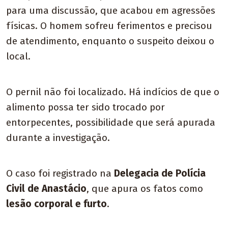
para uma discussão, que acabou em agressões
físicas. O homem sofreu ferimentos e precisou
de atendimento, enquanto o suspeito deixou o
local.
O pernil não foi localizado. Há indícios de que o
alimento possa ter sido trocado por
entorpecentes, possibilidade que será apurada
durante a investigação.
O caso foi registrado na
Delegacia de Polícia
Civil de Anastácio
, que apura os fatos como
lesão corporal e furto
.