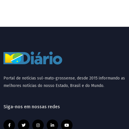
Portal de notícias sul-mato-grossense, desde 2015 informando as
melhores notícias do nosso Estado, Brasil e do Mundo.
Siga-nos em nossas redes