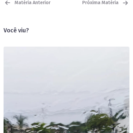
Matéria Anterior
Próxima Matéria
Você viu?