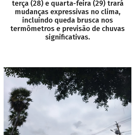
terça (28) e quarta-feira (29) trará
mudanças expressivas no clima,
incluindo queda brusca nos
termômetros e previsão de chuvas
significativas.