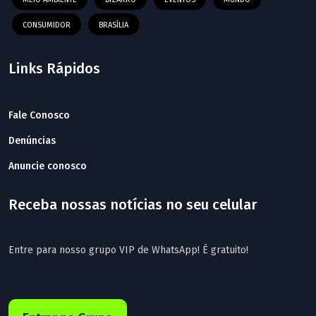
CONSUMIDOR
BRASÍLIA
Links Rápidos
Fale Conosco
Denúncias
Anuncie conosco
Receba nossas notícias no seu celular
Entre para nosso grupo VIP de WhatsApp! É gratuito!