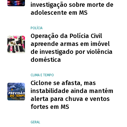
investigação sobre morte de
adolescente em MS
POLÍCIA
Operação da Polícia Civil
apreende armas em imóvel
de investigado por violência
doméstica
CLIMA E TEMPO
Ciclone se afasta, mas
instabilidade ainda mantém
alerta para chuva e ventos
fortes em MS
GERAL