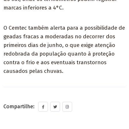
marcas inferiores a 4°C.
O Cemtec também alerta para a possibilidade de
geadas fracas a moderadas no decorrer dos
primeiros dias de junho, o que exige atenção
redobrada da população quanto à proteção
contra o frio e aos eventuais transtornos
causados pelas chuvas.
Compartilhe: