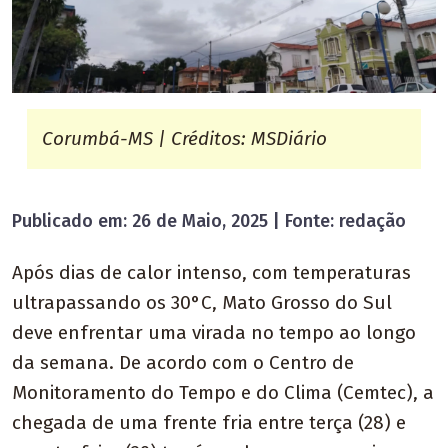
Corumbá-MS | Créditos: MSDiário
Publicado em: 26 de Maio, 2025 | Fonte: redação
Após dias de calor intenso, com temperaturas
ultrapassando os 30°C, Mato Grosso do Sul
deve enfrentar uma virada no tempo ao longo
da semana. De acordo com o Centro de
Monitoramento do Tempo e do Clima (Cemtec), a
chegada de uma frente fria entre terça (28) e