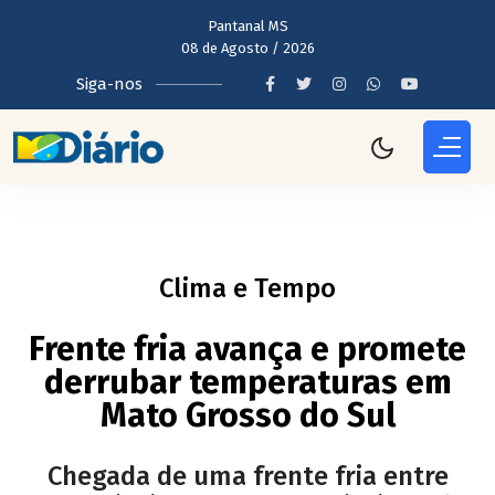
Pantanal MS
08 de Agosto / 2026
Siga-nos
Clima e Tempo
Frente fria avança e promete
derrubar temperaturas em
Mato Grosso do Sul
Chegada de uma frente fria entre