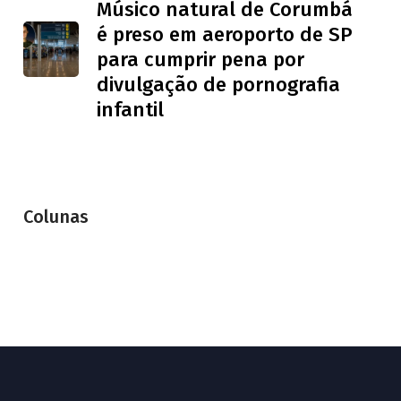
Músico natural de Corumbá
é preso em aeroporto de SP
para cumprir pena por
divulgação de pornografia
infantil
Colunas