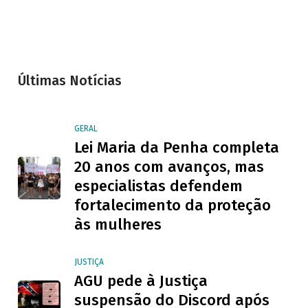
Últimas Notícias
GERAL
Lei Maria da Penha completa
20 anos com avanços, mas
especialistas defendem
fortalecimento da proteção
às mulheres
JUSTIÇA
AGU pede à Justiça
suspensão do Discord após