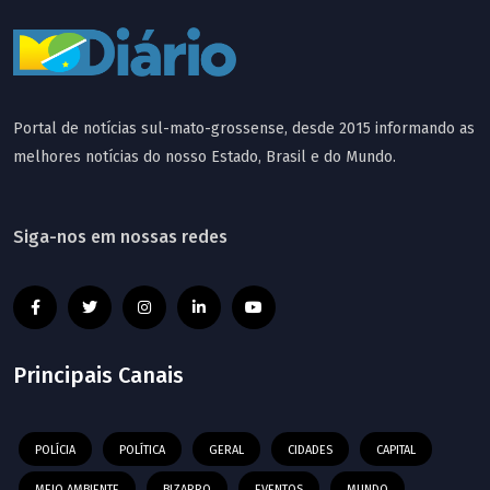
Portal de notícias sul-mato-grossense, desde 2015 informando as
melhores notícias do nosso Estado, Brasil e do Mundo.
Siga-nos em nossas redes
Principais Canais
POLÍCIA
POLÍTICA
GERAL
CIDADES
CAPITAL
MEIO AMBIENTE
BIZARRO
EVENTOS
MUNDO