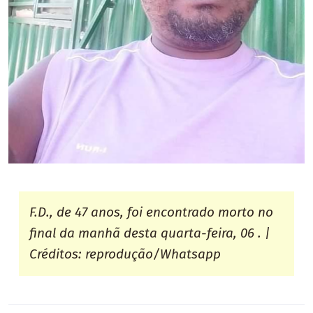
F.D., de 47 anos, foi encontrado morto no
final da manhã desta quarta-feira, 06 . |
Créditos: reprodução/Whatsapp