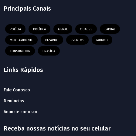
Principais Canais
POLÍCIA
POLÍTICA
GERAL
CIDADES
CAPITAL
MEIO AMBIENTE
BIZARRO
EVENTOS
MUNDO
CONSUMIDOR
BRASÍLIA
Links Rápidos
Fale Conosco
Denúncias
Anuncie conosco
Receba nossas notícias no seu celular