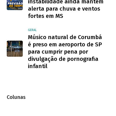
instabilidade ainda mantém
alerta para chuva e ventos
fortes em MS
GERAL
Músico natural de Corumbá
é preso em aeroporto de SP
para cumprir pena por
divulgação de pornografia
infantil
Colunas