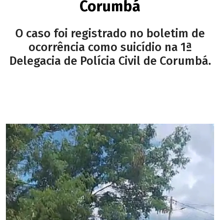
Corumbá
O caso foi registrado no boletim de
ocorrência como suicídio na 1ª
Delegacia de Polícia Civil de Corumbá.