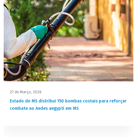
27 de Março, 2026
Estado de MS distribui 150 bombas costais para reforçar
combate ao Aedes aegypti em MS