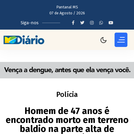
Pantanal MS
07 de Agosto / 2026
Siga-nos
Polícia
Homem de 47 anos é
encontrado morto em terreno
baldio na parte alta de