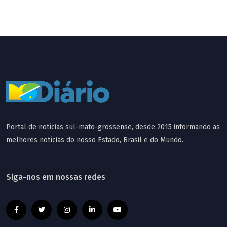
Portal de notícias sul-mato-grossense, desde 2015 informando as
melhores notícias do nosso Estado, Brasil e do Mundo.
Siga-nos em nossas redes