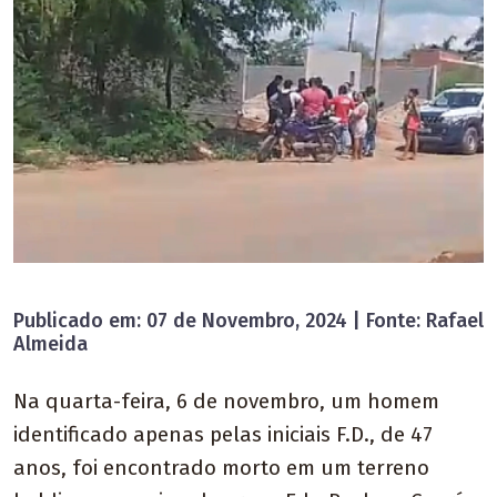
Publicado em: 07 de Novembro, 2024 | Fonte: Rafael
Almeida
Na quarta-feira, 6 de novembro, um homem
identificado apenas pelas iniciais F.D., de 47
anos, foi encontrado morto em um terreno