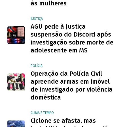
às mulheres
JUSTIÇA
AGU pede à Justiça
suspensão do Discord após
investigação sobre morte de
adolescente em MS
POLÍCIA
Operação da Polícia Civil
apreende armas em imóvel
de investigado por violência
doméstica
CLIMA E TEMPO
Ciclone se afasta, mas