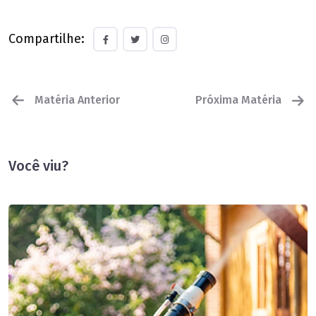
Compartilhe:
Matéria Anterior
Próxima Matéria
Você viu?