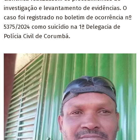
investigação e levantamento de evidências. O
caso foi registrado no boletim de ocorrência nº
5375/2024 como suicídio na 1ª Delegacia de
Polícia Civil de Corumbá.