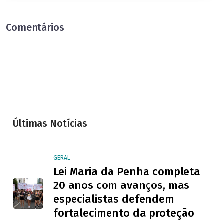
Comentários
Últimas Notícias
GERAL
Lei Maria da Penha completa
20 anos com avanços, mas
especialistas defendem
fortalecimento da proteção