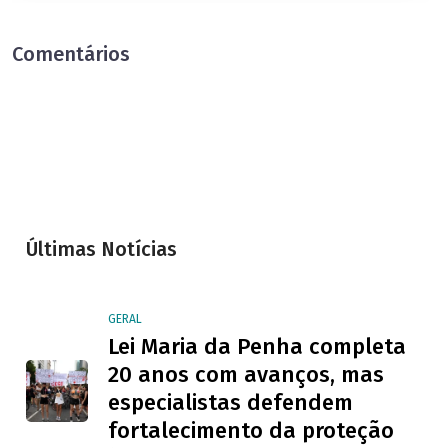
Comentários
Últimas Notícias
GERAL
Lei Maria da Penha completa
20 anos com avanços, mas
especialistas defendem
fortalecimento da proteção