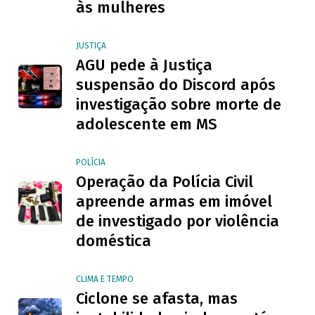
às mulheres
JUSTIÇA
AGU pede à Justiça
suspensão do Discord após
investigação sobre morte de
adolescente em MS
POLÍCIA
Operação da Polícia Civil
apreende armas em imóvel
de investigado por violência
doméstica
CLIMA E TEMPO
Ciclone se afasta, mas