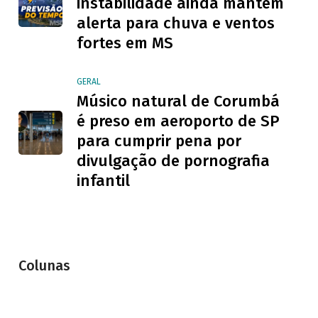
instabilidade ainda mantém
alerta para chuva e ventos
fortes em MS
GERAL
Músico natural de Corumbá
é preso em aeroporto de SP
para cumprir pena por
divulgação de pornografia
infantil
Colunas