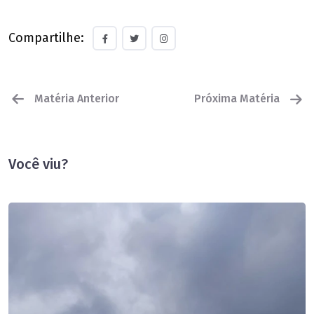
Compartilhe:
Matéria Anterior
Próxima Matéria
Você viu?