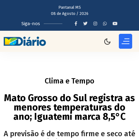
Pantanal MS
08 de Agosto / 2026
Siga-nos
Clima e Tempo
Mato Grosso do Sul registra as
menores temperaturas do
ano; Iguatemi marca 8,5°C
A previsão é de tempo firme e seco até