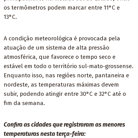
os termômetros podem marcar entre 11°C e
13°C.
A condição meteorológica é provocada pela
atuação de um sistema de alta pressão
atmosférica, que favorece o tempo seco e
estável em todo o território sul-mato-grossense.
Enquanto isso, nas regiões norte, pantaneira e
nordeste, as temperaturas máximas devem
subir, podendo atingir entre 30°C e 32°C até o
fim da semana.
Confira as cidades que registraram as menores
temperaturas nesta terça-feira: