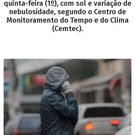
quinta-feira (1º), com sol e variação de
nebulosidade, segundo o Centro de
Monitoramento do Tempo e do Clima
(Cemtec).