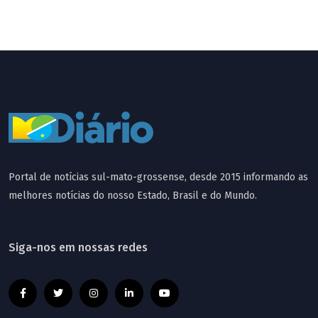
Portal de notícias sul-mato-grossense, desde 2015 informando as
melhores notícias do nosso Estado, Brasil e do Mundo.
Siga-nos em nossas redes