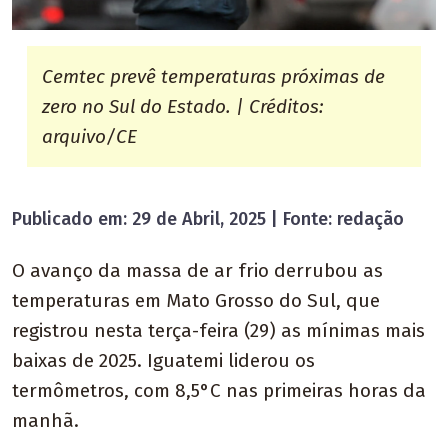
Cemtec prevê temperaturas próximas de
zero no Sul do Estado. | Créditos:
arquivo/CE
Publicado em: 29 de Abril, 2025 | Fonte: redação
O avanço da massa de ar frio derrubou as
temperaturas em Mato Grosso do Sul, que
registrou nesta terça-feira (29) as mínimas mais
baixas de 2025. Iguatemi liderou os
termômetros, com 8,5°C nas primeiras horas da
manhã.