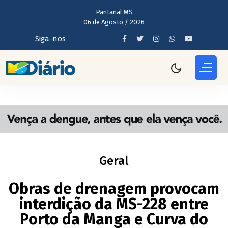
Pantanal MS
06 de Agosto / 2026
Siga-nos
Geral
Obras de drenagem provocam
interdição da MS-228 entre
Porto da Manga e Curva do