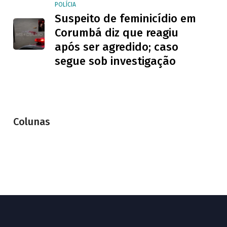
POLÍCIA
Suspeito de feminicídio em
Corumbá diz que reagiu
após ser agredido; caso
segue sob investigação
Colunas