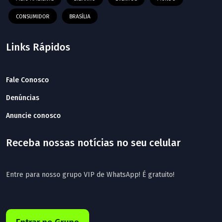
CONSUMIDOR
BRASÍLIA
Links Rápidos
Fale Conosco
Denúncias
Anuncie conosco
Receba nossas notícias no seu celular
Entre para nosso grupo VIP de WhatsApp! É gratuito!