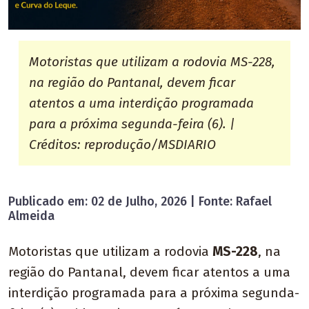
Motoristas que utilizam a rodovia MS-228,
na região do Pantanal, devem ficar
atentos a uma interdição programada
para a próxima segunda-feira (6). |
Créditos: reprodução/MSDIARIO
Publicado em: 02 de Julho, 2026 | Fonte: Rafael
Almeida
Motoristas que utilizam a rodovia
MS-228
, na
região do Pantanal, devem ficar atentos a uma
interdição programada para a próxima segunda-