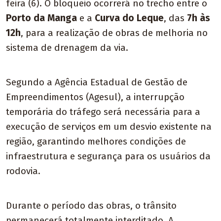
feira (6). O bloqueio ocorrerá no trecho entre o
Porto da Manga
e a
Curva do Leque
, das
7h às
12h
, para a realização de obras de melhoria no
sistema de drenagem da via.
Segundo a Agência Estadual de Gestão de
Empreendimentos (Agesul), a interrupção
temporária do tráfego será necessária para a
execução de serviços em um desvio existente na
região, garantindo melhores condições de
infraestrutura e segurança para os usuários da
rodovia.
Durante o período das obras, o trânsito
permanecerá totalmente interditado. A