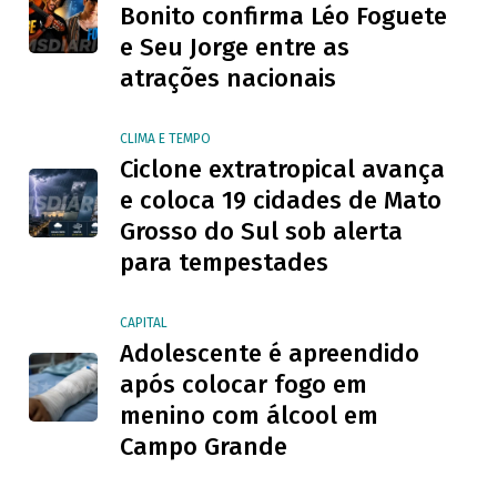
Bonito confirma Léo Foguete
e Seu Jorge entre as
atrações nacionais
CLIMA E TEMPO
Ciclone extratropical avança
e coloca 19 cidades de Mato
Grosso do Sul sob alerta
para tempestades
CAPITAL
Adolescente é apreendido
após colocar fogo em
menino com álcool em
Campo Grande