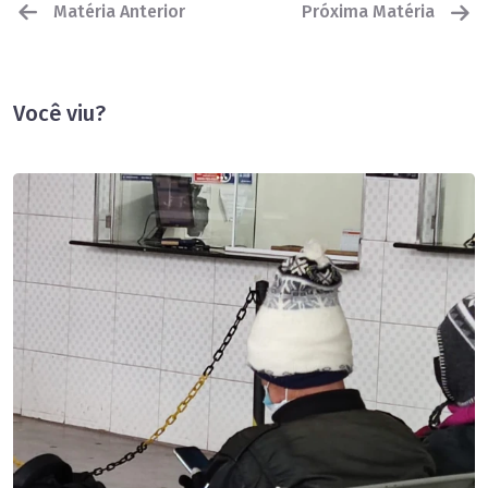
Matéria Anterior
Próxima Matéria
Você viu?