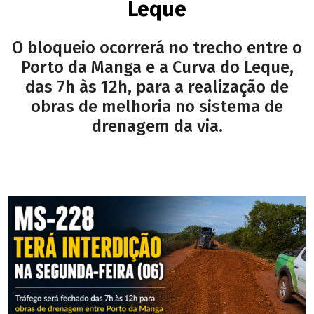
Leque
O bloqueio ocorrerá no trecho entre o
Porto da Manga e a Curva do Leque,
das 7h às 12h, para a realização de
obras de melhoria no sistema de
drenagem da via.