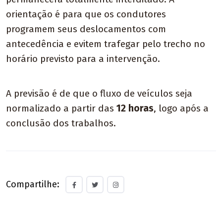
orientação é para que os condutores
programem seus deslocamentos com
antecedência e evitem trafegar pelo trecho no
horário previsto para a intervenção.
A previsão é de que o fluxo de veículos seja
normalizado a partir das
12 horas
, logo após a
conclusão dos trabalhos.
Compartilhe: