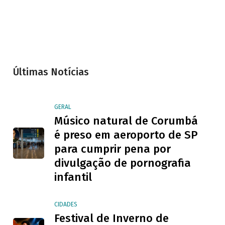
Últimas Notícias
GERAL
Músico natural de Corumbá
é preso em aeroporto de SP
para cumprir pena por
divulgação de pornografia
infantil
CIDADES
Festival de Inverno de