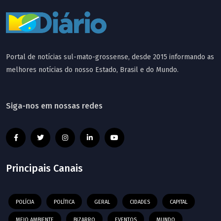
Portal de notícias sul-mato-grossense, desde 2015 informando as
melhores notícias do nosso Estado, Brasil e do Mundo.
Siga-nos em nossas redes
Principais Canais
POLÍCIA
POLÍTICA
GERAL
CIDADES
CAPITAL
MEIO AMBIENTE
BIZARRO
EVENTOS
MUNDO