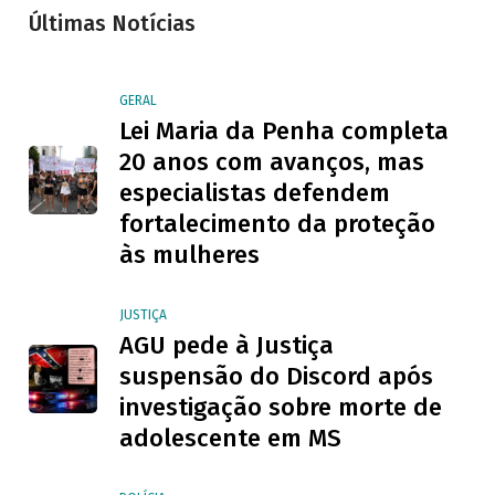
Últimas Notícias
GERAL
Lei Maria da Penha completa
20 anos com avanços, mas
especialistas defendem
fortalecimento da proteção
às mulheres
JUSTIÇA
AGU pede à Justiça
suspensão do Discord após
investigação sobre morte de
adolescente em MS