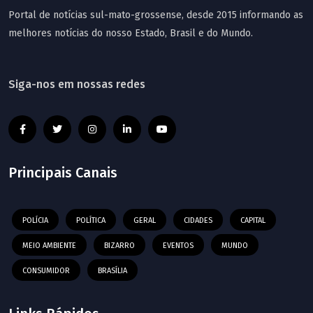
Portal de notícias sul-mato-grossense, desde 2015 informando as
melhores notícias do nosso Estado, Brasil e do Mundo.
Siga-nos em nossas redes
Principais Canais
POLÍCIA
POLÍTICA
GERAL
CIDADES
CAPITAL
MEIO AMBIENTE
BIZARRO
EVENTOS
MUNDO
CONSUMIDOR
BRASÍLIA