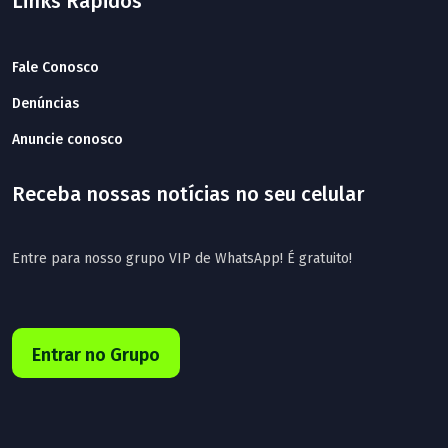
Links Rápidos
Fale Conosco
Denúncias
Anuncie conosco
Receba nossas notícias no seu celular
Entre para nosso grupo VIP de WhatsApp! É gratuito!
Entrar no Grupo