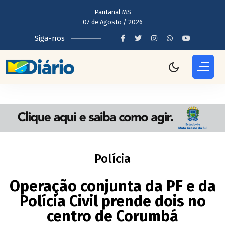
Pantanal MS
07 de Agosto / 2026
Siga-nos
Polícia
Operação conjunta da PF e da
Polícia Civil prende dois no
centro de Corumbá