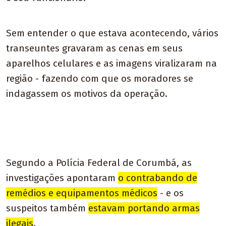
Sem entender o que estava acontecendo, vários
transeuntes gravaram as cenas em seus
aparelhos celulares e as imagens viralizaram na
região - fazendo com que os moradores se
indagassem os motivos da operação.
Segundo a Polícia Federal de Corumbá, as
investigações apontaram
o contrabando de
remédios e equipamentos médicos
- e os
suspeitos também
estavam portando armas
ilegais
.