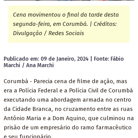
Cena movimentou o final da tarde desta
segunda-feira, em Corumbá. | Créditos:
Divulgação / Redes Sociais
Publicado em: 09 de Janeiro, 2024 | Fonte: Fábio
Marchi / Ana Marchi
Corumbá - Parecia cena de filme de ação, mas
era a Polícia Federal e a Polícia Civil de Corumbá
executando uma abordagem armada no centro
da Cidade Branca, no cruzamento entre as ruas
Antônio Maria e a Dom Aquino, que culminou na
prisão de um empresário do ramo farmacêutico
e seu funcionário.