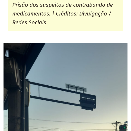
Prisão dos suspeitos de contrabando de
medicamentos. | Créditos: Divulgação /
Redes Sociais