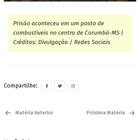
Prisão aconteceu em um posto de
combustíveis no centro de Corumbá-MS |
Créditos: Divulgação / Redes Sociais
Compartilhe:
Matéria Anterior
Próxima Matéria