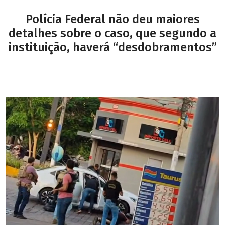
Polícia Federal não deu maiores
detalhes sobre o caso, que segundo a
instituição, haverá “desdobramentos”