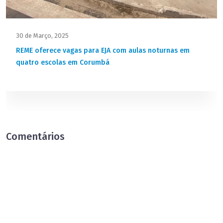
30 de Março, 2025
REME oferece vagas para EJA com aulas noturnas em
quatro escolas em Corumbá
Comentários