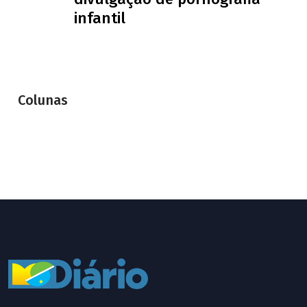
infantil
Colunas