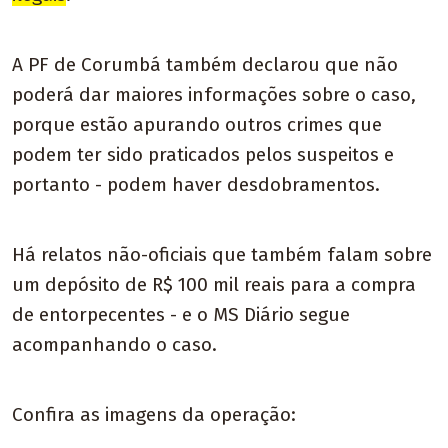
A PF de Corumbá também declarou que não
poderá dar maiores informações sobre o caso,
porque estão apurando outros crimes que
podem ter sido praticados pelos suspeitos e
portanto - podem haver desdobramentos.
Há relatos não-oficiais que também falam sobre
um depósito de R$ 100 mil reais para a compra
de entorpecentes - e o MS Diário segue
acompanhando o caso.
Confira as imagens da operação: