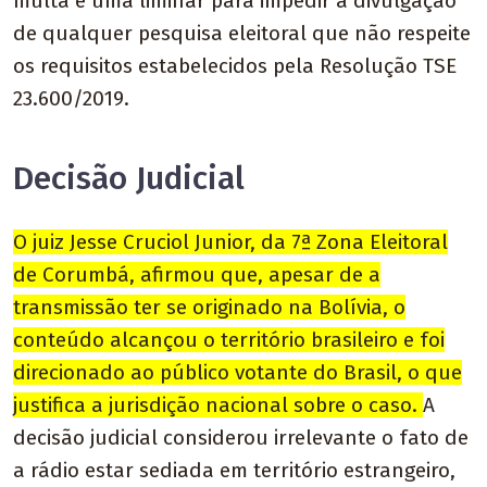
multa e uma liminar para impedir a divulgação
de qualquer pesquisa eleitoral que não respeite
os requisitos estabelecidos pela Resolução TSE
23.600/2019.
Decisão Judicial
O juiz Jesse Cruciol Junior, da 7ª Zona Eleitoral
de Corumbá, afirmou que, apesar de a
transmissão ter se originado na Bolívia, o
conteúdo alcançou o território brasileiro e foi
direcionado ao público votante do Brasil, o que
justifica a jurisdição nacional sobre o caso.
A
decisão judicial considerou irrelevante o fato de
a rádio estar sediada em território estrangeiro,