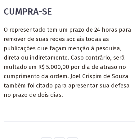
CUMPRA-SE
O representado tem um prazo de 24 horas para
remover de suas redes sociais todas as
publicações que façam menção à pesquisa,
direta ou indiretamente. Caso contrário, será
multado em R$ 5.000,00 por dia de atraso no
cumprimento da ordem. Joel Crispim de Souza
também foi citado para apresentar sua defesa
no prazo de dois dias.