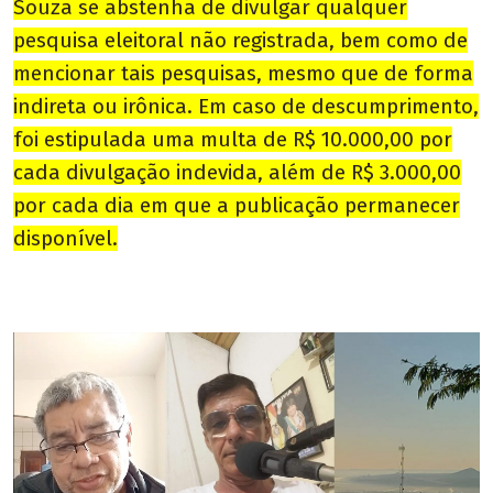
Souza se abstenha de divulgar qualquer
pesquisa eleitoral não registrada, bem como de
mencionar tais pesquisas, mesmo que de forma
indireta ou irônica. Em caso de descumprimento,
foi estipulada uma multa de R$ 10.000,00 por
cada divulgação indevida, além de R$ 3.000,00
por cada dia em que a publicação permanecer
disponível.