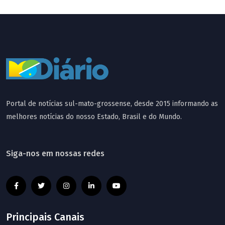
Portal de notícias sul-mato-grossense, desde 2015 informando as
melhores notícias do nosso Estado, Brasil e do Mundo.
Siga-nos em nossas redes
Principais Canais