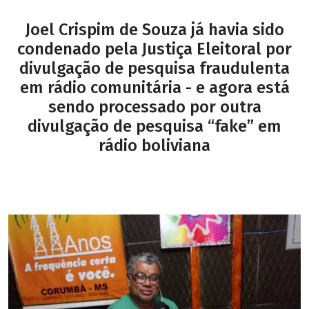
Joel Crispim de Souza já havia sido
condenado pela Justiça Eleitoral por
divulgação de pesquisa fraudulenta
em rádio comunitária - e agora está
sendo processado por outra
divulgação de pesquisa “fake” em
rádio boliviana