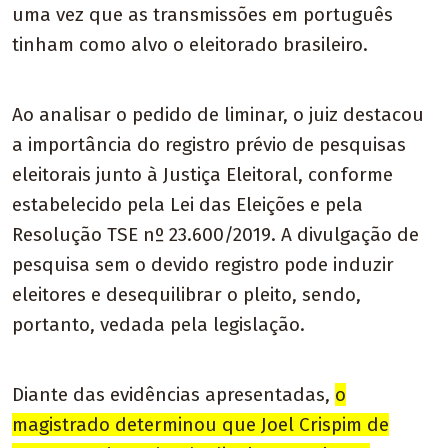
uma vez que as transmissões em português
tinham como alvo o eleitorado brasileiro.
Ao analisar o pedido de liminar, o juiz destacou
a importância do registro prévio de pesquisas
eleitorais junto à Justiça Eleitoral, conforme
estabelecido pela Lei das Eleições e pela
Resolução TSE nº 23.600/2019. A divulgação de
pesquisa sem o devido registro pode induzir
eleitores e desequilibrar o pleito, sendo,
portanto, vedada pela legislação.
Diante das evidências apresentadas,
o
magistrado determinou que Joel Crispim de