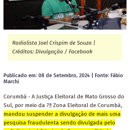
Radialista Joel Crispim de Souza |
Créditos: Divulgação / Facebook
Publicado em: 08 de Setembro, 2024 | Fonte: Fábio
Marchi
Corumbá - A Justiça Eleitoral de Mato Grosso do
Sul, por meio da 7ª Zona Eleitoral de Corumbá,
mandou suspender a divulgação de mais uma
pesquisa fraudulenta sendo divulgada pelo