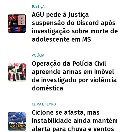
JUSTIÇA
AGU pede à Justiça
suspensão do Discord após
investigação sobre morte de
adolescente em MS
POLÍCIA
Operação da Polícia Civil
apreende armas em imóvel
de investigado por violência
doméstica
CLIMA E TEMPO
Ciclone se afasta, mas
instabilidade ainda mantém
alerta para chuva e ventos