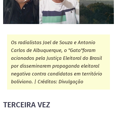
Os radialistas Joel de Souza e Antonio
Carlos de Albuquerque, o "Gato"foram
acionados pela Justiça Eleitoral do Brasil
por disseminarem propaganda eleitoral
negativa contra candidatos em território
boliviano. | Créditos: Divulgação
TERCEIRA VEZ