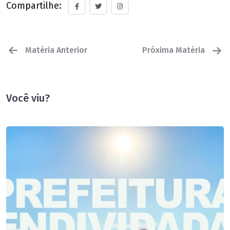
Compartilhe:
Matéria Anterior
Próxima Matéria
Você viu?