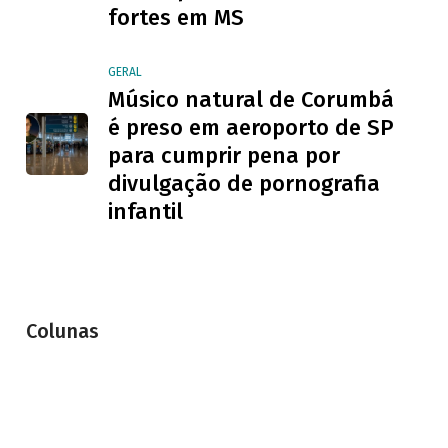
fortes em MS
GERAL
Músico natural de Corumbá
é preso em aeroporto de SP
para cumprir pena por
divulgação de pornografia
infantil
Colunas