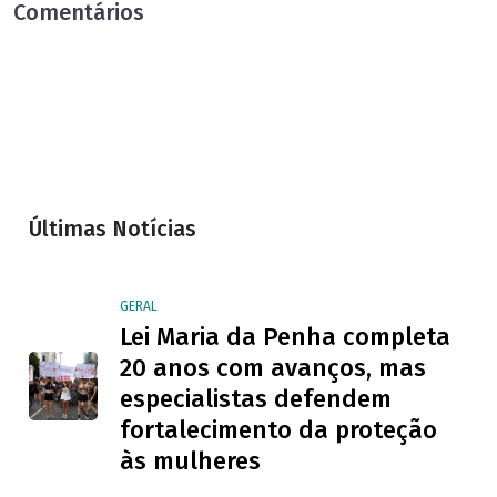
Comentários
Últimas Notícias
GERAL
Lei Maria da Penha completa
20 anos com avanços, mas
especialistas defendem
fortalecimento da proteção
às mulheres