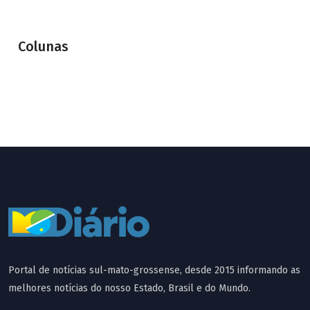
Colunas
Portal de notícias sul-mato-grossense, desde 2015 informando as
melhores notícias do nosso Estado, Brasil e do Mundo.