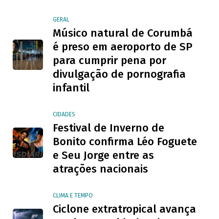
GERAL
Músico natural de Corumbá
é preso em aeroporto de SP
para cumprir pena por
divulgação de pornografia
infantil
CIDADES
Festival de Inverno de
Bonito confirma Léo Foguete
e Seu Jorge entre as
atrações nacionais
CLIMA E TEMPO
Ciclone extratropical avança