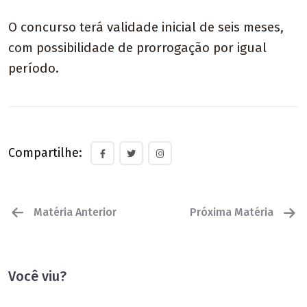
O concurso terá validade inicial de seis meses,
com possibilidade de prorrogação por igual
período.
Compartilhe:
Matéria Anterior
Próxima Matéria
Você viu?