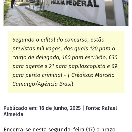
Segundo o edital do concurso, estão
previstas mil vagas, das quais 120 para o
cargo de delegado, 160 para escrivão, 630
para agente e 21 para papiloscopista e 69
para perito criminal - | Créditos: Marcelo
Camargo/Agência Brasil
Publicado em: 16 de Junho, 2025 | Fonte: Rafael
Almeida
Encerra-se nesta segunda-feira (17) o prazo