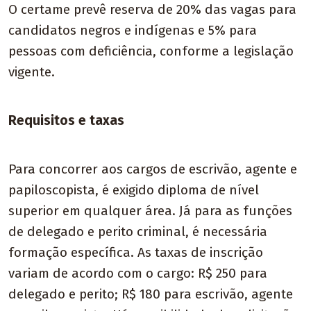
O certame prevê reserva de 20% das vagas para
candidatos negros e indígenas e 5% para
pessoas com deficiência, conforme a legislação
vigente.
Requisitos e taxas
Para concorrer aos cargos de escrivão, agente e
papiloscopista, é exigido diploma de nível
superior em qualquer área. Já para as funções
de delegado e perito criminal, é necessária
formação específica. As taxas de inscrição
variam de acordo com o cargo: R$ 250 para
delegado e perito; R$ 180 para escrivão, agente