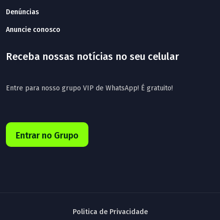
Denúncias
Anuncie conosco
Receba nossas notícias no seu celular
Entre para nosso grupo VIP de WhatsApp! É gratuito!
Entrar no Grupo
Politica de Privacidade