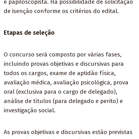
e papiloscopista. Há possibilidade de solicitação
de isenção conforme os critérios do edital.
Etapas de seleção
O concurso será composto por várias fases,
incluindo provas objetivas e discursivas para
todos os cargos, exame de aptidão física,
avaliação médica, avaliação psicológica, prova
oral (exclusiva para o cargo de delegado),
análise de títulos (para delegado e perito) e
investigação social.
As provas objetivas e discursivas estão previstas