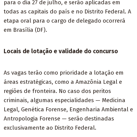
para o dia 27 de julho, e serão aplicadas em
todas as capitais do país e no Distrito Federal. A
etapa oral para o cargo de delegado ocorrerá
em Brasília (DF).
Locais de lotação e validade do concurso
As vagas terão como prioridade a lotação em
áreas estratégicas, como a Amazônia Legal e
regiões de fronteira. No caso dos peritos
criminais, algumas especialidades — Medicina
Legal, Genética Forense, Engenharia Ambiental e
Antropologia Forense — serão destinadas
exclusivamente ao Distrito Federal.