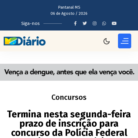
Pantanal MS
06 de Agosto / 2026
Siga-nos
Concursos
Termina nesta segunda-feira
prazo de inscrição para
concurso da Polícia Federal