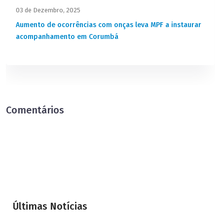
03 de Dezembro, 2025
Aumento de ocorrências com onças leva MPF a instaurar
acompanhamento em Corumbá
Comentários
Últimas Notícias