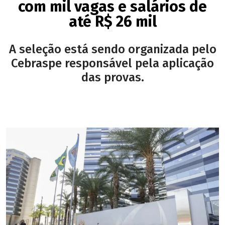
com mil vagas e salários de
até R$ 26 mil
A seleção está sendo organizada pelo
Cebraspe responsável pela aplicação
das provas.