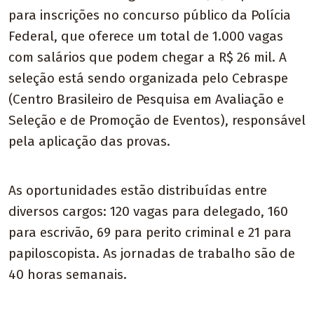
para inscrições no concurso público da Polícia
Federal, que oferece um total de 1.000 vagas
com salários que podem chegar a R$ 26 mil. A
seleção está sendo organizada pelo Cebraspe
(Centro Brasileiro de Pesquisa em Avaliação e
Seleção e de Promoção de Eventos), responsável
pela aplicação das provas.
As oportunidades estão distribuídas entre
diversos cargos: 120 vagas para delegado, 160
para escrivão, 69 para perito criminal e 21 para
papiloscopista. As jornadas de trabalho são de
40 horas semanais.