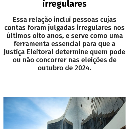
irregulares
Essa relação inclui pessoas cujas
contas foram julgadas irregulares nos
últimos oito anos, e serve como uma
ferramenta essencial para que a
Justiça Eleitoral determine quem pode
ou não concorrer nas eleições de
outubro de 2024.