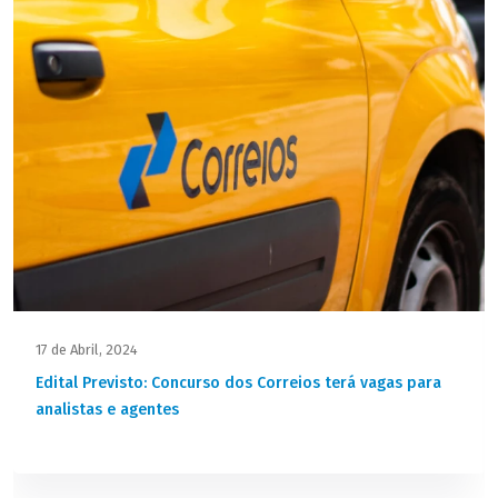
17 de Abril, 2024
Edital Previsto: Concurso dos Correios terá vagas para
analistas e agentes