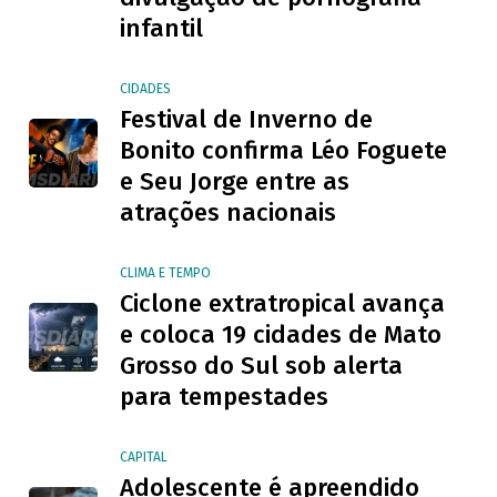
infantil
CIDADES
Festival de Inverno de
Bonito confirma Léo Foguete
e Seu Jorge entre as
atrações nacionais
CLIMA E TEMPO
Ciclone extratropical avança
e coloca 19 cidades de Mato
Grosso do Sul sob alerta
para tempestades
CAPITAL
Adolescente é apreendido