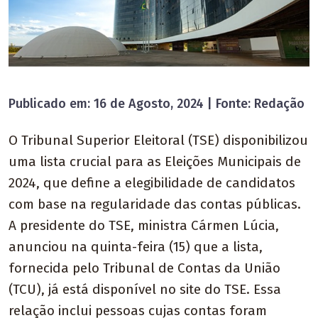
Publicado em: 16 de Agosto, 2024 | Fonte: Redação
O Tribunal Superior Eleitoral (TSE) disponibilizou
uma lista crucial para as Eleições Municipais de
2024, que define a elegibilidade de candidatos
com base na regularidade das contas públicas.
A presidente do TSE, ministra Cármen Lúcia,
anunciou na quinta-feira (15) que a lista,
fornecida pelo Tribunal de Contas da União
(TCU), já está disponível no site do TSE. Essa
relação inclui pessoas cujas contas foram