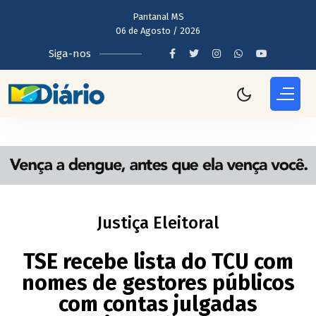
Pantanal MS
06 de Agosto / 2026
Siga-nos
Justiça Eleitoral
TSE recebe lista do TCU com
nomes de gestores públicos
com contas julgadas