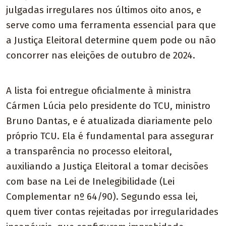
julgadas irregulares nos últimos oito anos, e
serve como uma ferramenta essencial para que
a Justiça Eleitoral determine quem pode ou não
concorrer nas eleições de outubro de 2024.
A lista foi entregue oficialmente à ministra
Cármen Lúcia pelo presidente do TCU, ministro
Bruno Dantas, e é atualizada diariamente pelo
próprio TCU. Ela é fundamental para assegurar
a transparência no processo eleitoral,
auxiliando a Justiça Eleitoral a tomar decisões
com base na Lei de Inelegibilidade (Lei
Complementar nº 64/90). Segundo essa lei,
quem tiver contas rejeitadas por irregularidades