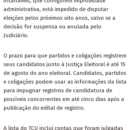
insanáveis, que configurem improbidade
administrativa, está impedido de disputar
eleições pelos próximos oito anos, salvo se a
decisão for suspensa ou anulada pelo
Judiciário.
O prazo para que partidos e coligações registrem
seus candidatos junto à Justiça Eleitoral é até 15
de agosto do ano eleitoral. Candidatos, partidos
e coligações podem usar as informações da lista
para impugnar registros de candidatura de
possíveis concorrentes em até cinco dias após a
publicação do edital de registro.
A lista do TCU inclui contas que foram julgadas