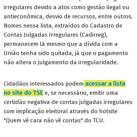
irregulares devido a atos como gestão ilegal ou
antieconômica, desvio de recursos, entre outros.
Nomes nessa lista, extraídos do Cadastro de
Contas Julgadas Irregulares (Cadirreg),
permanecem lá mesmo que a dívida com a
União tenha sido quitada, já que o pagamento
não altera o julgamento da irregularidade.
Cidadãos interessados podem
acessar a lista
no site do TSE
e, se necessário, emitir uma
certidão negativa de contas julgadas irregulares
com implicação eleitoral através do hotsite
"Quem vê cara não vê contas" do TCU.