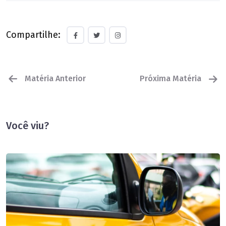
Compartilhe:
Matéria Anterior
Próxima Matéria
Você viu?