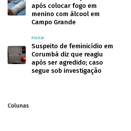
após colocar fogo em
menino com álcool em
Campo Grande
POLÍCIA
Suspeito de feminicídio em
Corumbá diz que reagiu
após ser agredido; caso
segue sob investigação
Colunas