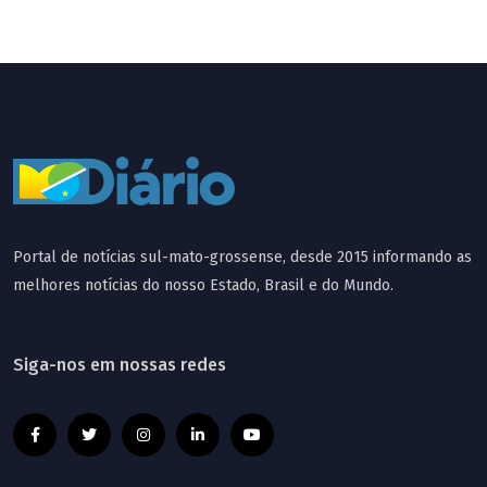
Portal de notícias sul-mato-grossense, desde 2015 informando as
melhores notícias do nosso Estado, Brasil e do Mundo.
Siga-nos em nossas redes