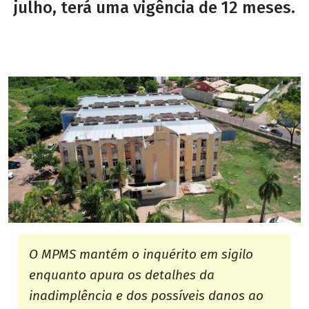
julho, terá uma vigência de 12 meses.
O MPMS mantém o inquérito em sigilo
enquanto apura os detalhes da
inadimplência e dos possíveis danos ao