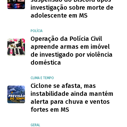
investigação sobre morte de
adolescente em MS
POLÍCIA
Operação da Polícia Civil
apreende armas em imóvel
de investigado por violência
doméstica
CLIMA E TEMPO
Ciclone se afasta, mas
instabilidade ainda mantém
alerta para chuva e ventos
fortes em MS
GERAL