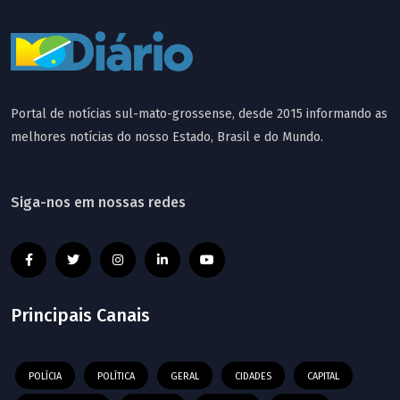
Portal de notícias sul-mato-grossense, desde 2015 informando as
melhores notícias do nosso Estado, Brasil e do Mundo.
Siga-nos em nossas redes
Principais Canais
POLÍCIA
POLÍTICA
GERAL
CIDADES
CAPITAL