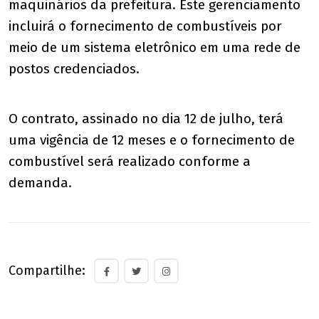
maquinários da prefeitura. Este gerenciamento
incluirá o fornecimento de combustíveis por
meio de um sistema eletrônico em uma rede de
postos credenciados.
O contrato, assinado no dia 12 de julho, terá
uma vigência de 12 meses e o fornecimento de
combustível será realizado conforme a
demanda.
Compartilhe: