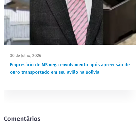
30 de Julho, 2026
Empresário de MS nega envolvimento após apreensão de
ouro transportado em seu avião na Bolívia
Comentários