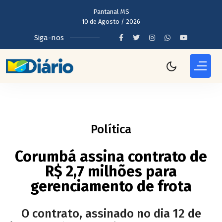
Pantanal MS
10 de Agosto / 2026
Siga-nos
Política
Corumbá assina contrato de
R$ 2,7 milhões para
gerenciamento de frota
O contrato, assinado no dia 12 de