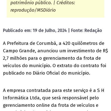
patrimônio público. | Créditos:
reprodução/MSDiário
Publicado em: 19 de Julho, 2024 | Fonte: Redação
A Prefeitura de Corumbá, a 420 quilômetros de
Campo Grande, anunciou um investimento de R$
2,7 milhões para o gerenciamento da frota de
veículos do município. O extrato do contrato foi
publicado no Diário Oficial do município.
A empresa contratada para este serviço é a S H
Informática Ltda, que será responsável pelo
gerenciamento online da frota de veículos e