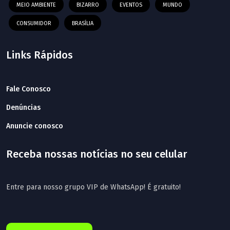
MEIO AMBIENTE
BIZARRO
EVENTOS
MUNDO
CONSUMIDOR
BRASÍLIA
Links Rápidos
Fale Conosco
Denúncias
Anuncie conosco
Receba nossas notícias no seu celular
Entre para nosso grupo VIP de WhatsApp! É gratuito!