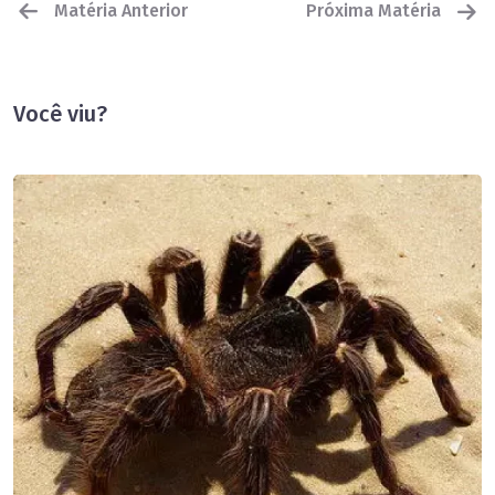
Matéria Anterior
Próxima Matéria
Você viu?