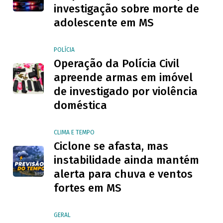
investigação sobre morte de
adolescente em MS
POLÍCIA
Operação da Polícia Civil
apreende armas em imóvel
de investigado por violência
doméstica
CLIMA E TEMPO
Ciclone se afasta, mas
instabilidade ainda mantém
alerta para chuva e ventos
fortes em MS
GERAL