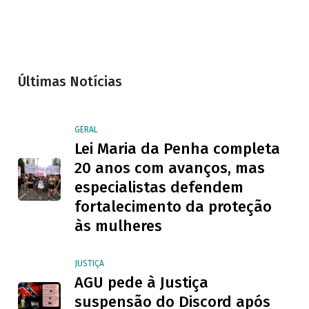
Últimas Notícias
GERAL
Lei Maria da Penha completa
20 anos com avanços, mas
especialistas defendem
fortalecimento da proteção
às mulheres
JUSTIÇA
AGU pede à Justiça
suspensão do Discord após