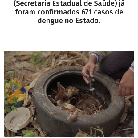
(Secretaria Estadual de Saúde) já
foram confirmados 671 casos de
dengue no Estado.