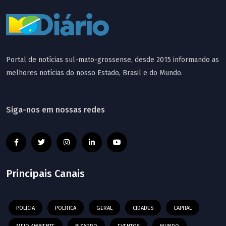
Portal de notícias sul-mato-grossense, desde 2015 informando as
melhores notícias do nosso Estado, Brasil e do Mundo.
Siga-nos em nossas redes
Principais Canais
POLÍCIA
POLÍTICA
GERAL
CIDADES
CAPITAL