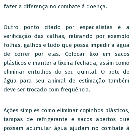
fazer a diferença no combate à doença.
Outro ponto citado por especialistas é a
verificação das calhas, retirando por exemplo
folhas, galhos e tudo que possa impedir a água
de correr por elas. Colocar lixo em sacos
plásticos e manter a lixeira fechada, assim como
eliminar entulhos do seu quintal. O pote de
água para seu animal de estimação também
deve ser trocado com frequência.
Ações simples como eliminar copinhos plásticos,
tampas de refrigerante e sacos abertos que
possam acumular água ajudam no combate à