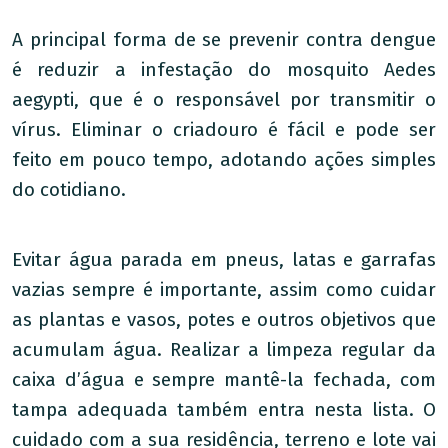
A principal forma de se prevenir contra dengue
é reduzir a infestação do mosquito Aedes
aegypti, que é o responsável por transmitir o
vírus. Eliminar o criadouro é fácil e pode ser
feito em pouco tempo, adotando ações simples
do cotidiano.
Evitar água parada em pneus, latas e garrafas
vazias sempre é importante, assim como cuidar
as plantas e vasos, potes e outros objetivos que
acumulam água. Realizar a limpeza regular da
caixa d’água e sempre mantê-la fechada, com
tampa adequada também entra nesta lista. O
cuidado com a sua residência, terreno e lote vai