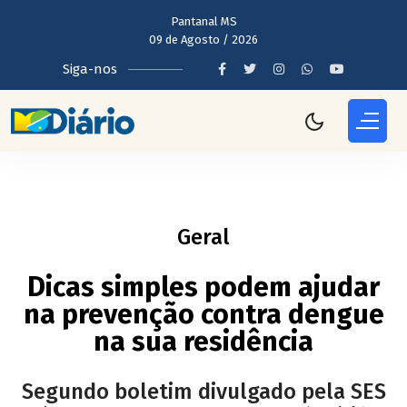
Pantanal MS
09 de Agosto / 2026
Siga-nos
Geral
Dicas simples podem ajudar
na prevenção contra dengue
na sua residência
Segundo boletim divulgado pela SES