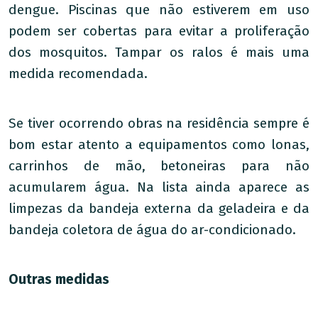
dengue. Piscinas que não estiverem em uso
podem ser cobertas para evitar a proliferação
dos mosquitos. Tampar os ralos é mais uma
medida recomendada.
Se tiver ocorrendo obras na residência sempre é
bom estar atento a equipamentos como lonas,
carrinhos de mão, betoneiras para não
acumularem água. Na lista ainda aparece as
limpezas da bandeja externa da geladeira e da
bandeja coletora de água do ar-condicionado.
Outras medidas