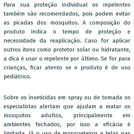
Para sua proteção individual os repelentes
também são recomendados, pois podem evitar
as picadas dos mosquitos. A composição do
produto indica o tempo de proteção e
necessidade da reaplicação. Caso for aplicar
outros itens como protetor solar ou hidratante,
a dica é usar o repelente por último. Se for para
crianças, ficar atento se o produto é de uso
pediátrico.
Sobre os inseticidas em spray ou de tomada os
especialistas alertam que ajudam a matar os
mosquitos adultos, principalmente em
ambientes fechados, por isso a eficácia é
limitada. Já o uso de mosqueteiros e telas nas