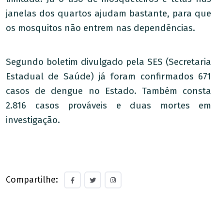
janelas dos quartos ajudam bastante, para que
os mosquitos não entrem nas dependências.
Segundo boletim divulgado pela SES (Secretaria
Estadual de Saúde) já foram confirmados 671
casos de dengue no Estado. Também consta
2.816 casos prováveis e duas mortes em
investigação.
Compartilhe: