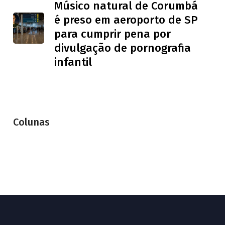
Músico natural de Corumbá
é preso em aeroporto de SP
para cumprir pena por
divulgação de pornografia
infantil
Colunas