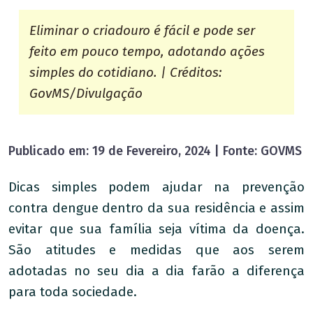
Eliminar o criadouro é fácil e pode ser
feito em pouco tempo, adotando ações
simples do cotidiano. | Créditos:
GovMS/Divulgação
Publicado em: 19 de Fevereiro, 2024 | Fonte: GOVMS
Dicas simples podem ajudar na prevenção
contra dengue dentro da sua residência e assim
evitar que sua família seja vítima da doença.
São atitudes e medidas que aos serem
adotadas no seu dia a dia farão a diferença
para toda sociedade.