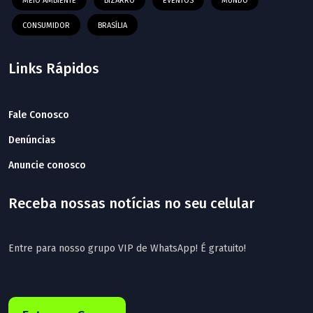
MEIO AMBIENTE
BIZARRO
EVENTOS
MUNDO
CONSUMIDOR
BRASÍLIA
Links Rápidos
Fale Conosco
Denúncias
Anuncie conosco
Receba nossas notícias no seu celular
Entre para nosso grupo VIP de WhatsApp! É gratuito!