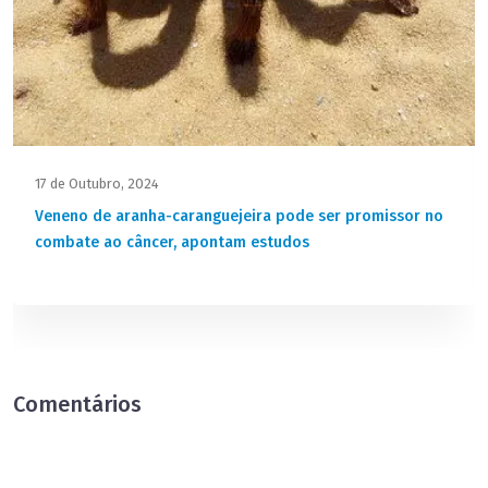
17 de Outubro, 2024
Veneno de aranha-caranguejeira pode ser promissor no
combate ao câncer, apontam estudos
Comentários