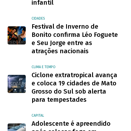
infantil
CIDADES
Festival de Inverno de
Bonito confirma Léo Foguete
e Seu Jorge entre as
atrações nacionais
CLIMA E TEMPO
Ciclone extratropical avança
e coloca 19 cidades de Mato
Grosso do Sul sob alerta
para tempestades
CAPITAL
Adolescente é apreendido