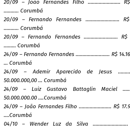
20/09 – João Fernandes Filho …………………… R$ 
……….. Corumbá
20/09 – Fernando Fernandes ……………………. R$ 
……….. Corumbá
20/09 – Fernando Fernandes …………….……… R$ 1
……… Corumbá
24/09 – Fernando Fernandes ……………….…… R$ 14.165
… Corumbá
24/09 – Ademir Aparecido de Jesus ………
50.000.000,00 … Corumbá
24/09 – Luiz Gustavo Battaglin Maciel …
50.000.000.00 ….Corumbá
24/09 – João Fernandes Filho …………………… R$ 17.9
….Corumbá
04/10 – Wender Luz da Silva ……………………..