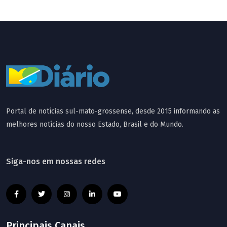
Portal de notícias sul-mato-grossense, desde 2015 informando as
melhores notícias do nosso Estado, Brasil e do Mundo.
Siga-nos em nossas redes
Principais Canais