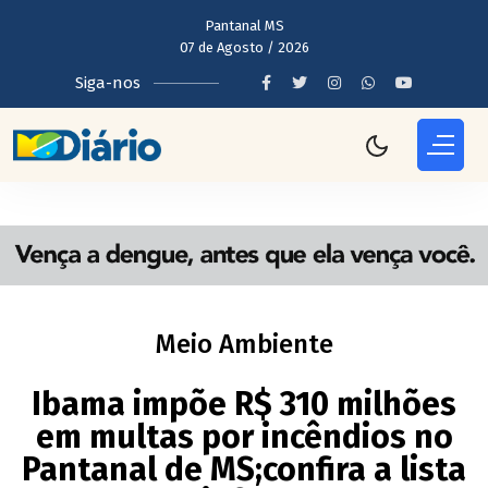
Pantanal MS
07 de Agosto / 2026
Siga-nos
Meio Ambiente
Ibama impõe R$ 310 milhões
em multas por incêndios no
Pantanal de MS;confira a lista