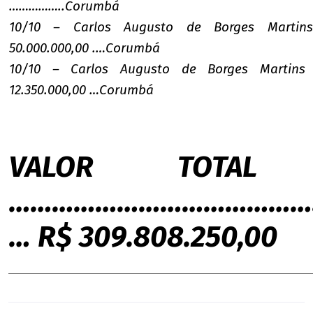
……………..Corumbá
10/10 – Carlos Augusto de Borges Marti
50.000.000,00 .…Corumbá
10/10 – Carlos Augusto de Borges Martins
12.350.000,00 …Corumbá
VALOR TOTAL
………………………………………
… R$ 309.808.250,00