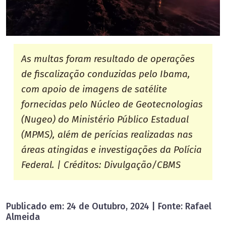
As multas foram resultado de operações
de fiscalização conduzidas pelo Ibama,
com apoio de imagens de satélite
fornecidas pelo Núcleo de Geotecnologias
(Nugeo) do Ministério Público Estadual
(MPMS), além de perícias realizadas nas
áreas atingidas e investigações da Polícia
Federal. | Créditos: Divulgação/CBMS
Publicado em: 24 de Outubro, 2024 | Fonte: Rafael
Almeida