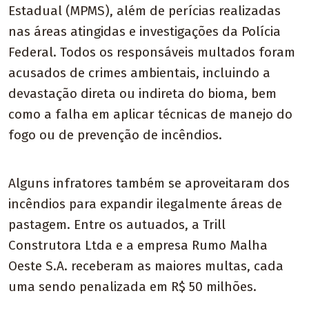
Estadual (MPMS), além de perícias realizadas
nas áreas atingidas e investigações da Polícia
Federal. Todos os responsáveis multados foram
acusados de crimes ambientais, incluindo a
devastação direta ou indireta do bioma, bem
como a falha em aplicar técnicas de manejo do
fogo ou de prevenção de incêndios.
Alguns infratores também se aproveitaram dos
incêndios para expandir ilegalmente áreas de
pastagem. Entre os autuados, a Trill
Construtora Ltda e a empresa Rumo Malha
Oeste S.A. receberam as maiores multas, cada
uma sendo penalizada em R$ 50 milhões.