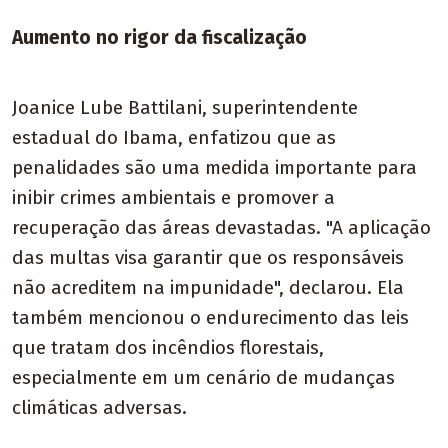
Aumento no rigor da fiscalização
Joanice Lube Battilani, superintendente
estadual do Ibama, enfatizou que as
penalidades são uma medida importante para
inibir crimes ambientais e promover a
recuperação das áreas devastadas. "A aplicação
das multas visa garantir que os responsáveis
não acreditem na impunidade", declarou. Ela
também mencionou o endurecimento das leis
que tratam dos incêndios florestais,
especialmente em um cenário de mudanças
climáticas adversas.