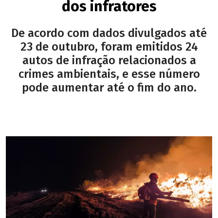
dos infratores
De acordo com dados divulgados até
23 de outubro, foram emitidos 24
autos de infração relacionados a
crimes ambientais, e esse número
pode aumentar até o fim do ano.