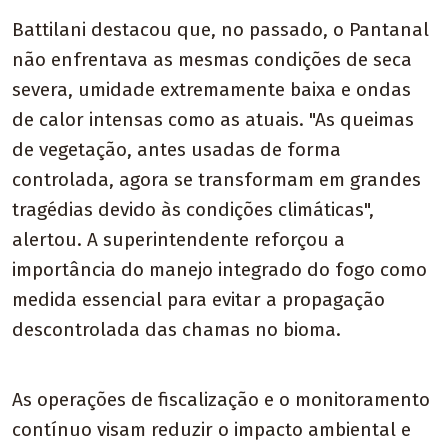
Battilani destacou que, no passado, o Pantanal
não enfrentava as mesmas condições de seca
severa, umidade extremamente baixa e ondas
de calor intensas como as atuais. "As queimas
de vegetação, antes usadas de forma
controlada, agora se transformam em grandes
tragédias devido às condições climáticas",
alertou. A superintendente reforçou a
importância do manejo integrado do fogo como
medida essencial para evitar a propagação
descontrolada das chamas no bioma.
As operações de fiscalização e o monitoramento
contínuo visam reduzir o impacto ambiental e