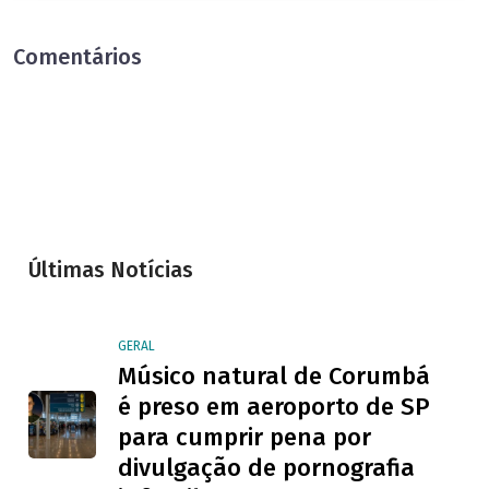
Comentários
Últimas Notícias
GERAL
Músico natural de Corumbá
é preso em aeroporto de SP
para cumprir pena por
divulgação de pornografia