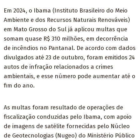
Em 2024, o Ibama (Instituto Brasileiro do Meio
Ambiente e dos Recursos Naturais Renováveis)
em Mato Grosso do Sul já aplicou multas que
somam quase R$ 310 milhões, em decorrência
de incêndios no Pantanal. De acordo com dados
divulgados até 23 de outubro, foram emitidos 24
autos de infração relacionados a crimes
ambientais, e esse número pode aumentar até o
fim do ano.
As multas foram resultado de operações de
fiscalização conduzidas pelo Ibama, com apoio
de imagens de satélite fornecidas pelo Núcleo
de Geotecnologias (Nugeo) do Ministério Público