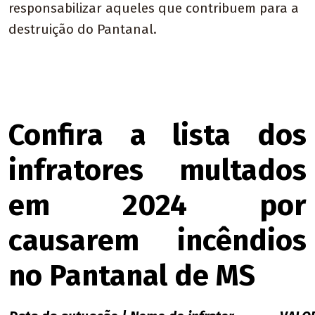
responsabilizar aqueles que contribuem para a
destruição do Pantanal.
Confira a lista dos
infratores multados
em 2024 por
causarem incêndios
no Pantanal de MS