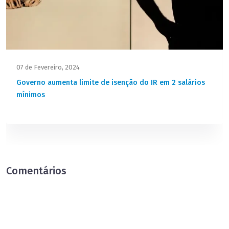
07 de Fevereiro, 2024
Governo aumenta limite de isenção do IR em 2 salários
mínimos
Comentários