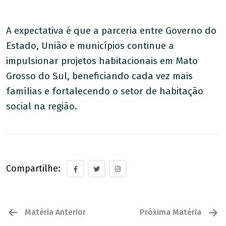
A expectativa é que a parceria entre Governo do
Estado, União e municípios continue a
impulsionar projetos habitacionais em Mato
Grosso do Sul, beneficiando cada vez mais
famílias e fortalecendo o setor de habitação
social na região.
Compartilhe:
Matéria Anterior
Próxima Matéria