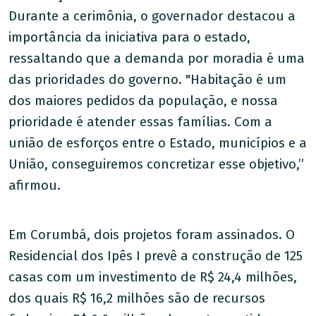
Durante a cerimônia, o governador destacou a
importância da iniciativa para o estado,
ressaltando que a demanda por moradia é uma
das prioridades do governo. "Habitação é um
dos maiores pedidos da população, e nossa
prioridade é atender essas famílias. Com a
união de esforços entre o Estado, municípios e a
União, conseguiremos concretizar esse objetivo,”
afirmou.
Em Corumbá, dois projetos foram assinados. O
Residencial dos Ipês I prevê a construção de 125
casas com um investimento de R$ 24,4 milhões,
dos quais R$ 16,2 milhões são de recursos