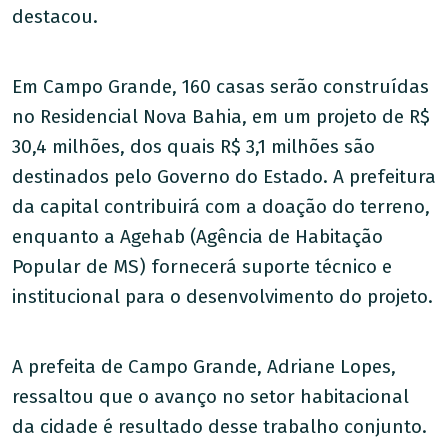
destacou.
Em Campo Grande, 160 casas serão construídas
no Residencial Nova Bahia, em um projeto de R$
30,4 milhões, dos quais R$ 3,1 milhões são
destinados pelo Governo do Estado. A prefeitura
da capital contribuirá com a doação do terreno,
enquanto a Agehab (Agência de Habitação
Popular de MS) fornecerá suporte técnico e
institucional para o desenvolvimento do projeto.
A prefeita de Campo Grande, Adriane Lopes,
ressaltou que o avanço no setor habitacional
da cidade é resultado desse trabalho conjunto.