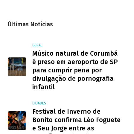
Últimas Notícias
GERAL
Músico natural de Corumbá
é preso em aeroporto de SP
para cumprir pena por
divulgação de pornografia
infantil
CIDADES
Festival de Inverno de
Bonito confirma Léo Foguete
e Seu Jorge entre as