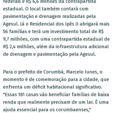
federais e R$ 6,6 milhões da contrapartida
estadual. O local também contará com
pavimentação e drenagem realizadas pela
Agesul. Já o Residencial dos Ipês II abrigará mais
56 famílias e terá um investimento total de R$
9,7 milhões, com uma contrapartida estadual de
R$ 2,4 milhões, além da infraestrutura adicional
de drenagem e pavimentação pela Agesul.
Para o prefeito de Corumbá, Marcelo Iunes, o
momento é de comemoração para a cidade, que
enfrenta um déficit habitacional significativo.
"Essas 181 casas vão beneficiar famílias de baixa
renda que realmente precisam de um lar. É uma
ajuda essencial para os corumbaenses,"