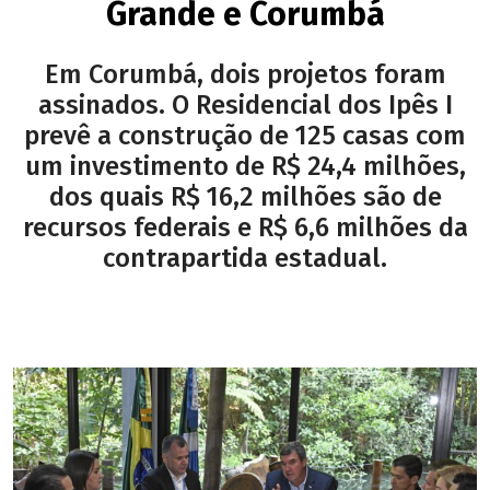
Grande e Corumbá
Em Corumbá, dois projetos foram
assinados. O Residencial dos Ipês I
prevê a construção de 125 casas com
um investimento de R$ 24,4 milhões,
dos quais R$ 16,2 milhões são de
recursos federais e R$ 6,6 milhões da
contrapartida estadual.