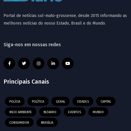
Portal de notícias sul-mato-grossense, desde 2015 informando as
melhores notícias do nosso Estado, Brasil e do Mundo.
Siga-nos em nossas redes
Principais Canais
POLÍCIA
POLÍTICA
GERAL
CIDADES
CAPITAL
MEIO AMBIENTE
BIZARRO
EVENTOS
MUNDO
CONSUMIDOR
BRASÍLIA