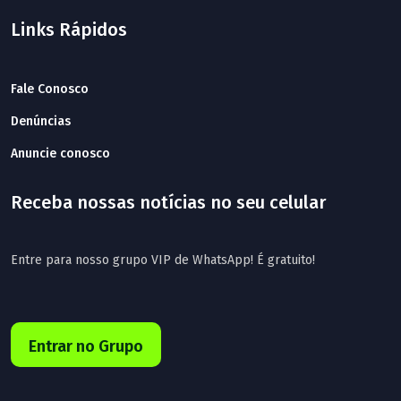
Links Rápidos
Fale Conosco
Denúncias
Anuncie conosco
Receba nossas notícias no seu celular
Entre para nosso grupo VIP de WhatsApp! É gratuito!
Entrar no Grupo