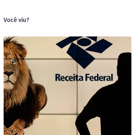
Você viu?