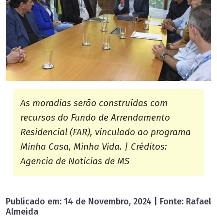
As moradias serão construídas com
recursos do Fundo de Arrendamento
Residencial (FAR), vinculado ao programa
Minha Casa, Minha Vida. | Créditos:
Agencia de Noticias de MS
Publicado em: 14 de Novembro, 2024 | Fonte: Rafael
Almeida