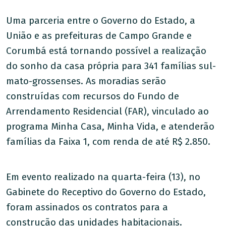
Uma parceria entre o Governo do Estado, a
União e as prefeituras de Campo Grande e
Corumbá está tornando possível a realização
do sonho da casa própria para 341 famílias sul-
mato-grossenses. As moradias serão
construídas com recursos do Fundo de
Arrendamento Residencial (FAR), vinculado ao
programa Minha Casa, Minha Vida, e atenderão
famílias da Faixa 1, com renda de até R$ 2.850.
Em evento realizado na quarta-feira (13), no
Gabinete do Receptivo do Governo do Estado,
foram assinados os contratos para a
construção das unidades habitacionais.