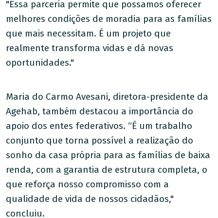
"Essa parceria permite que possamos oferecer
melhores condições de moradia para as famílias
que mais necessitam. É um projeto que
realmente transforma vidas e dá novas
oportunidades."
Maria do Carmo Avesani, diretora-presidente da
Agehab, também destacou a importância do
apoio dos entes federativos. “É um trabalho
conjunto que torna possível a realização do
sonho da casa própria para as famílias de baixa
renda, com a garantia de estrutura completa, o
que reforça nosso compromisso com a
qualidade de vida de nossos cidadãos,"
concluiu.