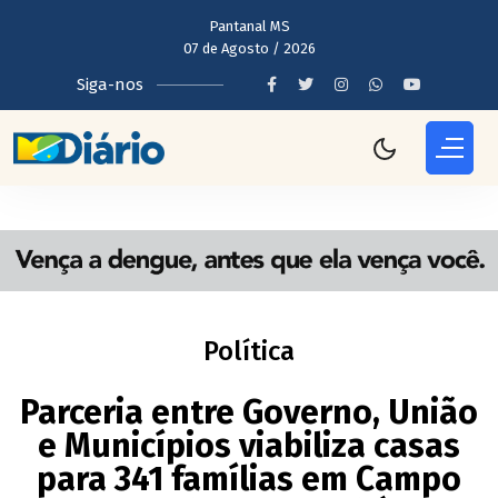
Pantanal MS
07 de Agosto / 2026
Siga-nos
Política
Parceria entre Governo, União
e Municípios viabiliza casas
para 341 famílias em Campo