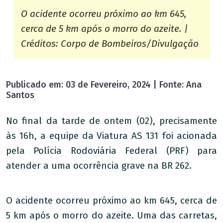
O acidente ocorreu próximo ao km 645,
cerca de 5 km após o morro do azeite. |
Créditos: Corpo de Bombeiros/Divulgação
Publicado em: 03 de Fevereiro, 2024 | Fonte: Ana
Santos
No final da tarde de ontem (02), precisamente
às 16h, a equipe da Viatura AS 131 foi acionada
pela Polícia Rodoviária Federal (PRF) para
atender a uma ocorrência grave na BR 262.
O acidente ocorreu próximo ao km 645, cerca de
5 km após o morro do azeite. Uma das carretas,