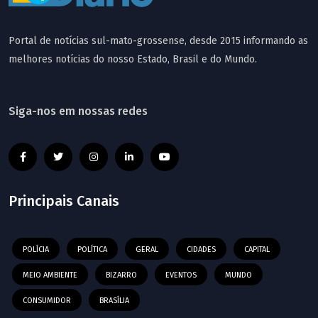
Portal de notícias sul-mato-grossense, desde 2015 informando as
melhores notícias do nosso Estado, Brasil e do Mundo.
Siga-nos em nossas redes
Principais Canais
POLÍCIA
POLÍTICA
GERAL
CIDADES
CAPITAL
MEIO AMBIENTE
BIZARRO
EVENTOS
MUNDO
CONSUMIDOR
BRASÍLIA