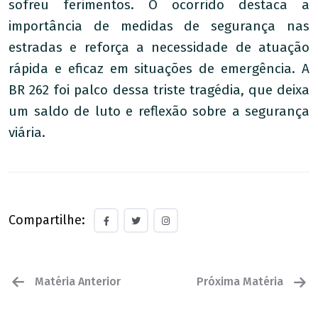
sofreu ferimentos. O ocorrido destaca a
importância de medidas de segurança nas
estradas e reforça a necessidade de atuação
rápida e eficaz em situações de emergência. A
BR 262 foi palco dessa triste tragédia, que deixa
um saldo de luto e reflexão sobre a segurança
viária.
Compartilhe:
Matéria Anterior
Próxima Matéria