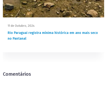
11 de Outubro, 2024
Rio Paraguai registra mínima histórica em ano mais seco
no Pantanal
Comentários