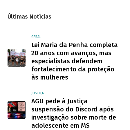
Últimas Notícias
GERAL
Lei Maria da Penha completa
20 anos com avanços, mas
especialistas defendem
fortalecimento da proteção
às mulheres
JUSTIÇA
AGU pede à Justiça
suspensão do Discord após
investigação sobre morte de
adolescente em MS