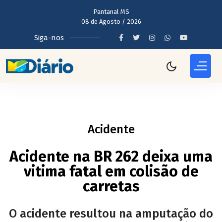
Pantanal MS
08 de Agosto / 2026
Siga-nos
Acidente
Acidente na BR 262 deixa uma
vitima fatal em colisão de
carretas
O acidente resultou na amputação do