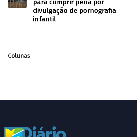
para cumprir pena por
divulgação de pornografia
infantil
Colunas