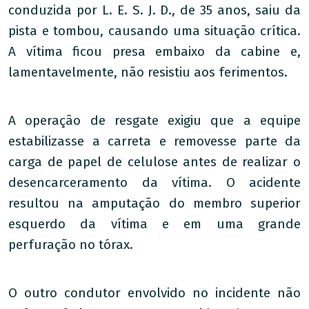
conduzida por L. E. S. J. D., de 35 anos, saiu da
pista e tombou, causando uma situação crítica.
A vítima ficou presa embaixo da cabine e,
lamentavelmente, não resistiu aos ferimentos.
A operação de resgate exigiu que a equipe
estabilizasse a carreta e removesse parte da
carga de papel de celulose antes de realizar o
desencarceramento da vítima. O acidente
resultou na amputação do membro superior
esquerdo da vítima e em uma grande
perfuração no tórax.
O outro condutor envolvido no incidente não