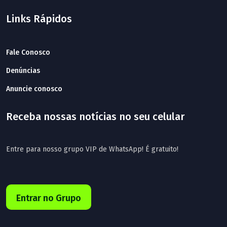
Links Rápidos
Fale Conosco
Denúncias
Anuncie conosco
Receba nossas notícias no seu celular
Entre para nosso grupo VIP de WhatsApp! É gratuito!
Entrar no Grupo