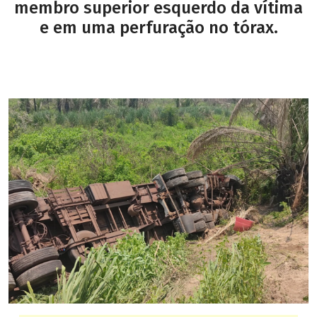
membro superior esquerdo da vítima
e em uma perfuração no tórax.