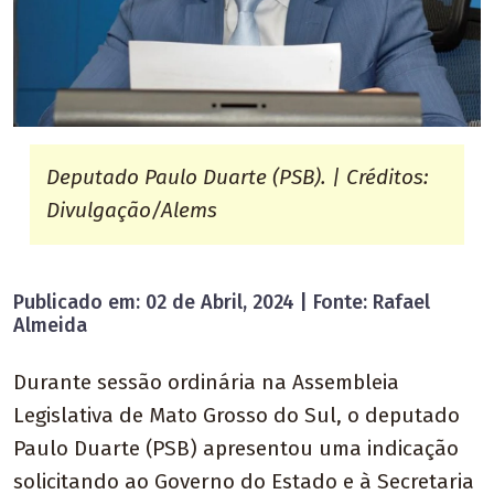
Deputado Paulo Duarte (PSB). | Créditos:
Divulgação/Alems
Publicado em: 02 de Abril, 2024 | Fonte: Rafael
Almeida
Durante sessão ordinária na Assembleia
Legislativa de Mato Grosso do Sul, o deputado
Paulo Duarte (PSB) apresentou uma indicação
solicitando ao Governo do Estado e à Secretaria