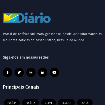
Portal de notícias sul-mato-grossense, desde 2015 informando as
melhores notícias do nosso Estado, Brasil e do Mundo.
Siga-nos em nossas redes
Principais Canais
POLÍCIA
POLÍTICA
GERAL
CIDADES
CAPITAL