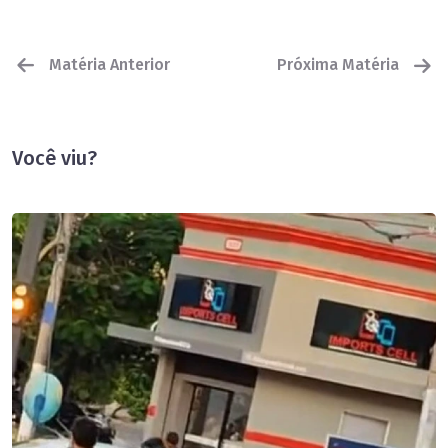
Matéria Anterior
Próxima Matéria
Você viu?