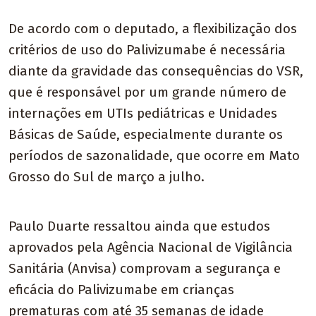
De acordo com o deputado, a flexibilização dos
critérios de uso do Palivizumabe é necessária
diante da gravidade das consequências do VSR,
que é responsável por um grande número de
internações em UTIs pediátricas e Unidades
Básicas de Saúde, especialmente durante os
períodos de sazonalidade, que ocorre em Mato
Grosso do Sul de março a julho.
Paulo Duarte ressaltou ainda que estudos
aprovados pela Agência Nacional de Vigilância
Sanitária (Anvisa) comprovam a segurança e
eficácia do Palivizumabe em crianças
prematuras com até 35 semanas de idade