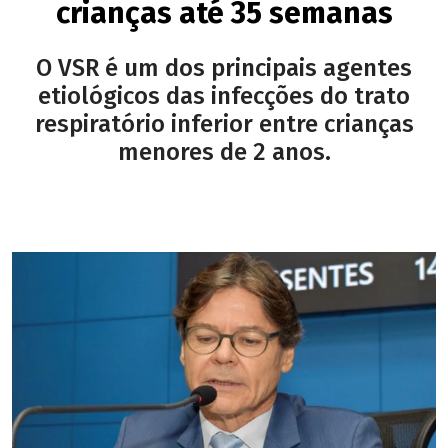
crianças até 35 semanas
O VSR é um dos principais agentes
etiológicos das infecções do trato
respiratório inferior entre crianças
menores de 2 anos.