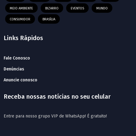
MEIO AMBIENTE
BIZARRO
EVENTOS
MUNDO
CONSUMIDOR
BRASÍLIA
Links Rápidos
Fale Conosco
Denúncias
Anuncie conosco
Receba nossas notícias no seu celular
Entre para nosso grupo VIP de WhatsApp! É gratuito!