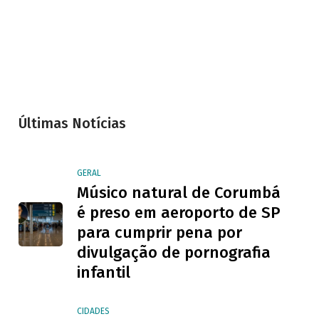
Últimas Notícias
GERAL
Músico natural de Corumbá
é preso em aeroporto de SP
para cumprir pena por
divulgação de pornografia
infantil
CIDADES