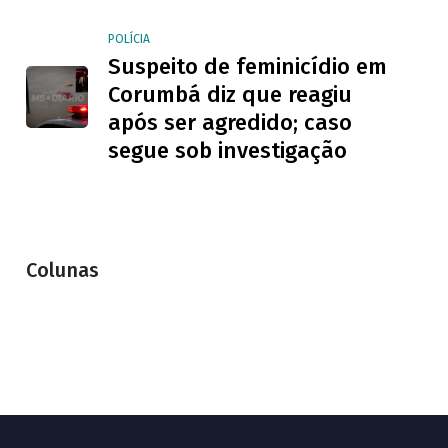
POLÍCIA
Suspeito de feminicídio em
Corumbá diz que reagiu
após ser agredido; caso
segue sob investigação
Colunas