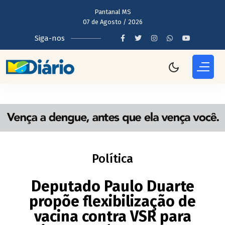
Pantanal MS
07 de Agosto / 2026
Siga-nos
Política
Deputado Paulo Duarte
propõe flexibilização de
vacina contra VSR para