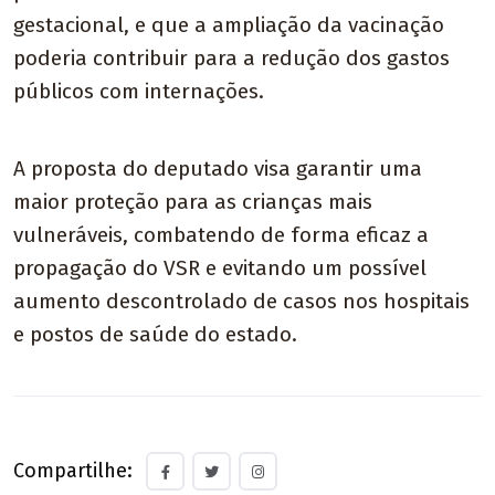
gestacional, e que a ampliação da vacinação
poderia contribuir para a redução dos gastos
públicos com internações.
A proposta do deputado visa garantir uma
maior proteção para as crianças mais
vulneráveis, combatendo de forma eficaz a
propagação do VSR e evitando um possível
aumento descontrolado de casos nos hospitais
e postos de saúde do estado.
Compartilhe: