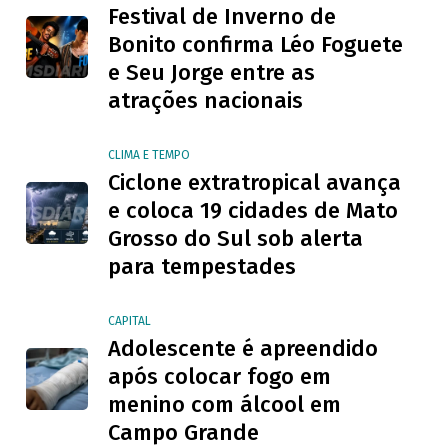
Festival de Inverno de
Bonito confirma Léo Foguete
e Seu Jorge entre as
atrações nacionais
CLIMA E TEMPO
Ciclone extratropical avança
e coloca 19 cidades de Mato
Grosso do Sul sob alerta
para tempestades
CAPITAL
Adolescente é apreendido
após colocar fogo em
menino com álcool em
Campo Grande