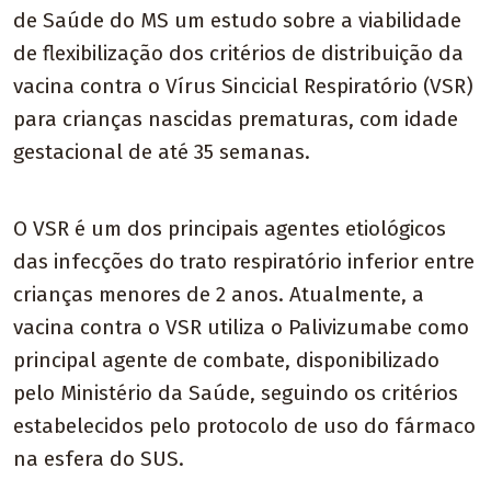
de Saúde do MS um estudo sobre a viabilidade
de flexibilização dos critérios de distribuição da
vacina contra o Vírus Sincicial Respiratório (VSR)
para crianças nascidas prematuras, com idade
gestacional de até 35 semanas.
O VSR é um dos principais agentes etiológicos
das infecções do trato respiratório inferior entre
crianças menores de 2 anos. Atualmente, a
vacina contra o VSR utiliza o Palivizumabe como
principal agente de combate, disponibilizado
pelo Ministério da Saúde, seguindo os critérios
estabelecidos pelo protocolo de uso do fármaco
na esfera do SUS.