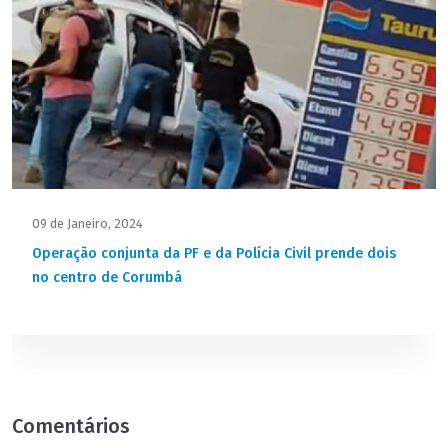
09 de Janeiro, 2024
Operação conjunta da PF e da Polícia Civil prende dois
no centro de Corumbá
Comentários